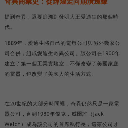
奇異商業史：從輝煌走向崩潰邊緣
提到奇異，還要追溯到發明大王愛迪生的那個時
代。
1889年，愛迪生將自己的電燈公司與另外幾家公
司合併，組成愛迪生奇異公司。該公司在1900年
建立了第一個工業實驗室，不僅改變了美國家庭
的電器，也改變了美國人的生活方式。
在20世紀的大部分時間裡，奇異仍然只是一家電
器公司，直到1980年傑克．威爾許（Jack
Welch）成為該公司的首席執行長，這家公司才