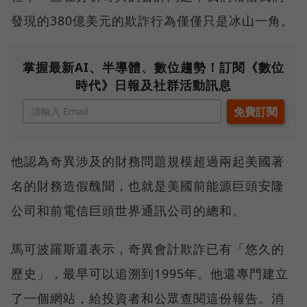
發現的380億美元的欺詐行為僅僅只是冰山一角。
掌握最新AI、半導體、數位趨勢！訂閱《數位
時代》日報及社群活動訊息
他認為奇異涉及的財務問題規模超過兩起美國著
名的財務造假醜聞，也就是美國前能源巨頭安隆
公司和前電信巨頭世界通訊公司的總和。
馬可波羅斯還表示，奇異會計欺詐已有「悠久的
歷史」，最早可以追溯到1995年。他還專門建立
了一個網站，給投資者和公眾查閱這份報告。消