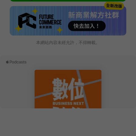
本網站內容未經允許，不得轉載。