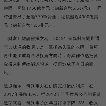
併購，斥資1750億美元（約新台幣5.5兆元），同
時也賣出了超過370筆資產，總價超過4000億美
元（約新台幣12.5兆元）。
《財富》雜誌曾撰文稱，2015年奇異對阿爾斯通
電力板塊的收購，是一筆極為失敗的收購，當可
再生能源成為全球投資方向時，奇異卻依然把資
金投入到傳統能源領域，從而造成了今日的困
境。
數據顯示，奇異電力在併購完成後的利潤，在
2017年暴跌45%。從2018年三季度所公佈的業績
數字來看，奇異電子的年度訂單下降18%，收入