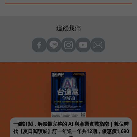
追蹤我們
一鍵訂閱，解鎖最完整的 AI 與商業實戰指南 | 數位時
代【夏日閱讀展】訂一年送一年共12期，優惠價1,690