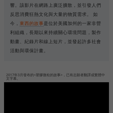
響。該影片在網路上廣泛擴散，並引發人們
反思消費狂熱文化與大量的物質需求。 如
今，
東西的故事
是位於美國加州的一家非營
利組織，長期以來持續關心環境問題，製作
動畫、紀錄片和線上短片，並發起許多社會
活動與環保計畫。
2017年3月發布的<塑膠微粒的故事>，已有志願者翻譯成繁體中
文字幕。