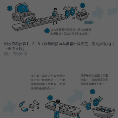
回收流程步驟1、2、3（原箭頭指向為書籍出版設定，網頁排版則由
上至下呈現）。
圖／ 光現出版