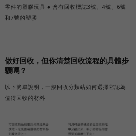
零件的塑膠玩具 ● 含有回收標誌3號、4號、6號
和7號的塑膠
做好回收，但你清楚回收流程的具體步
驟嗎？
以下簡單說明，一般回收分類站如何選擇它認為
值得回收的材料：