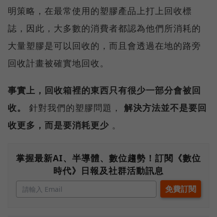
明策略，在最常使用的塑膠產品上打上回收標
誌，因此，大多數的消費者都認為他們所消耗的
大量塑膠是可以回收的，而且會透過在地的路旁
回收計畫被確實地回收。
事實上，回收箱裡的東西只有很少一部分會被回
收。
針對我們的塑膠問題，
解決方法並不是要回
收更多，而是要消耗更少
。
掌握最新AI、半導體、數位趨勢！訂閱《數位
時代》日報及社群活動訊息