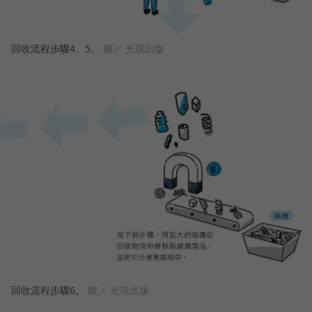
回收流程步驟4、5。
圖／ 光現出版
回收流程步驟6。
圖／ 光現出版