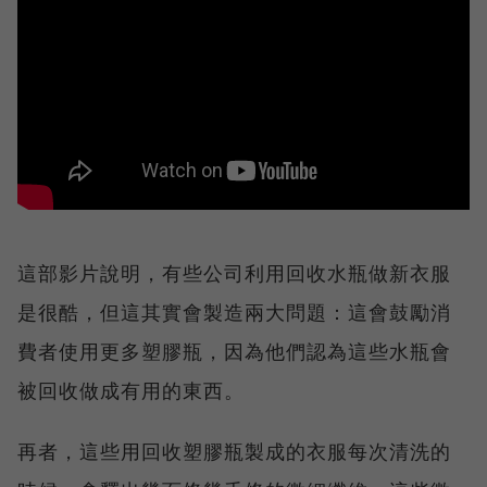
這部影片說明，有些公司利用回收水瓶做新衣服
是很酷，但這其實會製造兩大問題：這會鼓勵消
費者使用更多塑膠瓶，因為他們認為這些水瓶會
被回收做成有用的東西。
再者，這些用回收塑膠瓶製成的衣服每次清洗的