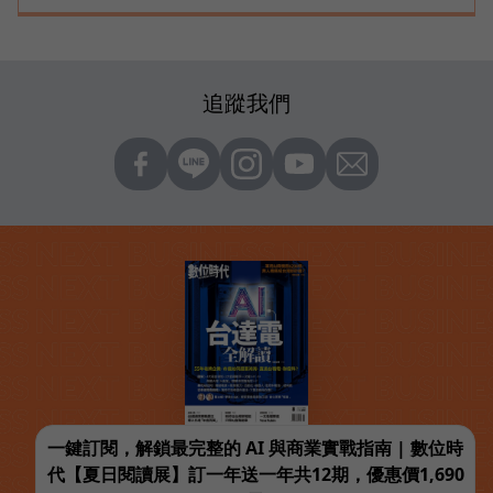
追蹤我們
一鍵訂閱，解鎖最完整的 AI 與商業實戰指南 | 數位時
代【夏日閱讀展】訂一年送一年共12期，優惠價1,690