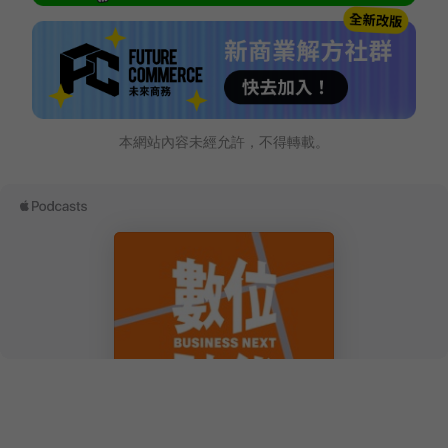
本網站內容未經允許，不得轉載。