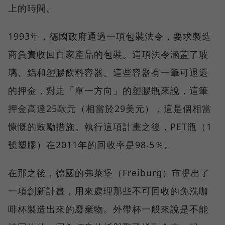
上的時間。
1993年，德國政府通過一項包裝法令，要求製造
商負責收回自家產品的包裝。這項法令涵蓋了玻
璃、鋁和塑膠飲料容器。這些容器有一筆可退還
的押金，對走「單一方向」的塑膠瓶來說，這筆
押金高達25歐元（相當於29美元），這是個相當
慷慨的鼓勵措施。執行這項計畫之後，PET瓶（1
號塑膠）在2011年的回收率是98‧5％。
在那之後，德國的弗萊堡（Freiburg）市提出了
一項創新計畫，用來處理那些不可回收的免洗咖
啡杯製造出來的廢棄物。外帶杯一般來說是不能