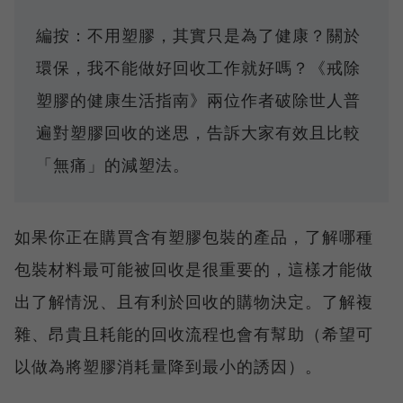
編按：不用塑膠，其實只是為了健康？關於
環保，我不能做好回收工作就好嗎？《戒除
塑膠的健康生活指南》兩位作者破除世人普
遍對塑膠回收的迷思，告訴大家有效且比較
「無痛」的減塑法。
如果你正在購買含有塑膠包裝的產品，了解哪種
包裝材料最可能被回收是很重要的，這樣才能做
出了解情況、且有利於回收的購物決定。了解複
雜、昂貴且耗能的回收流程也會有幫助（希望可
以做為將塑膠消耗量降到最小的誘因）。