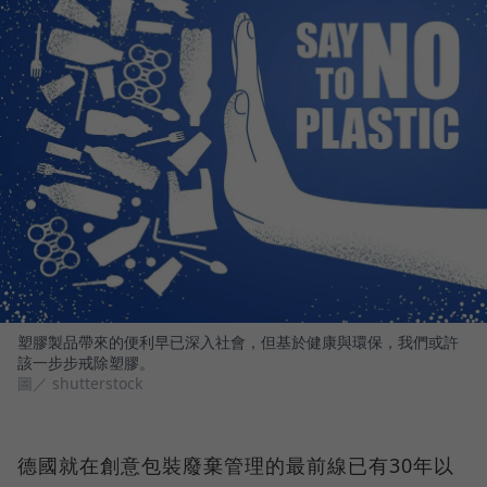
塑膠製品帶來的便利早已深入社會，但基於健康與環保，我們或許
該一步步戒除塑膠。
圖／ shutterstock
德國就在創意包裝廢棄管理的最前線已有30年以