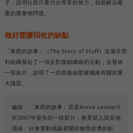
子，說明社群只要付出簡單的努力，就能解決嚴
重的廢棄物問題。
做好塑膠回收的缺點
「東西的故事」（The Story of Stuff）這個非營
利組織發起了一項反對微細纖維的活動，並發佈
一部短片，說明了一些跟微細塑膠纖維有關的重
大議題。
編按：「東西的故事」原是Annie Leonard
於2007年發布的一段影片，教育世人與其他
環保、社會運動倡議者關於物質經濟的影