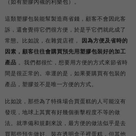
（如有塑膠內襯的利樂包）。
這類塑膠包裝能幫製造商省錢，顧客不會因此客
訴，還會覺得它們很方便，於是乎它們就此成了
常態。比如說，在雜貨店裡，
因為方便及省時的
因素，顧客往往會購買預先用塑膠包裝好的加工
產品
。我們都很忙，想要用方便的方式來節省時
間是很正常的。幸運的是，如果要購買有包裝的
產品，塑膠並不是唯一方便的方式。
比如說，那些為了特殊場合買蛋糕的人可能沒有
發現，地球上其實有好幾個衝擊程度不等的做
法。就準備和規劃來說，最方便的做法似乎是去
買那些預先做好、裝在透明盒子裡蛋糕，但其他