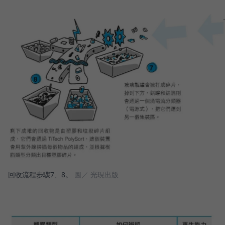
回收流程步驟7、8。
圖／ 光現出版