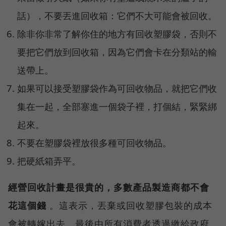
話），不要丟進回收箱：它們不大可能會被回收。
除非你非常了解你住的地方有回收塑膠袋，否則不
要把它們放到回收箱，因為它們會卡在分類站的輸
送帶上。
如果可以接受塑膠袋作為可回收物品，就把它們收
集在一起，全部塞進一個袋子裡，打個結，緊緊綁
起來。
不要在塑膠袋裡放很多種可回收物品。
把硬紙箱弄平。
經營回收計畫是很貴的，多數產品製造商都不會
花這個錢
。這表示，丟棄或回收塑膠包裝的成本
會被轉嫁出去，最後由所有消費者透過繳給政府