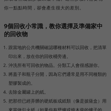
你一點點時間，卻會產生很大的差別。
9個回收小常識，教你選擇及準備家中
的回收物
跟當地的公共機關確認哪種材料可以回收，把清單
印出來，放在你的回收桶旁邊。
沖洗所有可回收的物品。分類工人會很感謝你。
將蓋子和瓶子分開，因為它們通常是用不同種類的
塑膠製成的。
去除金屬罐上的紙。
把那些已經弄髒的硬紙板或紙類（像是披薩盒）用
來當做引火紙（如果你有壁爐或燒木柴的爐子的