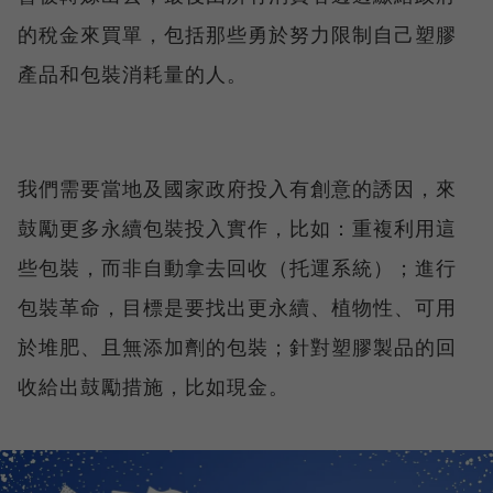
的稅金來買單，包括那些勇於努力限制自己塑膠
產品和包裝消耗量的人。
我們需要當地及國家政府投入有創意的誘因，來
鼓勵更多永續包裝投入實作，比如：重複利用這
些包裝，而非自動拿去回收（托運系統）；進行
包裝革命，目標是要找出更永續、植物性、可用
於堆肥、且無添加劑的包裝；針對塑膠製品的回
收給出鼓勵措施，比如現金。