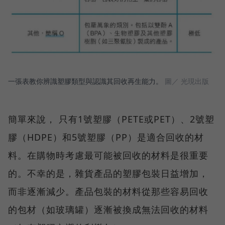
一張表教你辨識塑膠類型與認識其回收再生能力。
圖／ 光現出版
簡單來說， 只有1號塑膠（PETE或PET）、2號塑
膠（HDPE）和5號塑膠（PP）是適合回收的材
料。在購物時考慮最可能被回收的材料是很重要
的。不幸的是，雜貨產品的塑膠包裝日益增加，
而非逐漸減少。產品包裝的材料從那些容易回收
的包材（如玻璃罐）逐漸被換成無法回收的材料