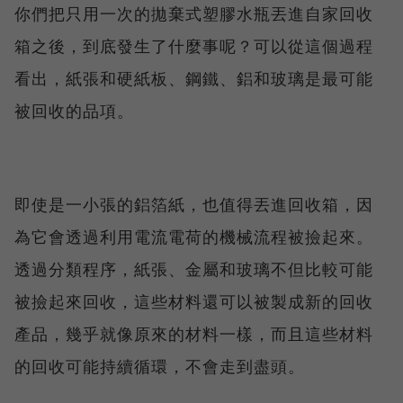
你們把只用一次的拋棄式塑膠水瓶丟進自家回收
箱之後，到底發生了什麼事呢？可以從這個過程
看出，紙張和硬紙板、鋼鐵、鋁和玻璃是最可能
被回收的品項。
即使是一小張的鋁箔紙，也值得丟進回收箱，因
為它會透過利用電流電荷的機械流程被撿起來。
透過分類程序，紙張、金屬和玻璃不但比較可能
被撿起來回收，這些材料還可以被製成新的回收
產品，幾乎就像原來的材料一樣，而且這些材料
的回收可能持續循環，不會走到盡頭。