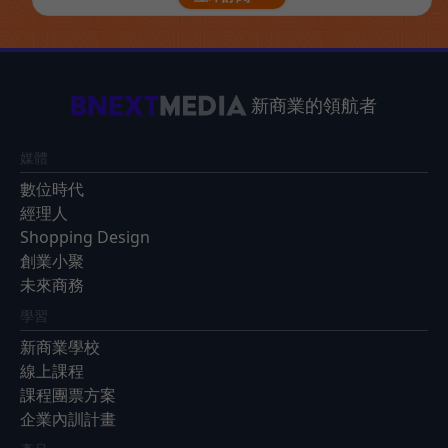
新商業的領航者
媒體
數位時代
經理人
Shopping Design
創業小聚
未來商務
學習
新商業學校
線上課程
課程團票方案
企業內訓計畫