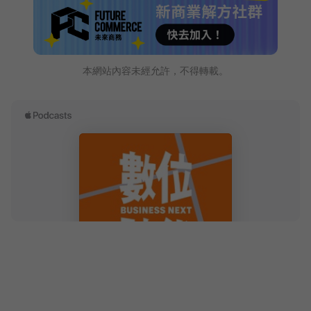
本網站內容未經允許，不得轉載。