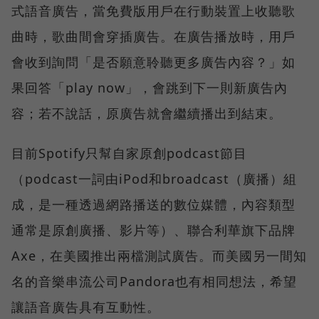
式語音廣告，當免費版用戶在行動裝置上收聽歌
曲時，歌曲間會穿插廣告。在廣告播放時，用戶
會收到詢問「是否願意聆聽更多廣告內容？」如
果回答「play now」，會跳到下一則新廣告內
容；若不說話，原廣告就會繼續播出到結束。
目前Spotify只幫自家原創podcast節目
（podcast一詞由iPod和broadcast（廣播）組
成，是一種透過網路播送的數位媒體，內容類型
通常是原創廣播、影片等）、聯合利華旗下品牌
Axe，在美國推出兩檔測試廣告。而美國另一間知
名的音樂串流公司Pandora也有相同想法，希望
讓語音廣告具有互動性。