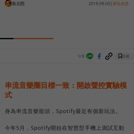
吳元熙
2019.09.03
|
廣告創意
分享
收藏
串流音樂圈目標一致：開啟聲控實驗模
式
身為串流音樂龍頭，Spotify最近有個新玩法。
今年5月，Spotify開始在智慧型手機上測試互動