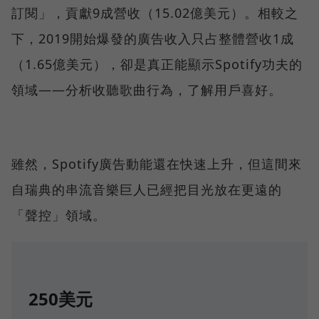
訂閱」，貢獻9成營收（15.02億美元）。相較之
下，2019開始爆發的廣告收入只占整體營收1成
（1.65億美元），卻是真正能顯示Spotify功夫的
領域——分析收聽歌曲行為，了解用戶喜好。
雖然，Spotify廣告動能還在快速上升，但這間來
自瑞典的串流音樂巨人已經把目光放在更遠的
「聲控」領域。
250美元