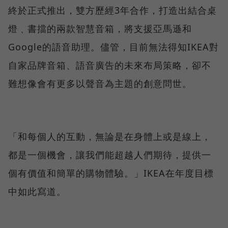
終於正式推出，雙方歷經3年合作，打造出結合桌
燈﹑書擋的兩款智慧音箱，將支援亞馬遜和
Google的語音助理。儘管，目前無法得知IKEA對
自家品牌音箱、語音廣告的未來布局策略，卻不
難想像會有更多以聲音為主題的創意問世。
「和每個人的互動，無論是在身體上或是線上，
都是一個機會，讓我們能超越人們期待，提供一
個有價值和簡單的購物體驗。」IKEA在年度目標
中如此寫道。