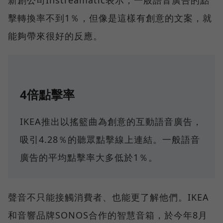
擊轉換率不到1％，但像是這樣有創意的文案，就
能夠帶來很好的反應。
4倍點擊率
IKEA推出以搖籃曲為創意的互動語音廣告，
吸引4.28％的聽眾點擊線上連結。一般語音
廣告的平均點擊率大多低於1％。
聲音不只能接觸消費者、也能更了解他們。IKEA
和音響品牌SONOS合作的智慧音箱，於今年8月