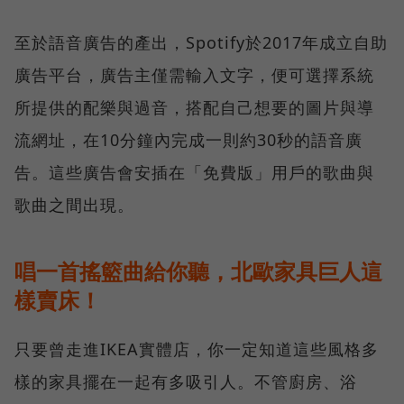
至於語音廣告的產出，Spotify於2017年成立自助
廣告平台，廣告主僅需輸入文字，便可選擇系統
所提供的配樂與過音，搭配自己想要的圖片與導
流網址，在10分鐘內完成一則約30秒的語音廣
告。這些廣告會安插在「免費版」用戶的歌曲與
歌曲之間出現。
唱一首搖籃曲給你聽，北歐家具巨人這
樣賣床！
只要曾走進IKEA實體店，你一定知道這些風格多
樣的家具擺在一起有多吸引人。不管廚房、浴