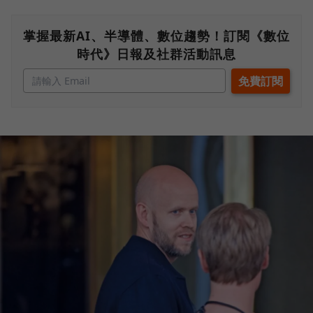
掌握最新AI、半導體、數位趨勢！訂閱《數位
時代》日報及社群活動訊息