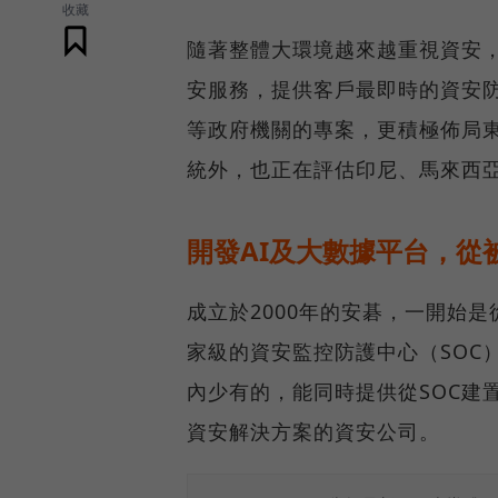
收藏
隨著整體大環境越來越重視資安
安服務，提供客戶最即時的資安
等政府機關的專案，更積極佈局
統外，也正在評估印尼、馬來西
開發AI及大數據平台，從
成立於2000年的安碁，一開始是
家級的資安監控防護中心（SOC
內少有的，能同時提供從SOC建
資安解決方案的資安公司。