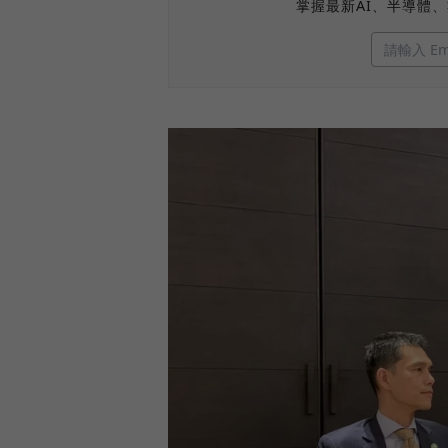
掌握最新AI、半導體