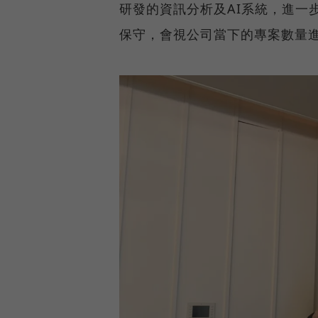
研發的資訊分析及AI系統，進一
保守，會視公司當下的專案數量進