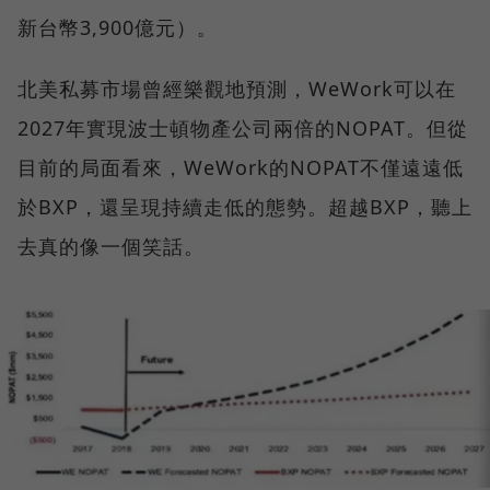
新台幣3,900億元）。
北美私募市場曾經樂觀地預測，WeWork可以在
2027年實現波士頓物產公司兩倍的NOPAT。但從
目前的局面看來，WeWork的NOPAT不僅遠遠低
於BXP，還呈現持續走低的態勢。超越BXP，聽上
去真的像一個笑話。