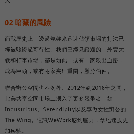
大。
02 暗藏的風險
商戰歷史上，透過燒錢來迅速佔領市場的打法已
經被驗證過可行性。我們已經見證過的，外賣大
戰和打車市場，都是如此，或有一家殺出血路，
成為巨頭，或有兩家突出重圍，難分伯仲。
聯合辦公空間也不例外。2012年到2018年之間，
北美共享空間市場上湧入了更多競爭者，如
Industrious、Serendipity以及專做女性辦公的
The Wing。這讓WeWork感到壓力，拿地速度更
加疾馳。