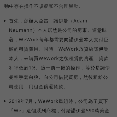
動中存在操作不規範和不合理異動。
首先，創辦人亞當．諾伊曼（Adam
Neumann）本人居然是公司的房東。這意味
著，WeWork每年都需要向諾伊曼本人支付巨
額的租賃費用。同時，WeWork放貸給諾伊曼
本人，來購買WeWork之後租賃的房產，貸款
利率低於1%。這一前一後的操作，等於是諾伊
曼空手套白狼。向公司借貸買房，然後租給公
司使用，用租金償還貸款。
2019年7月，WeWork重組時，公司為了買下
「We」這個系列商標，付給諾伊曼590萬美金