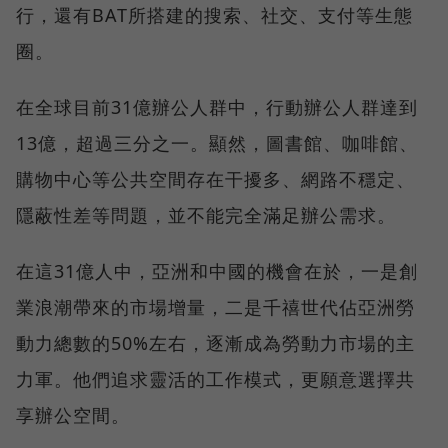
行，還有BAT所搭建的搜索、社交、支付等生態
圈。
在全球目前31億辦公人群中，行動辦公人群達到
13億，超過三分之一。顯然，圖書館、咖啡館、
購物中心等公共空間存在干擾多、網路不穩定、
隱蔽性差等問題，並不能完全滿足辦公需求。
在這31億人中，亞洲和中國的機會在於，一是創
業浪潮帶來的市場增量，二是千禧世代佔亞洲勞
動力總數的50%左右，逐漸成為勞動力市場的主
力軍。他們追求靈活的工作模式，更願意選擇共
享辦公空間。