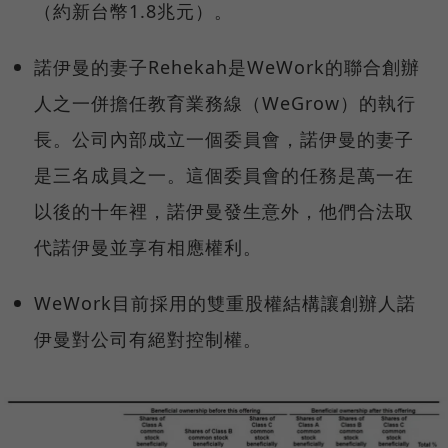
（約新台幣1.8兆元）。
諾伊曼的妻子Rehekah是WeWork的聯合創辦
人之一併擔任教育業務線（WeGrow）的執行
長。公司內部成立一個委員會，諾伊曼的妻子
是三名成員之一。這個委員會的任務是萬一在
以後的十年裡，諾伊曼發生意外，他們合法取
代諾伊曼並享有相應權利。
WeWork目前採用的雙重股權結構讓創辦人諾
伊曼對公司有絕對控制權。