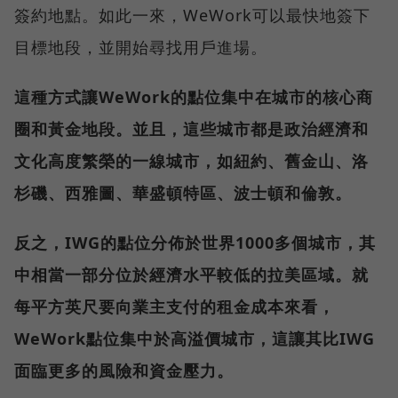
簽約地點。如此一來，WeWork可以最快地簽下
目標地段，並開始尋找用戶進場。
這種方式讓WeWork的點位集中在城市的核心商
圈和黃金地段。並且，這些城市都是政治經濟和
文化高度繁榮的一線城市，如紐約、舊金山、洛
杉磯、西雅圖、華盛頓特區、波士頓和倫敦。
反之，IWG的點位分佈於世界1000多個城市，其
中相當一部分位於經濟水平較低的拉美區域。就
每平方英尺要向業主支付的租金成本來看，
WeWork點位集中於高溢價城市，這讓其比IWG
面臨更多的風險和資金壓力。