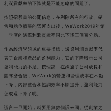
利潤貢獻率的下降就是不能忽略的問題了。
按照招股書的公開信息，在剔除所有的行政、銷
售和點位擴張的營運支出後，WeWork2019年第
一季度的邊際利潤貢獻率同比下降三個百分點。
作為經濟學領域的重要指標，邊際利潤貢獻率代
表了企業和產品的盈利能力，它的下降暗示公司
盈利能力的不足。按理說，在經過了公司成長和
團隊磨合後，WeWork的營運和管理成本在不斷
下降，內部整合和協調效率不斷提升，盈利能力
怎麼還下降了呢。
謊言一旦開始，就要用無數個謊來圓。從創業之