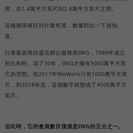
間，在1.4萬平方英尺到2.8萬平方英尺之間。
這種擴張瘋狂到什麼程度，數據對比一下就知
道。
行業最老牌的靈活辦公服務商IWG，1989年成立
於比利時。花了30年，IWG才擁有5000萬平方英
尺的空間。而2017年WeWork只有1000萬平方英
尺，到2018年底，這個數字就變成了4500萬平方
英尺。
但此時，它的會員數目僅僅是IWG的五分之一。