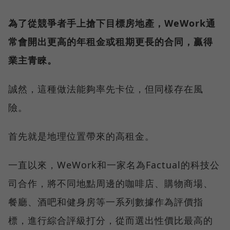
為了從競爭者手上搶下目標房地產，WeWork通
常會開出更高的年租金或租期更長的合同，贏得
業主青睞。
誠然，這種做法能夠率先卡位，但同樣存在風
險。
首先就是地理位置帶來的高租金。
一直以來，WeWork和一家名為Factual的科技公
司合作，將不同地點周邊的咖啡店、購物商場、
餐廳、酒吧和健身房等一系列數據作為評價指
標，進行綜合評級打分，從而選出性價比最高的