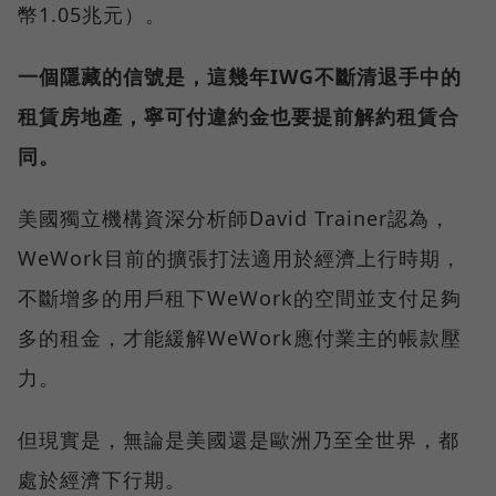
幣1.05兆元）。
一個隱藏的信號是，這幾年IWG不斷清退手中的
租賃房地產，寧可付違約金也要提前解約租賃合
同。
美國獨立機構資深分析師David Trainer認為，
WeWork目前的擴張打法適用於經濟上行時期，
不斷增多的用戶租下WeWork的空間並支付足夠
多的租金，才能緩解WeWork應付業主的帳款壓
力。
但現實是，無論是美國還是歐洲乃至全世界，都
處於經濟下行期。