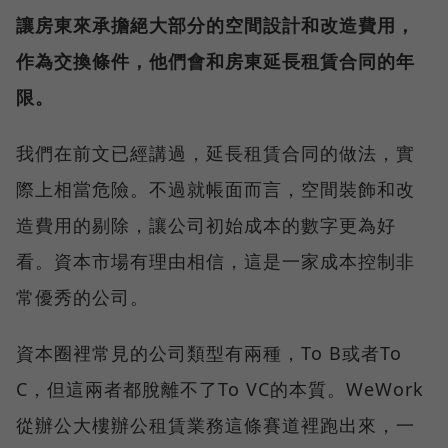
讓房東來承擔絕大部分的空間設計和改造費用，
作為交換條件，他們會和房東延長租賃合同的年
限。
我們在前文已經講過，延長租賃合同的做法，實
際上相當危險。不過就帳面而言，空間裝飾和改
造費用的剔除，讓公司初始成本的數字更為好
看。資本市場有理由相信，這是一家成本控制非
常優秀的公司。
資本圈裡常見的公司類型有兩種，To B或者To
C，但這兩者都脫離不了To VC的本質。WeWork
從辦公大樓辦公租賃業務這條賽道裡跑出來，一