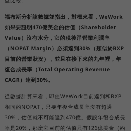
益比較。
福布斯分析該數據並指出，對標來看，WeWork
如果要證明470億美金的估值（Shareholder
Value）沒有水分，它的稅後淨營業利潤率
（NOPAT Margin）必須達到30%（類似於BXP
目前的營業狀況），並且在接下來的九年裡，年
復合成長率（Total Operating Revenue
CAGR）達到30%。
從數據計算來看，即使WeWork目前達到和BXP
相同的NOPAT，只要年復合成長率沒有超過
30%，估值就不可能達到470億。假設年復合成長
率是20%，那麼它目前的估值只有126億美金（約