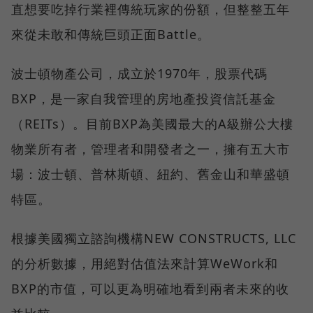
直想要吃掉行業裡傳統玩家的份額，但整整五年
來從未敢和傳統巨頭正面Battle。
波士頓物產公司，成立於1970年，股票代碼
BXP，是一家自我管理的房地產投資信託基金
（REITs）。目前BXP為美國最大的A級辦公大樓
物業所有者，管理者和開發者之一，擁有五大市
場：波士頓、普林斯頓、紐約、舊金山和華盛頓
特區。
根據美國獨立諮詢機構NEW CONSTRUCTS, LLC
的分析數據，用絕對估值法來計算WeWork和
BXP的市值，可以更為明確地看到兩者未來的收