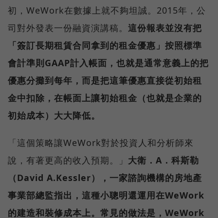
初，WeWork在數據上就不夠坦誠。2015年，公
司對外發表一份融資演講稿。
這份報表並沒有把
「簽訂長期租賃合同拿到的租金優惠」按照標準
會計準則GAAP計入帳面，也就是通常意義上的把
優惠分攤到每年，而是把這筆優惠直接從初始租
金中扣除，在帳面上讓初始租金（也就是企業的
初始成本）大大降低。
「這個策略讓WeWork對於投資人和分析師來
說，有著更高的收入預期。」
大衛．A．科斯勒
（David A.Kessler），一家諮詢機構的房地產
事業部總監指出，這種小聰明還運用在WeWork
的建造和裝修成本上。常見的做法是，WeWork