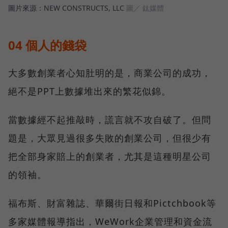
圖片來源：NEW CONSTRUCTS, LLC
圖／ 鈦媒體
04 個人的錢袋
大多數創業者心知肚明的是，商業公司的成功，
絕不是PPT上數據堆出來的繁花似錦。
當數據經不起推敲時，謊言就不攻自破了。但問
題是，大眾見過很多失敗的創業公司，但很少有
把全部身家賠上的創業者，尤其是這種明星公司
的領袖。
福布斯、財富雜誌、華爾街日報和Pictchbook等
多家媒體報導指出，WeWork企業管理和資金流