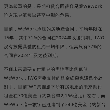
更為嚴重的是，長期租賃合同很容易讓WeWork
陷入現金流短缺甚至中斷的危局。
目前，WeWork承租的房地產合同，平均年限在
15年，其中71%的合同在2024年以後到期。IWG
沒有披露具體的租約平均年限，但其只有37%的
合同在2024年及之後到期。
不僅未來需要支付租金的房地產比例低於
WeWork，IWG需要支付的租金總額也遠遠小於
對手。目前IWG集團旗下所有房地產的未來應付
租金在70億美金（約新台幣2,166億元）左右，而
WeWork這一數字已經達到了340億美金（約新台