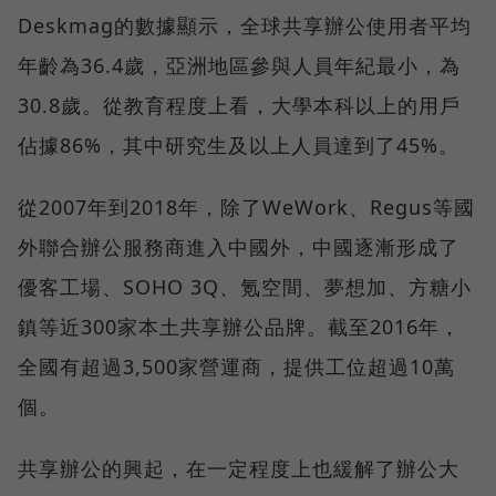
Deskmag的數據顯示，全球共享辦公使用者平均
年齡為36.4歲，亞洲地區參與人員年紀最小，為
30.8歲。從教育程度上看，大學本科以上的用戶
佔據86%，其中研究生及以上人員達到了45%。
從2007年到2018年，除了WeWork、Regus等國
外聯合辦公服務商進入中國外，中國逐漸形成了
優客工場、SOHO 3Q、氪空間、夢想加、方糖小
鎮等近300家本土共享辦公品牌。截至2016年，
全國有超過3,500家營運商，提供工位超過10萬
個。
共享辦公的興起，在一定程度上也緩解了辦公大