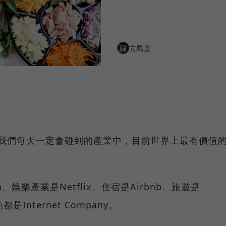
立馬度
些我們每天一定會碰到的產業中，目前世界上最有價值
娛樂產業是Netflix、住宿是Airbnb、旅遊是
都是Internet Company。