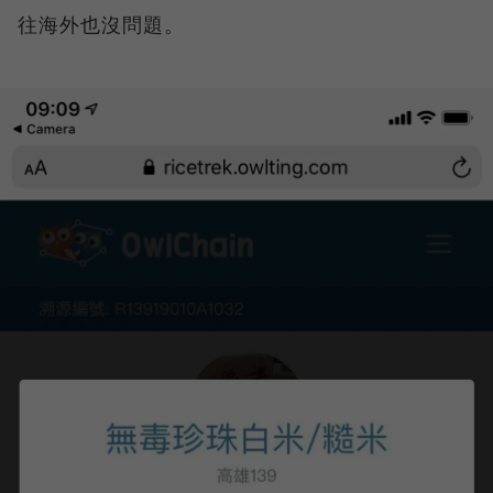
往海外也沒問題。