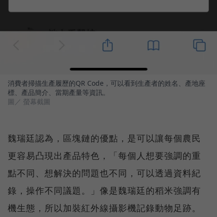
消費者掃描生產履歷的QR Code，可以看到生產者的姓名、產地座
標、產品簡介、當期產量等資訊。
圖／ 螢幕截圖
魏瑞廷認為，區塊鏈的優點，是可以讓每個農民
更容易凸現出產品特色，「每個人想要強調的重
點不同、想解決的問題也不同，可以透過資料紀
錄，操作不同議題。」像是魏瑞廷的稻米強調有
機生態，所以加裝紅外線攝影機記錄動物足跡。