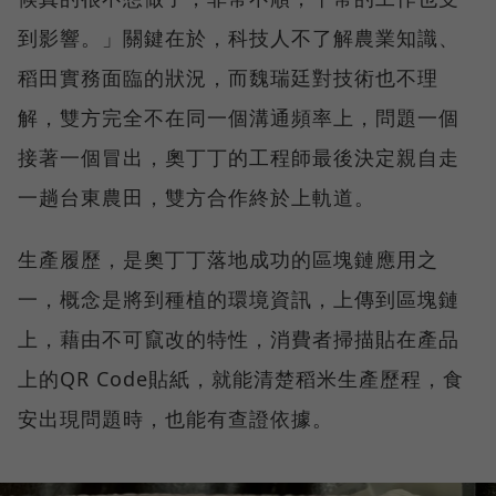
到影響。」關鍵在於，科技人不了解農業知識、
稻田實務面臨的狀況，而魏瑞廷對技術也不理
解，雙方完全不在同一個溝通頻率上，問題一個
接著一個冒出，奧丁丁的工程師最後決定親自走
一趟台東農田，雙方合作終於上軌道。
生產履歷，是奧丁丁落地成功的區塊鏈應用之
一，概念是將到種植的環境資訊，上傳到區塊鏈
上，藉由不可竄改的特性，消費者掃描貼在產品
上的QR Code貼紙，就能清楚稻米生產歷程，食
安出現問題時，也能有查證依據。