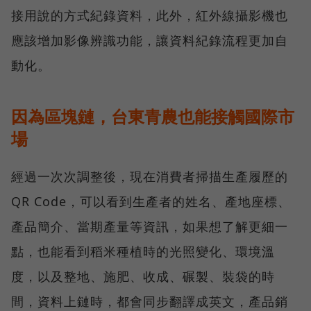
接用說的方式紀錄資料，此外，紅外線攝影機也
應該增加影像辨識功能，讓資料紀錄流程更加自
動化。
因為區塊鏈，台東青農也能接觸國際市
場
經過一次次調整後，現在消費者掃描生產履歷的
QR Code，可以看到生產者的姓名、產地座標、
產品簡介、當期產量等資訊，如果想了解更細一
點，也能看到稻米種植時的光照變化、環境溫
度，以及整地、施肥、收成、碾製、裝袋的時
間，資料上鏈時，都會同步翻譯成英文，產品銷