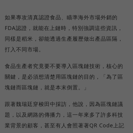
如果專攻清真認證食品、瞄準海外市場外銷的
FDA認證，就能在上鏈時，特別強調這些資訊，
同樣是稻米，卻能透過生產履歷做出產品區隔，
打入不同市場。
食品生產者究竟要不要導入區塊鏈技術，核心的
關鍵，是必須想清楚用區塊鏈的目的，「為了區
塊鏈而區塊鏈，就是本末倒置。」
跟著魏瑞廷穿梭田中採訪，他說，因為區塊鏈議
題，以及網路的傳播力，這一年來多了許多科技
業背景的顧客，甚至有人會照著著QR Code上記