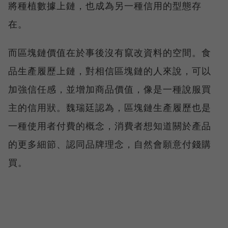
將種植數據上鏈，也成為另一種信用的型態存
在。
而區塊鏈價值在於事後沒有竄改資料的空間。食
品生產履歷上鏈，對相信區塊鏈的人來說，可以
加強信任感，並增加商品價值，像是一種說服買
主的信用狀。魏瑞廷認為，區塊鏈生產履歷也是
一種使用者付費的概念，消費者想知道關於產品
的更多細節、認同品牌理念，自然會願意付錢購
買。