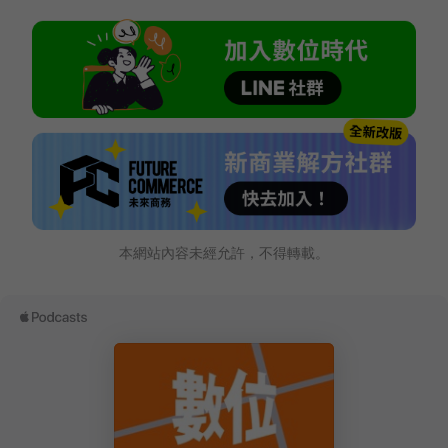
本網站內容未經允許，不得轉載。