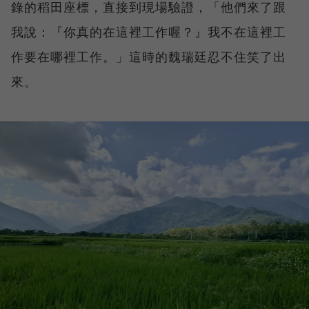
錄的稻田座標，直接到現場驗證，「他們來了跟
我說：『你真的在這裡工作喔？』我不在這裡工
作要在哪裡工作。」這時的魏瑞廷忍不住笑了出
來。