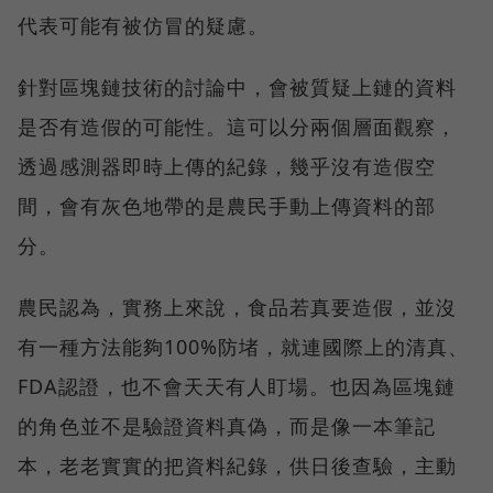
代表可能有被仿冒的疑慮。
針對區塊鏈技術的討論中，會被質疑上鏈的資料
是否有造假的可能性。這可以分兩個層面觀察，
透過感測器即時上傳的紀錄，幾乎沒有造假空
間，會有灰色地帶的是農民手動上傳資料的部
分。
農民認為，實務上來說，食品若真要造假，並沒
有一種方法能夠100%防堵，就連國際上的清真、
FDA認證，也不會天天有人盯場。也因為區塊鏈
的角色並不是驗證資料真偽，而是像一本筆記
本，老老實實的把資料紀錄，供日後查驗，主動