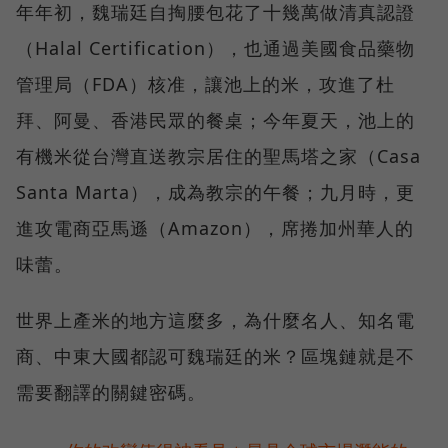
年年初，魏瑞廷自掏腰包花了十幾萬做清真認證
（Halal Certification），也通過美國食品藥物
管理局（FDA）核准，讓池上的米，攻進了杜
拜、阿曼、香港民眾的餐桌；今年夏天，池上的
有機米從台灣直送教宗居住的聖馬塔之家（Casa
Santa Marta），成為教宗的午餐；九月時，更
進攻電商亞馬遜（Amazon），席捲加州華人的
味蕾。
世界上產米的地方這麼多，為什麼名人、知名電
商、中東大國都認可魏瑞廷的米？區塊鏈就是不
需要翻譯的關鍵密碼。