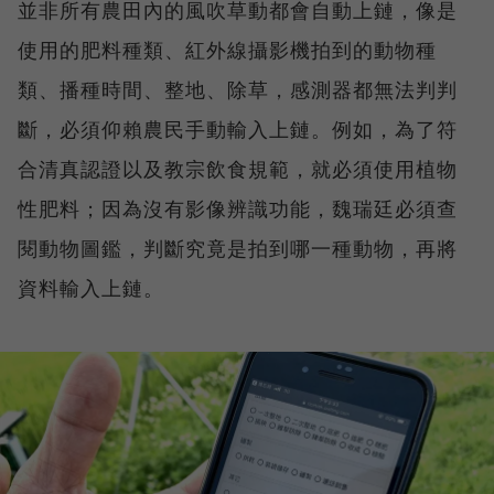
並非所有農田內的風吹草動都會自動上鏈，像是
使用的肥料種類、紅外線攝影機拍到的動物種
類、播種時間、整地、除草，感測器都無法判判
斷，必須仰賴農民手動輸入上鏈。例如，為了符
合清真認證以及教宗飲食規範，就必須使用植物
性肥料；因為沒有影像辨識功能，魏瑞廷必須查
閱動物圖鑑，判斷究竟是拍到哪一種動物，再將
資料輸入上鏈。