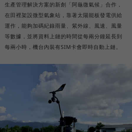
生產管理解決方案的新創「阿龜微氣候」合作，
在田裡架設微型氣象站，靠著太陽能板發電供給
運作，能夠加碼紀錄雨量、紫外線、風速、風量
等數據，並將資料上鏈的時間從每兩分鐘延長到
每兩小時，機台內裝有SIM卡會即時自動上鏈。