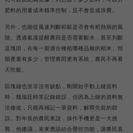
肥料的用量成本精準控制，且不會造成浪費。
另外，也能從風速判斷稻穀是否會有稻熱病的風
險、透過氣溫提醒農田是否需要斷水，甚至判斷
這塊田，在每一期適合種植哪種品種的稻米、預
期產量有多少，管理農田更有系統，農民不再看
天吃飯。
區塊鏈也並非沒有缺點，剛開始手動上鏈資料
時，魏瑞廷時常記錄錯誤，但因為上鏈的資料無
法修改，只能再補記一筆資料，解釋先前的錯
誤。對年長的農民來說，操作手機更是一大挑
戰，他建議，未來應該結合聲控功能，讓農民直