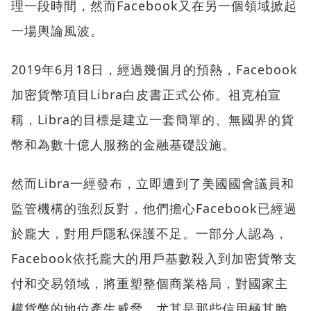
理一段時間，然而Facebook又在另一個領域掀起
一場輿論風波。
2019年6月18日，經過幾個月的預熱，Facebook
加密貨幣項目Libra白皮書正式公佈。祖克柏宣
稱，Libra的目標是建立一套簡單的、無國界的貨
幣和為數十億人服務的金融基礎設施。
然而Libra一經發布，立即遭到了美國國會議員和
監管機構的強烈反對，他們擔心Facebook已經過
於龐大，對用戶隱私保護不足。一部分人認為，
Facebook依托龐大的用戶基數殺入到加密貨幣支
付和交易領域，將重塑整個商業格局，對國家主
權貨幣的地位產生威脅，尤其是那些信用極其脆