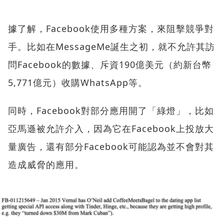
據了解，Facebook使用多種方案，來阻擊競爭對
手。比如在MessageMe誕生之初，就不允許其訪
問Facebook的數據、斥資190億美元（約新台幣
5,771億元）收購WhatsApp等。
同時，Facebook對部分應用開了「綠燈」，比如
亞馬遜被允許介入，因為它在Facebook上投放大
量廣告，還有部分Facebook可能認為並不會對其
造成威脅的應用。