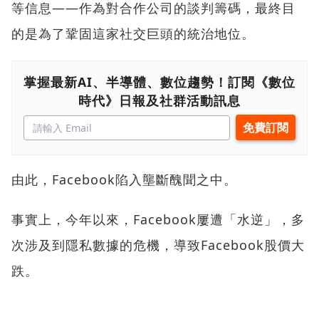
等信息——作為對合作公司的談判籌碼，最終目
的是為了鞏固這家社交巨頭的統治地位。
掌握最新AI、半導體、數位趨勢！訂閱《數位
時代》日報及社群活動訊息
由此，Facebook陷入壟斷醜聞之中。
事實上，今年以來，Facebook屢遭「水逆」，多
次涉及到隱私數據的危機，導致Facebook股價大
跌。