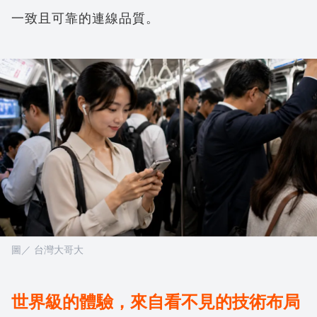
一致且可靠的連線品質。
圖／ 台灣大哥大
世界級的體驗，來自看不見的技術布局