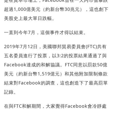
是在資本市場上，Facebook曾在一天內市值暴跌
超過1,000億美元（約新台幣30兆元），這也創下
美股史上最大單日跌幅。
一直到今年7月，這個事件才得以結束。
2019年7月12日，美國聯邦貿易委員會(FTC)共有
五名委員進行了投票，以3:2的投票結果通過了與
Facebook達成的和解協議。FTC同意以罰款50億
美元（約新台幣1,519億元）和其他附加限制條款
結束對Facebook的調查，這也創造下了最高罰單
記錄。
在與FTC和解期間，大家覺得Facebook會冷靜處