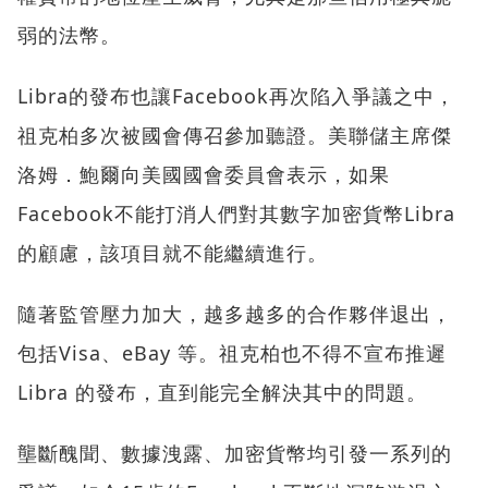
弱的法幣。
Libra的發布也讓Facebook再次陷入爭議之中，
祖克柏多次被國會傳召參加聽證。美聯儲主席傑
洛姆．鮑爾向美國國會委員會表示，如果
Facebook不能打消人們對其數字加密貨幣Libra
的顧慮，該項目就不能繼續進行。
隨著監管壓力加大，越多越多的合作夥伴退出，
包括Visa、eBay 等。祖克柏也不得不宣布推遲
Libra 的發布，直到能完全解決其中的問題。
壟斷醜聞、數據洩露、加密貨幣均引發一系列的