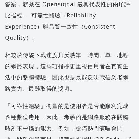
答案，就藏在 Opensignal 最具代表性的兩項評
比指標──可靠性體驗（Reliability
Experience）與品質一致性（Consistent
Quality）。
相較於傳統下載速度只反映單一時間、單一地點
的網路表現，這兩項指標更重視使用者在真實生
活中的整體體驗，因此也是最能反映電信業者網
路實力、最難取得的獎項。
「可靠性體驗」衡量的是使用者是否能順利完成
各種數位應用，因此，考驗的是網路服務在關鍵
時刻不中斷的能力。例如，搶購熱門演唱會門