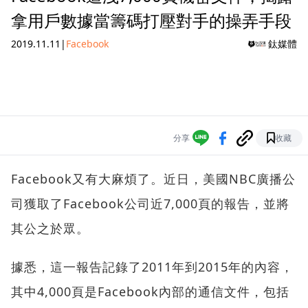
拿用戶數據當籌碼打壓對手的操弄手段
2019.11.11
|
Facebook
鈦媒體
分享
收藏
Facebook又有大麻煩了。近日，美國NBC廣播公
司獲取了Facebook公司近7,000頁的報告，並將
其公之於眾。
據悉，這一報告記錄了2011年到2015年的內容，
其中4,000頁是Facebook內部的通信文件，包括