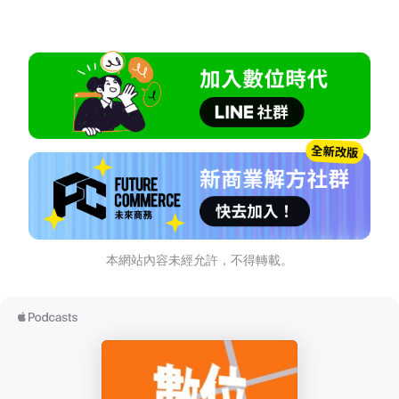
本網站內容未經允許，不得轉載。