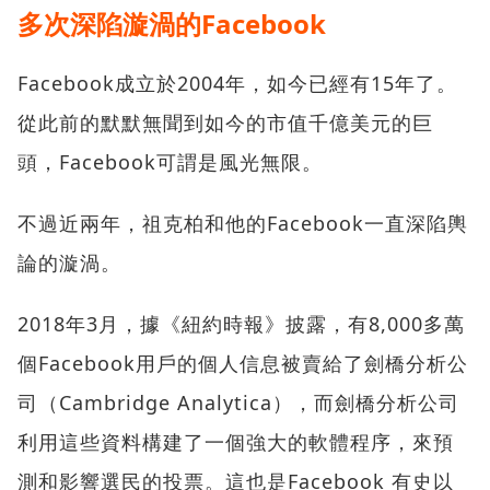
多次深陷漩渦的Facebook
Facebook成立於2004年，如今已經有15年了。
從此前的默默無聞到如今的市值千億美元的巨
頭，Facebook可謂是風光無限。
不過近兩年，祖克柏和他的Facebook一直深陷輿
論的漩渦。
2018年3月，據《紐約時報》披露，有8,000多萬
個Facebook用戶的個人信息被賣給了劍橋分析公
司（Cambridge Analytica），而劍橋分析公司
利用這些資料構建了一個強大的軟體程序，來預
測和影響選民的投票。這也是Facebook 有史以