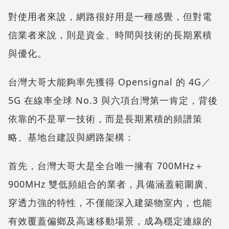
對使用者來說，網路很好用是一種感覺，但對電
信業者來說，則是資金、時間與技術的長期累積
與優化。
台灣大哥大能夠率先獲得 Opensignal 的 4G／
5G 在線率全球 No.3 與六項台灣第一肯定，背後
依靠的不是單一技術，而是長期累積的頻譜策
略、基地台建設與網路架構：
首先，台灣大哥大是全台唯一擁有 700MHz＋
900MHz 雙低頻組合的業者，具備涵蓋範圍廣、
穿透力強的特性，不僅能深入建築物室內，也能
有效覆蓋偏鄉及高速移動場景，成為穩定連線的