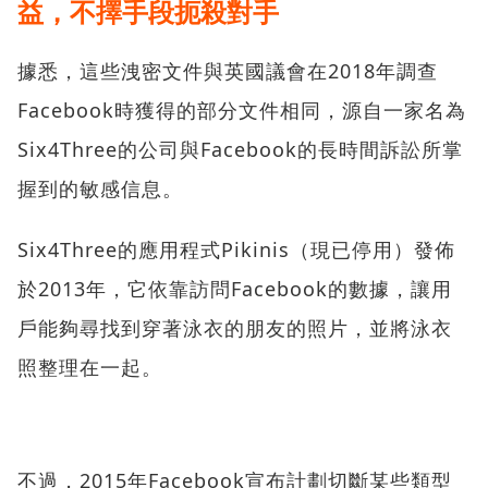
益，不擇手段扼殺對手
據悉，這些洩密文件與英國議會在2018年調查
Facebook時獲得的部分文件相同，源自一家名為
Six4Three的公司與Facebook的長時間訴訟所掌
握到的敏感信息。
Six4Three的應用程式Pikinis（現已停用）發佈
於2013年，它依靠訪問Facebook的數據，讓用
戶能夠尋找到穿著泳衣的朋友的照片，並將泳衣
照整理在一起。
不過，2015年Facebook宣布計劃切斷某些類型