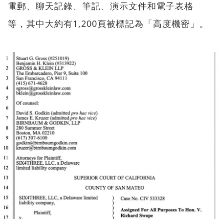
電郵、聊天記錄、筆記、演示文件和電子表格
等，其中大約有1,200頁被標記為「高度機密」。