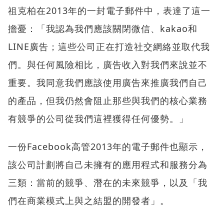
祖克柏在2013年的一封電子郵件中，表達了這一
擔憂：「我認為我們應該關閉微信、kakao和
LINE廣告；這些公司正在打造社交網絡並取代我
們。與任何風險相比，廣告收入對我們來說並不
重要。我同意我們應該使用廣告來推廣我們自己
的產品，但我仍然會阻止那些與我們的核心業務
有競爭的公司從我們這裡獲得任何優勢。」
一份Facebook高管2013年的電子郵件也顯示，
該公司計劃將自己未擁有的應用程式和服務分為
三類：當前的競爭、潛在的未來競爭，以及「我
們在商業模式上與之結盟的開發者」。