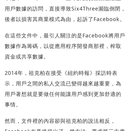
用戶數據的訪問，直接導致Six4Three瀕臨倒閉，
後者以損害其商業模式為由，起訴了Facebook。
在這些文件中，最引人關注的是Facebook將用戶
數據作為籌碼，以從應用程序開發商那裡，榨取
資金或共享數據。
2014年，祖克柏在接受《紐約時報》採訪時表
示，用戶之間的私人交流已變得越來越重要，為
用戶著想就是要做任何能讓用戶感到更加舒適的
事情。
然而，文件裡的內容卻與祖克柏的說法相反，