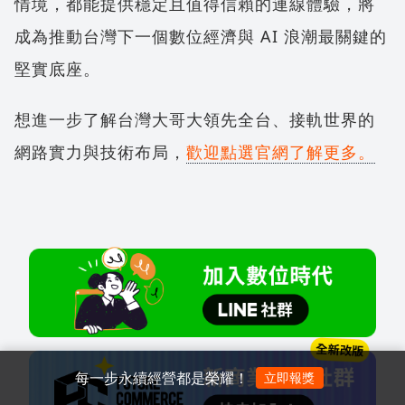
情境，都能提供穩定且值得信賴的連線體驗，將
成為推動台灣下一個數位經濟與 AI 浪潮最關鍵的
堅實底座。
想進一步了解台灣大哥大領先全台、接軌世界的
網路實力與技術布局，
歡迎點選官網了解更多。
每一步永續經營都是榮耀！
立即報獎