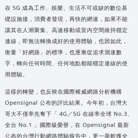
在 5G 成為工作、娛樂、生活不可或缺的數位基
礎設施後，消費者發現，再快的網速，如果不能
讓其在人潮聚集、高速移動或室內空間維持穩定
連線，即無法轉換成好的使用體驗，也因如此，
衡量「好網路」的標準，也逐漸從追求測速數
字，轉向任何時間、任何地點都能穩定連線的使
用體驗。
這樣的轉變，也反映在國際權威網路分析機構
Opensignal 公布的評比結果。今年初，台灣大
哥大不僅率先奪下「 4G／5G 在線率全球 No.3、
全台 No.1 」國際級榮譽，在 Opensignal 最新
公布的台灣行動網路體驗報告中，更一舉斬獲全