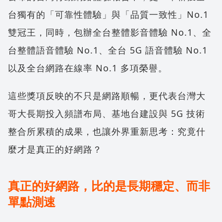
台獨有的「可靠性體驗」與「品質一致性」No.1
雙冠王，同時，包辦全台整體影音體驗 No.1、全
台整體語音體驗 No.1、全台 5G 語音體驗 No.1
以及全台網路在線率 No.1 多項榮譽。
這些獎項反映的不只是網路順暢，更代表台灣大
哥大長期投入頻譜布局、基地台建設與 5G 技術
整合所累積的成果，也讓外界重新思考：究竟什
麼才是真正的好網路？
真正的好網路，比的是長期穩定、而非
單點測速