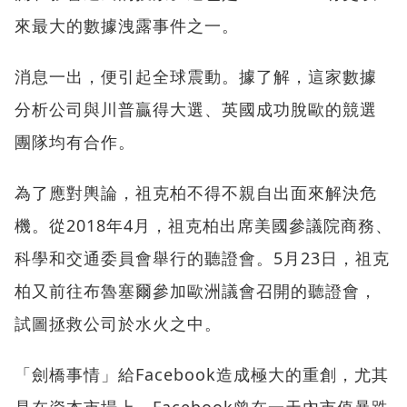
來最大的數據洩露事件之一。
消息一出，便引起全球震動。據了解，這家數據
分析公司與川普贏得大選、英國成功脫歐的競選
團隊均有合作。
為了應對輿論，祖克柏不得不親自出面來解決危
機。從2018年4月，祖克柏出席美國參議院商務、
科學和交通委員會舉行的聽證會。5月23日，祖克
柏又前往布魯塞爾參加歐洲議會召開的聽證會，
試圖拯救公司於水火之中。
「劍橋事情」給Facebook造成極大的重創，尤其