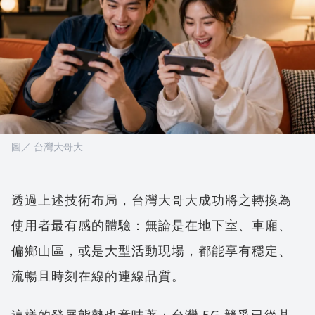
圖／ 台灣大哥大
透過上述技術布局，台灣大哥大成功將之轉換為
使用者最有感的體驗：無論是在地下室、車廂、
偏鄉山區，或是大型活動現場，都能享有穩定、
流暢且時刻在線的連線品質。