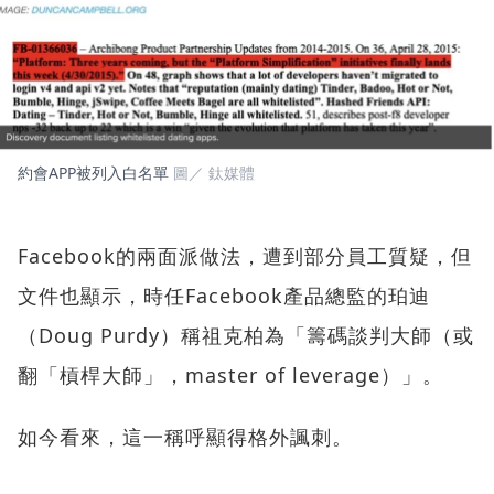
約會APP被列入白名單
圖／ 鈦媒體
Facebook的兩面派做法，遭到部分員工質疑，但
文件也顯示，時任Facebook產品總監的珀迪
（Doug Purdy）稱祖克柏為「籌碼談判大師（或
翻「槓桿大師」，master of leverage）」。
如今看來，這一稱呼顯得格外諷刺。