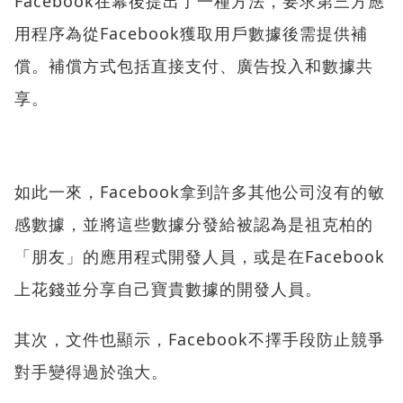
Facebook在幕後提出了一種方法，要求第三方應
用程序為從Facebook獲取用戶數據後需提供補
償。補償方式包括直接支付、廣告投入和數據共
享。
如此一來，Facebook拿到許多其他公司沒有的敏
感數據，並將這些數據分發給被認為是祖克柏的
「朋友」的應用程式開發人員，或是在Facebook
上花錢並分享自己寶貴數據的開發人員。
其次，文件也顯示，Facebook不擇手段防止競爭
對手變得過於強大。