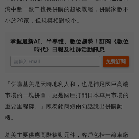
灣中數一數二擅長併購的超級戰艦，併購家數不
小於20家，但規模相對較小。
掌握最新AI、半導體、數位趨勢！訂閱《數位
時代》日報及社群活動訊息
「併購基美是天時地利人和，也是補足國巨高端
市場的一塊拼圖，更是國巨打開日本車用市場的
重要里程碑。」陳泰銘簡短兩句話說出併購動
機。
基美主要供應高階被動元件，客戶包括一線車廠