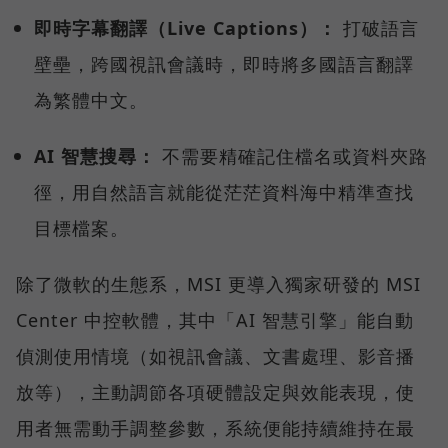
即時字幕翻譯（Live Captions）：
打破語言
壁壘，跨國視訊會議時，即時將多國語言翻譯
為繁體中文。
AI 智慧搜尋：
不需要精確記住檔名或資料夾路
徑，用自然語言就能從茫茫資料海中精準查找
目標檔案。
除了微軟的生態系，MSI 更導入獨家研發的 MSI
Center 中控軟體，其中「AI 智慧引擎」能自動
偵測使用情境（如視訊會議、文書處理、影音播
放等），主動調節各項硬體設定與效能表現，使
用者無需動手調整參數，系統便能持續維持在最