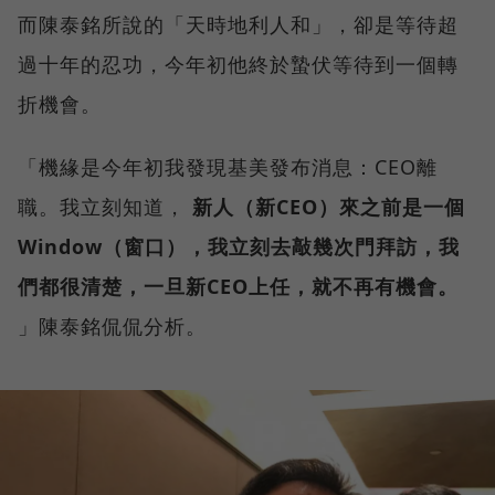
而陳泰銘所說的「天時地利人和」，卻是等待超
過十年的忍功，今年初他終於蟄伏等待到一個轉
折機會。
「機緣是今年初我發現基美發布消息：CEO離
職。我立刻知道，
新人（新CEO）來之前是一個
Window（窗口），我立刻去敲幾次門拜訪，我
們都很清楚，一旦新CEO上任，就不再有機會。
」陳泰銘侃侃分析。