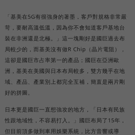
「基美在5G有很強身的著墨，客戶對規格非常嚴
苛，要耐高溫低溫，因為你不會知道客戶基地台
裝在非洲還是北極。」這一塊剛好是國巨過去布
局較少的，而基美沒有做R Chip（晶片電阻），
這卻是國巨市占率第一的產品；國巨在亞洲歐
洲，基美在美國與日本布局較多，雙方幾乎在地
域、產品、產業別上都完全互補，簡直是兩片剛
好的拼圖。
日本更是國巨一直想強攻的地方，「日本有民族
性跟地域性，不容易打入。」國巨布局了15年，
但目前頂多做到車用娛樂系統，比方音響或導