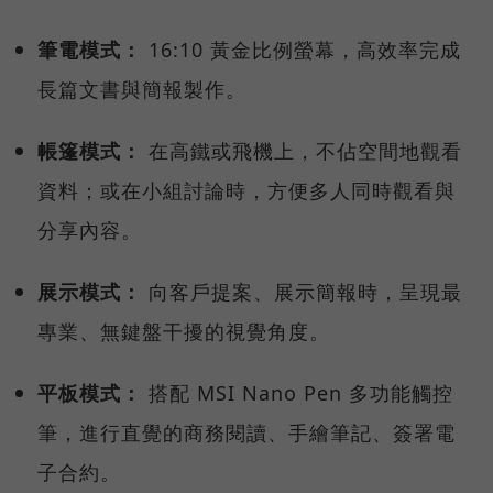
筆電模式：
16:10 黃金比例螢幕，高效率完成
長篇文書與簡報製作。
帳篷模式：
在高鐵或飛機上，不佔空間地觀看
資料；或在小組討論時，方便多人同時觀看與
分享內容。
展示模式：
向客戶提案、展示簡報時，呈現最
專業、無鍵盤干擾的視覺角度。
平板模式：
搭配 MSI Nano Pen 多功能觸控
筆，進行直覺的商務閱讀、手繪筆記、簽署電
子合約。