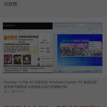
佳狀態。
Prestige 14 Flip AI+完美符合 Windows Copilot+ PC 架構認證，
使用者可解鎖多項雲端無法執行的關鍵功能
圖／ 數位時代