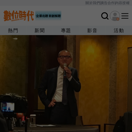
關於我們
廣告合作
內容授權
熱門
新聞
專題
影音
活動