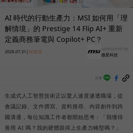
AI 時代的行動生產力：MSI 如何用「理
解情境」的 Prestige 14 Flip AI+ 重新
定義商務筆電與 Copilot+ PC？
sponsored by
2026.07.31
|
3C生活
微星科技
分享
生成式人工智慧技術正以驚人速度滲透職場，從
會議記錄、文件撰寫、資料搜尋、內容創作到跨
國溝通，每位知識工作者都開始思考：「我懂得
善用 AI 嗎？我的硬體跟得上生產力轉型嗎？」