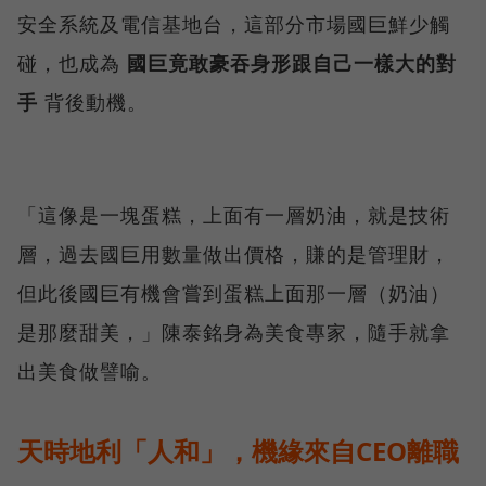
安全系統及電信基地台，這部分市場國巨鮮少觸
碰，也成為
國巨竟敢豪吞身形跟自己一樣大的對
手
背後動機。
「這像是一塊蛋糕，上面有一層奶油，就是技術
層，過去國巨用數量做出價格，賺的是管理財，
但此後國巨有機會嘗到蛋糕上面那一層（奶油）
是那麼甜美，」陳泰銘身為美食專家，隨手就拿
出美食做譬喻。
天時地利「人和」，機緣來自CEO離職