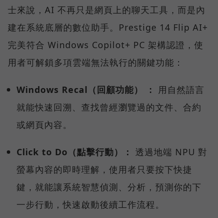
士來說，AI 不再只是網頁上的聊天工具，而是內
建在系統底層的數位助手。Prestige 14 Flip AI+
完美符合 Windows Copilot+ PC 架構認證，使
用者可解鎖多項雲端無法執行的關鍵功能：
Windows Recal（回顧功能） ：
用自然語言
就能快速回溯、查找曾經瀏覽過的文件、合約
或網頁內容。
Click to Do（點擊行動）：
透過地端 NPU 對
螢幕內容的即時理解，使用者只要按下快捷
鍵，就能讓系統智慧偵測、分析，預測你的下
一步行動，快速啟動後續工作流程。