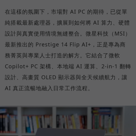
在這樣的氛圍下，市場對 AI PC 的期待，已從單
純搭載最新處理器，擴展到如何將 AI 算力、硬體
設計與真實使用情境無縫整合。微星科技（MSI）
最新推出的 Prestige 14 Flip AI+，正是專為商
務菁英與專業人士打造的解方。它結合了微軟
Copilot+ PC 架構、本地端 AI 運算、2-in-1 翻轉
設計、高畫質 OLED 顯示器與全天候續航力，讓
AI 真正流暢地融入日常工作流程。