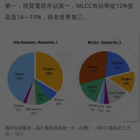
第一，坦質電容市佔第一，MLCC市佔率從12%提
高至14～15%，排名世界第三。
國巨在併購後，晶片電阻成為第一大（左圖），MLCC成為第三大
圖／ 國巨