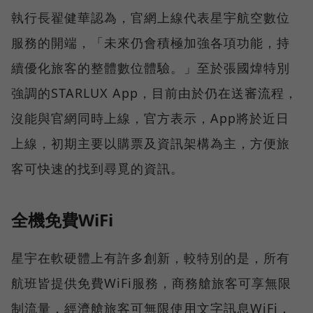
執行長翟健華認為，官網上線代表星宇航空數位
服務的開端，「未來仍會積極加強各項功能，持
續優化旅客的整體數位體驗。」至於張國煒特別
強調的STARLUX App，目前由於仍在送審流程，
沒能與官網同時上線，官方表示，App將於近日
上線，初期主要以購票及資訊架構為主，方便旅
客可快速的找到尋覓的資訊。
全機免費WiFi
星宇在軟硬體上有許多創新，較特別的是，所有
航班皆提供免費WiFi服務，商務艙旅客可享無限
制流量，經濟艙旅客可無限使用文字訊息WiFi，