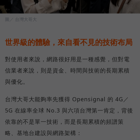
圖／ 台灣大哥大
世界級的體驗，來自看不見的技術布局
對使用者來說，網路很好用是一種感覺，但對電
信業者來說，則是資金、時間與技術的長期累積
與優化。
台灣大哥大能夠率先獲得 Opensignal 的 4G／
5G 在線率全球 No.3 與六項台灣第一肯定，背後
依靠的不是單一技術，而是長期累積的頻譜策
略、基地台建設與網路架構：