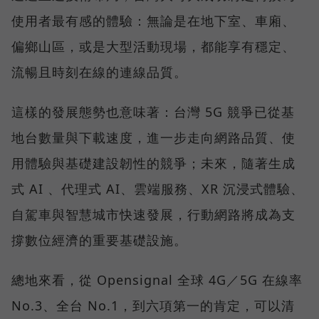
使用者最有感的體驗：無論是在地下室、車廂、
偏鄉山區，或是大型活動現場，都能享有穩定、
流暢且時刻在線的連線品質。
這樣的發展態勢也意味著：台灣 5G 競爭已從基
地台數量與下載速度，進一步走向網路品質、使
用體驗與基礎建設韌性的競爭；未來，隨著生成
式 AI 、代理式 AI、雲端服務、XR 沉浸式體驗、
自駕車與智慧城市快速發展，行動網路將成為支
撐數位經濟的重要基礎設施。
總地來看，從 Opensignal 全球 4G／5G 在線率
No.3、全台 No.1，到六項第一的肯定，可以清