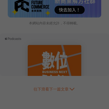
本網站內容未經允許，不得轉載。
往下滑看下一篇文章