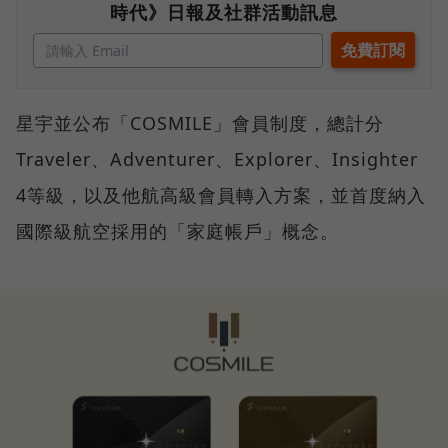
時代》日報及社群活動訊息
星宇並公布「COSMILE」會員制度，總計分
Traveler、Adventurer、Explorer、Insighter
4等級，以及他航高級會員轉入方案，並首度納入
國際級航空採用的「家庭帳戶」概念。