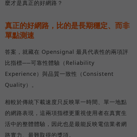
麼才是真正的好網路？
真正的好網路，比的是長期穩定、而非
單點測速
答案，就藏在 Opensignal 最具代表性的兩項評
比指標──可靠性體驗（Reliability
Experience）與品質一致性（Consistent
Quality）。
相較於傳統下載速度只反映單一時間、單一地點
的網路表現，這兩項指標更重視使用者在真實生
活中的整體體驗，因此也是最能反映電信業者網
路實力、最難取得的獎項。