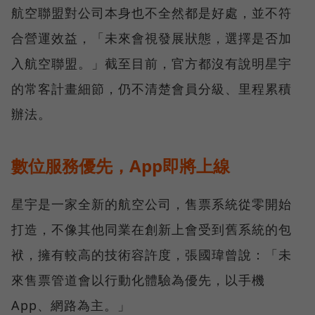
航空聯盟對公司本身也不全然都是好處，並不符
合營運效益，「未來會視發展狀態，選擇是否加
入航空聯盟。」截至目前，官方都沒有說明星宇
的常客計畫細節，仍不清楚會員分級、里程累積
辦法。
數位服務優先，App即將上線
星宇是一家全新的航空公司，售票系統從零開始
打造，不像其他同業在創新上會受到舊系統的包
袱，擁有較高的技術容許度，張國瑋曾說：「未
來售票管道會以行動化體驗為優先，以手機
App、網路為主。」