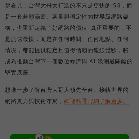
楚看見：台灣大哥大打造的不只是更快的 5G，而
是一套兼顧涵蓋、容量與穩定性的世界級網路架
構，也重新定義了好網路的價值–真正重要的，不
是測速最快，而是在任何時間、任何地點、任何
情境，都能提供穩定且值得信賴的連線體驗，將
成為推動台灣下一個數位經濟與 AI 浪潮最關鍵的
堅實底座。
想進一步了解台灣大哥大領先全台、接軌世界的
網路實力與技術布局，
歡迎點選官網了解更多。