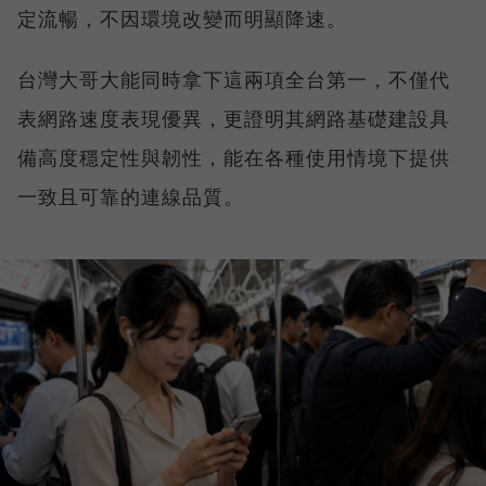
定流暢，不因環境改變而明顯降速。
台灣大哥大能同時拿下這兩項全台第一，不僅代
表網路速度表現優異，更證明其網路基礎建設具
備高度穩定性與韌性，能在各種使用情境下提供
一致且可靠的連線品質。