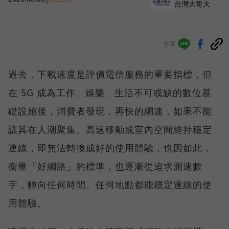
台灣大哥大
分享
過去，下載速度是評價電信服務的重要指標，但
在 5G 成為工作、娛樂、生活不可或缺的數位基
礎設施後，消費者發現，再快的網速，如果不能
讓其在人潮聚集、高速移動或室內空間維持穩定
連線，即無法轉換成好的使用體驗，也因如此，
衡量「好網路」的標準，也逐漸從追求測速數
字，轉向任何時間、任何地點都能穩定連線的使
用體驗。