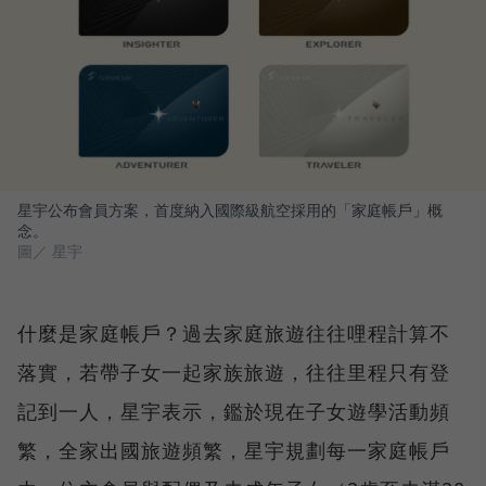
星宇公布會員方案，首度納入國際級航空採用的「家庭帳戶」概
念。
圖／ 星宇
什麼是家庭帳戶？過去家庭旅遊往往哩程計算不
落實，若帶子女一起家族旅遊，往往里程只有登
記到一人，星宇表示，鑑於現在子女遊學活動頻
繁，全家出國旅遊頻繁，星宇規劃每一家庭帳戶