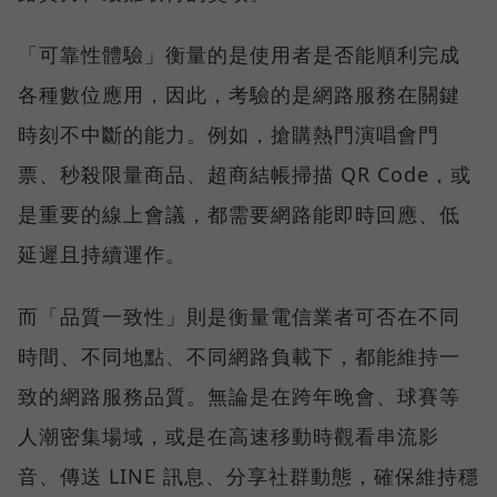
「可靠性體驗」衡量的是使用者是否能順利完成
各種數位應用，因此，考驗的是網路服務在關鍵
時刻不中斷的能力。例如，搶購熱門演唱會門
票、秒殺限量商品、超商結帳掃描 QR Code，或
是重要的線上會議，都需要網路能即時回應、低
延遲且持續運作。
而「品質一致性」則是衡量電信業者可否在不同
時間、不同地點、不同網路負載下，都能維持一
致的網路服務品質。無論是在跨年晚會、球賽等
人潮密集場域，或是在高速移動時觀看串流影
音、傳送 LINE 訊息、分享社群動態，確保維持穩