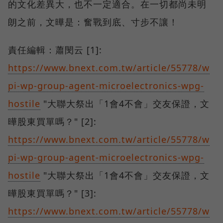
的文化差異大，也不一定適合。在一切都尚未明
朗之前，文曄是：奮戰到底、寸步不讓！
責任編輯：蕭閔云 [1]:
https://www.bnext.com.tw/article/55778/w
pi-wp-group-agent-microelectronics-wpg-
hostile
"大聯大祭出「1會4不會」交友保證，文
曄股東買單嗎？" [2]:
https://www.bnext.com.tw/article/55778/w
pi-wp-group-agent-microelectronics-wpg-
hostile
"大聯大祭出「1會4不會」交友保證，文
曄股東買單嗎？" [3]:
https://www.bnext.com.tw/article/55778/w