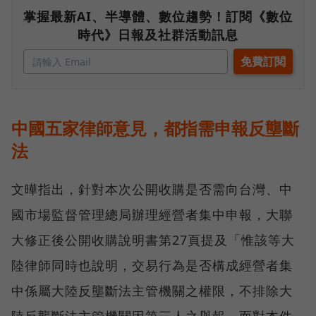
掌握最新AI、半導體、數位趨勢！訂閱《數位
時代》日報及社群活動訊息
中國五家律師意見，都指需申報反壟斷
法
文曄指出，針對本次公開收購是否需向台灣、中
國市場監督管理總局辦理經營者集中申報，大聯
大修正後公開收購說明書第27頁提及「惟該等大
陸律師同時也說明，交易行為是否構成經營者集
中係屬大陸反壟斷法主管機關之權限，不排除大
陸反壟斷法主管機關因第三人之舉報，而對本件