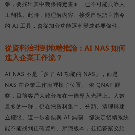
張，要找出其中幾張特定畫面，已不可能只靠人
工翻找。此時，能理解內容、接受自然語言指令
的 AI 工具，會從加分功能逐漸變成必要條件。
從資料治理到地端推論：AI NAS 如何
進入企業工作流？
AI NAS 不是「多了 AI 功能的 NAS」，而是
NAS 在企業工作流裡換了位置。 依 QNAP 觀
察，目前客戶大致分布在一條導入光譜上。人數
最多的一群，仍在把資料集中、分類、清理與建
立權限。這一步看似與 AI 無關，卻決定後續系統
能不能找到正確資料、辨識版本，並把答案交給