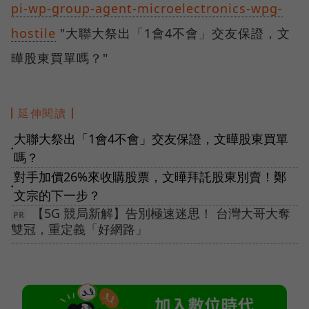
pi-wp-group-agent-microelectronics-wpg-
hostile
"大聯大祭出「1會4不會」交友保證，文
曄股東買單嗎？"
延伸閱讀
大聯大祭出「1會4不會」交友保證，文曄股東買單
●
嗎？
對手加價26%來收購股票，文曄拜託股東別賣！鄭
●
文宗的下一步？
【5G 競局新解】告別極速迷思！ 台灣大哥大奪
雙冠，重定義「好網路」