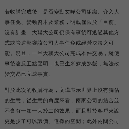
若收購完成後，是否變動文曄公司組織、介入人
事任免、變動資本及業務，明載僅限於「目前」
沒有計畫，大聯大公司仍保有事後可透過其他方
式或管道影響該公司人事任免或經營決策之可
能。況且，一旦大聯大公司完成本件交易，縱使
事後違反五點聲明，也已生米煮成熟飯，無法改
變交易已完成事實。
對於此次的收購行為，文曄表示世界上沒有獨佔
的生意，從生意的角度來看，兩家公司的結合並
不會有一加一大於二的效果，而且對於客戶來說
更是少了可以議價、選擇的空間；此外兩間公司