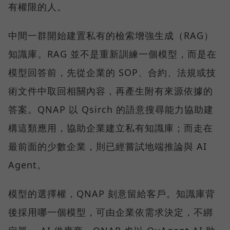
有權限的人。
中間一群開始建置私有的檢索增強生成（RAG）
知識庫。RAG 並不是重新訓練一個模型，而是在
模型回答前，先從企業的 SOP、合約、法規或技
術文件中取回相關內容，再產生附有來源依據的
答案。QNAP 以 Qsirch 的語意搜尋能力協助建
構這類應用，協助企業建立私有知識庫；而走在
最前面的少數企業，則已經嘗試地端推論與 AI
Agent。
模型的選擇權，QNAP 刻意留給客戶。知識庫背
後採用哪一個模型，可由企業依需求決定，不綁