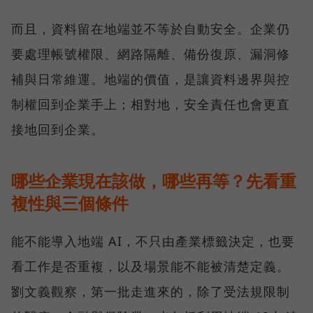
而且，資料留在地端並不等於自動安全。企業仍
要處理帳號權限、網路隔離、備份復原、漏洞修
補與日常維運。地端的價值，是讓資料邊界與控
制權回到企業手上；相對地，安全責任也會更直
接地回到企業。
哪些企業現在該做，哪些再等？先看重
複性與三個條件
能不能導入地端 AI，不只由產業標籤決定，也要
看工作是否重複，以及場景能不能被清楚定義。
劉文義觀察，第一批走進來的，除了受法規限制