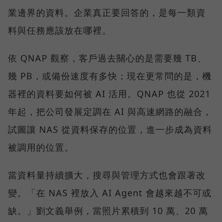
業邊界的資料。企業真正要回答的，是每一類資
料與任務應該放在哪裡。
依 QNAP 觀察，客戶過去關心的是需要幾 TB、
幾 PB，或備份速度有多快；現在更常問的是，機
器裡的資料要如何被 AI 活用。QNAP 也從 2021
年起，把公司發展定調在 AI 與高速網路的融合，
試圖讓 NAS 從資料保存的位置，進一步成為資料
被調用的位置。
當資料量持續擴大，搜尋與管理方式也會跟著改
變。「在 NAS 裡放入 AI Agent 會越來越不可或
缺。」劉文義舉例，當照片累積到 10 萬、20 萬