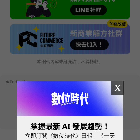
本網站內容未經允許，不得轉載。
X
掌握最新 AI 發展趨勢！
立即訂閱《數位時代》日報、《一天