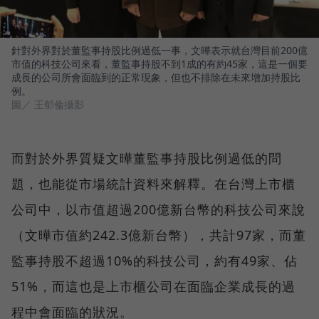
針對外界對於董監事持股比例過低一事，文曄表示就台灣目前200億
市值的科技公司來看，董監事持股不到1成的有約45家，這是一個要
成長的公司所會面臨到的正常現象，但也不排除在未來增加持股比
例。
圖／ 王郁倫攝影
而對於外界質疑文曄董監事持股比例過低的問
題，也能從市場統計資料來解釋。在台灣上市櫃
公司中，以市值超過200億新台幣的科技公司來說
（文曄市值約242.3億新台幣），共計97家，而董
監事持股不超過10%的科技公司，約有49家、佔
51%，而這也是上市櫃公司在面臨企業成長的過
程中會面臨的狀況。