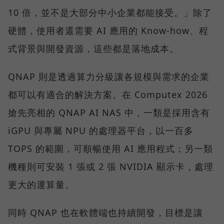
10 倍，並不是大部分中小企業都能接受。」除了
硬體，使用者還需要 AI 應用的 Know-how、程
式背景與開發資源，這些都是落地成本。
QNAP 則是透過算力分級讓各規模與需求的企業
都可以有適合的解決方案。在 Computex 2026
搶先亮相的 QNAP AI NAS 中，一類是採用含有
iGPU 與專屬 NPU 的處理器平台，以一百多
TOPS 的範圍，可順暢使用 AI 應用程式；另一類
機種則可安裝 1 張或 2 張 NVIDIA 顯示卡，處理
更大的運算量。
同時 QNAP 也在軟體端也持續開發，目標是讓