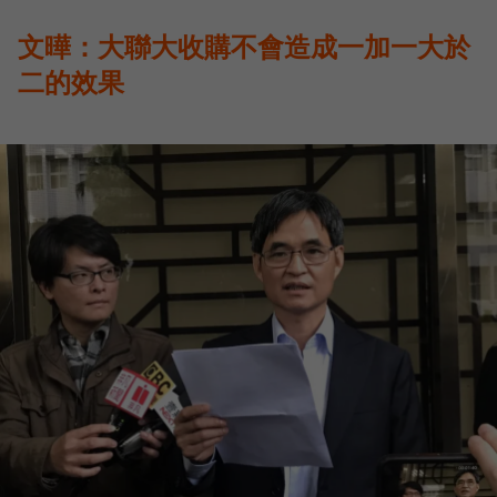
文曄：大聯大收購不會造成一加一大於
二的效果