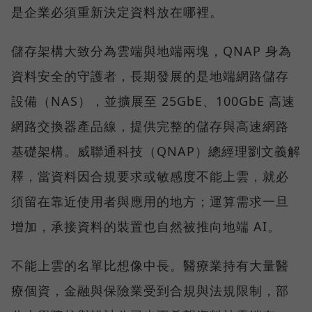
是企業必須重新決定資料放在哪裡。
儲存架構大致分為雲端與地端兩塊，QNAP 身為
資料安全的守護者，長期發展的是地端網路儲存
設備（NAS），並擴展至 25GbE、100GbE 高速
網路交換器產品線，提供完整的儲存與高速網路
基礎架構。威聯通科技（QNAP）總經理劉文義解
釋，當資料因合規要求或敏感度不能上雲，就必
須留在靠近使用者與應用的地方；運算需求一旦
增加，承接資料的裝置也自然被推向地端 AI。
不能上雲的名單比想像中長。醫療業持有大量醫
療個資，金融與保險業受到合規與法規限制，部