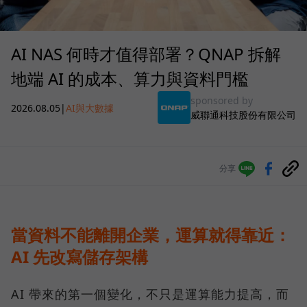
AI NAS 何時才值得部署？QNAP 拆解
地端 AI 的成本、算力與資料門檻
sponsored by
2026.08.05
|
AI與大數據
威聯通科技股份有限公司
分享
當資料不能離開企業，運算就得靠近：
AI 先改寫儲存架構
AI 帶來的第一個變化，不只是運算能力提高，而