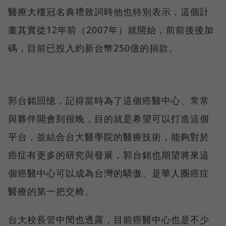
醫療大樓冠名典禮致詞時他也特別表示，這個計
畫其實從12年前（2007年）就開始，前前後後加
碼，目前已投入約新台幣250億的捐款。
郭台銘回憶，記得當時為了這個癌醫中心、常常
與夥伴開會到很晚，目的就是希望可以打造這個
平台，並結合台大醫學院的醫療技術，能夠對於
癌症有更多的研究與發展，郭台銘也期望將來這
個癌醫中心可以成為台灣的驕傲、是華人圈癌症
醫療的第一把交椅。
台大校長管中閔也透露，目前癌醫中心也是不少