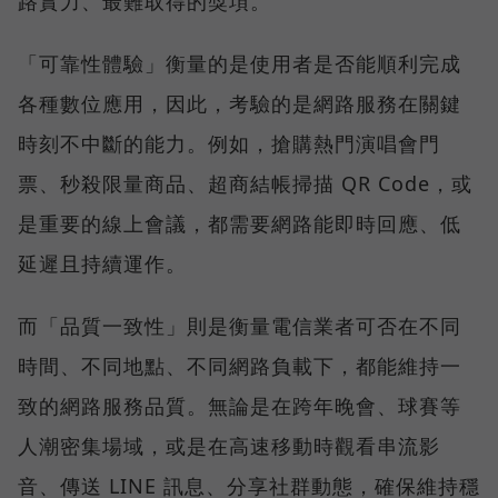
路實力、最難取得的獎項。
「可靠性體驗」衡量的是使用者是否能順利完成
各種數位應用，因此，考驗的是網路服務在關鍵
時刻不中斷的能力。例如，搶購熱門演唱會門
票、秒殺限量商品、超商結帳掃描 QR Code，或
是重要的線上會議，都需要網路能即時回應、低
延遲且持續運作。
而「品質一致性」則是衡量電信業者可否在不同
時間、不同地點、不同網路負載下，都能維持一
致的網路服務品質。無論是在跨年晚會、球賽等
人潮密集場域，或是在高速移動時觀看串流影
音、傳送 LINE 訊息、分享社群動態，確保維持穩