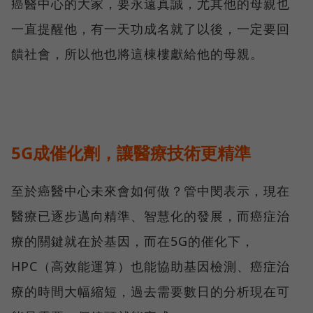
癌醫中心的大家，要永遠真誠，尤其他的母親也
一直提醒他，有一天功成名就了以後，一定要回
饋社會，所以他也將這棟樓獻給他的母親。
5G成催化劑，讓醫療技術更精準
至於癌醫中心未來會如何做？管中閔表示，現在
醫療已逐步邁向精準、智慧化的發展，而癌症治
療的關鍵就在於基因，而在5G的催化下，
HPC（高效能運算）也能協助基因檢測、癌症治
療的時間大幅縮短，過去需要數日的分析現在可