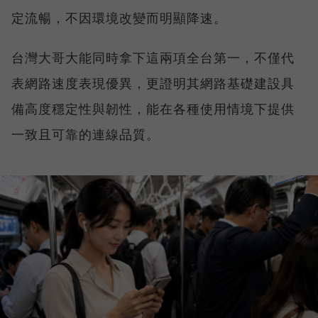
定流暢，不因環境改變而明顯降速。
台灣大哥大能同時拿下這兩項全台第一，不僅代
表網路速度表現優異，更證明其網路基礎建設具
備高度穩定性與韌性，能在各種使用情境下提供
一致且可靠的連線品質。