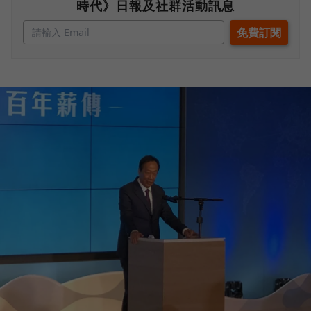
時代》日報及社群活動訊息