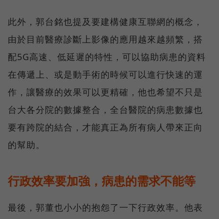
此外，郭台銘也提及要建構健康互聯網的概念，
由於目前醫療診斷上影像的應用越來越頻繁，搭
配5G高速、低延遲的特性，可以協助病患的資料
在傳遞上、或是動手術的時候可以進行快速的運
作，讓醫療的效果可以更精確，他也希望不只是
台大各分院的數據整合，全台醫院的病患數據也
要有跨院的結合，才能真正為所有病人帶來正向
的幫助。
行政效率要加強，病患的需求不能等
最後，郭董也小小的抱怨了一下行政效率。他表