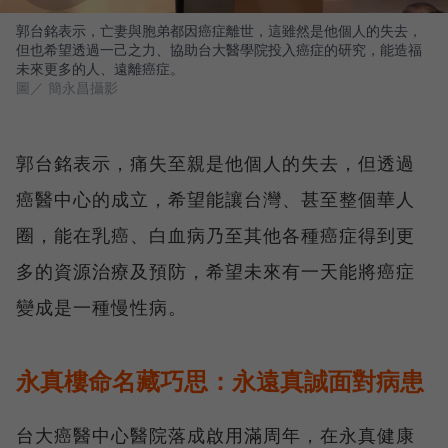
郭台銘表示，亡妻與胞弟都因癌症離世，這雖然是他個人的失去，
但也希望透過一己之力、協助台大醫學院投入癌症的研究，能造福
未來更多的人、遠離癌症。
圖／ 簡永昌攝影
郭台銘表示，痛失至親是他個人的失去，但透過
癌醫中心的成立，希望能讓台灣、甚至整個華人
圈，能在乳癌、白血病乃至其他各種癌症得到更
多的資源治療及預防，希望未來有一天能將癌症
變成是一種慢性病。
永真樓命名藏巧思：永遠真誠面對病患
台大癌醫中心醫院落成啟用滿周年，在永真健康