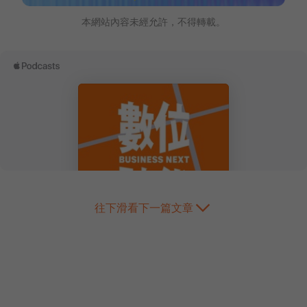
本網站內容未經允許，不得轉載。
往下滑看下一篇文章