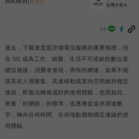
2026.08.03
|
3C生活
台灣大哥大
分享
過去，下載速度是評價電信服務的重要指標，但
在 5G 成為工作、娛樂、生活不可或缺的數位基
礎設施後，消費者發現，再快的網速，如果不能
讓其在人潮聚集、高速移動或室內空間維持穩定
連線，即無法轉換成好的使用體驗，也因如此，
衡量「好網路」的標準，也逐漸從追求測速數
字，轉向任何時間、任何地點都能穩定連線的使
用體驗。