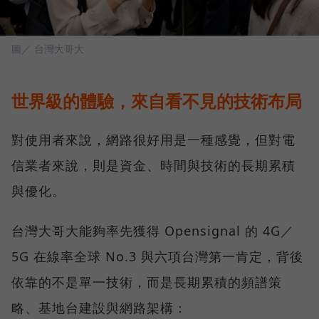
圖／ 台灣大哥大
世界級的體驗，來自看不見的技術布局
對使用者來說，網路很好用是一種感覺，但對電
信業者來說，則是資金、時間與技術的長期累積
與優化。
台灣大哥大能夠率先獲得 Opensignal 的 4G／
5G 在線率全球 No.3 與六項台灣第一肯定，背後
依靠的不是單一技術，而是長期累積的頻譜策
略、基地台建設與網路架構：