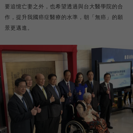
要追憶亡妻之外，也希望透過與台大醫學院的合
作，提升我國癌症醫療的水準，朝「無癌」的願
景更邁進。