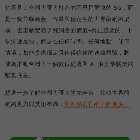
楚看見：台灣大哥大打造的不只是更快的 5G，而
是一套兼顧涵蓋、容量與穩定性的世界級網路架
構，也重新定義了好網路的價值–真正重要的，不
是測速最快，而是在任何時間、任何地點、任何
情境，都能提供穩定且值得信賴的連線體驗，將
成為推動台灣下一個數位經濟與 AI 浪潮最關鍵的
堅實底座。
想進一步了解台灣大哥大領先全台、接軌世界的
網路實力與技術布局，
歡迎點選官網了解更多。