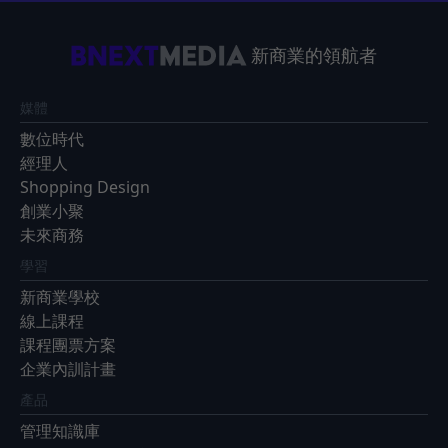
新商業的領航者
媒體
數位時代
經理人
Shopping Design
創業小聚
未來商務
學習
新商業學校
線上課程
課程團票方案
企業內訓計畫
產品
管理知識庫