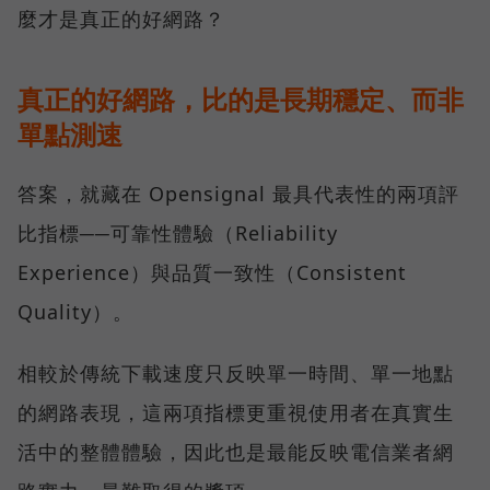
麼才是真正的好網路？
真正的好網路，比的是長期穩定、而非
單點測速
答案，就藏在 Opensignal 最具代表性的兩項評
比指標──可靠性體驗（Reliability
Experience）與品質一致性（Consistent
Quality）。
相較於傳統下載速度只反映單一時間、單一地點
的網路表現，這兩項指標更重視使用者在真實生
活中的整體體驗，因此也是最能反映電信業者網