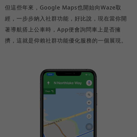
但這些年來，Google Maps也開始向Waze取
經，一步步納入社群功能，好比說，現在當你開
著導航搭上公車時，App便會詢問車上是否擁
擠，這就是仰賴社群功能優化服務的一個展現。