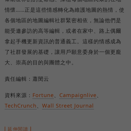
情懷……正是這些情感轉化為維護地圖的熱情，使
各個地區的地圖編輯社群緊密相依，無論他們是
能受邀參訪的高等編輯，或者在家中、路上偶爾
拿起手機更新資訊的普通義工。這樣的情感成為
了社群發展的基礎，讓用戶願意委身於一個更龐
大、崇高的目的與團體之中。
責任編輯：蕭閔云
資料來源：
Fortune
、
Campaignlive
、
TechCrunch
、
Wall Street Journal
延伸閱讀