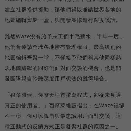
建立社群提供援助，讓他們得以邀請世界各地的
地圖編輯齊聚一堂，與開發團隊進行深度談話。
雖然Waze沒有給予志工們半毛薪水，半年一度，
他們會邀請全球各地擁有管理權限、最高級別的
地圖編輯齊聚一堂，不僅給予他們與其他同樣熱
衷地圖編輯的同好們面對面交談的機會，也是開
發團隊親自聆聽深度用戶想法的難得場合。
「很多時候，你整天埋首撰寫程式，卻從未見過
真正的使用者。」西摩萊維茲指出，在Waze裡卻
不一樣，你可以親自與最忠誠用戶面對交談，這
種互動式的反饋方式正是凝聚社群的原因之一。