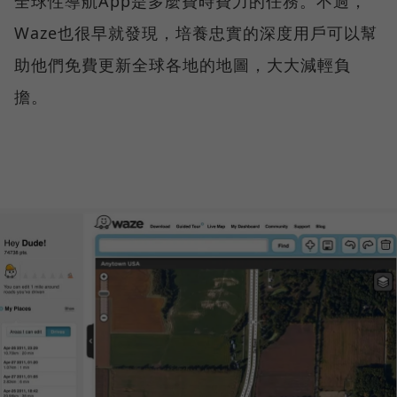
全球性導航App是多麼費時費力的任務。不過，
Waze也很早就發現，培養忠實的深度用戶可以幫
助他們免費更新全球各地的地圖，大大減輕負
擔。