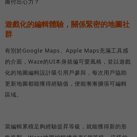
圖付出心力？
遊戲化的編輯體驗，關係緊密的地圖社
群
有別於Google Maps、Apple Maps充滿工具感
的介面，Waze的UI本身就偏可愛風格，並以遊戲
化的地圖編輯設計吸引用戶參與，每次用戶協助
更新地圖都能獲得經驗值，便能漸漸擴張可編輯
區域。
當編輯累積足夠經驗提昇等級，就能獲得新的形