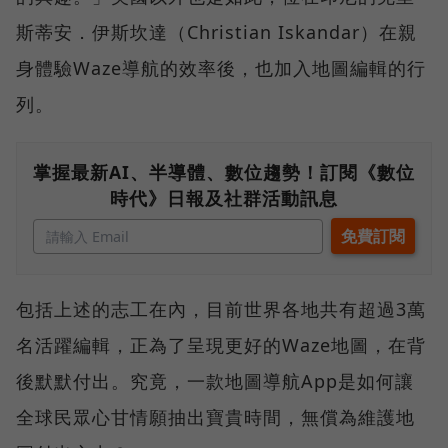
斯蒂安．伊斯坎達（Christian Iskandar）在親
身體驗Waze導航的效率後，也加入地圖編輯的行
列。
掌握最新AI、半導體、數位趨勢！訂閱《數位
時代》日報及社群活動訊息
包括上述的志工在內，目前世界各地共有超過3萬
名活躍編輯，正為了呈現更好的Waze地圖，在背
後默默付出。究竟，一款地圖導航App是如何讓
全球民眾心甘情願抽出寶貴時間，無償為維護地