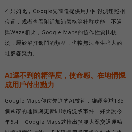
不只如此，Google先前還提供用戶回報測速照相
位置，或者查看附近加油價格等社群功能。不過
與Waze相比，Google Maps的協作性質比較
淡，屬於單打獨鬥的類型，也較無法產生強大的
社群凝聚力。
AI達不到的精準度，使命感、在地情懷
成用戶付出動力
Google Maps仰仗先進的AI技術，維護全球185
個國家的地圖與更新即時路況或事件，好比說今
年6月，Google Maps就推出預測大眾交通運輸