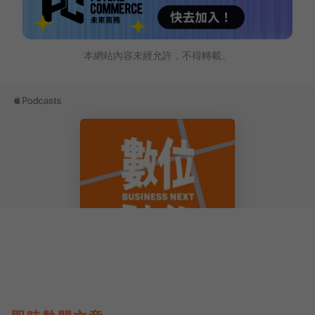
本網站內容未經允許，不得轉載。