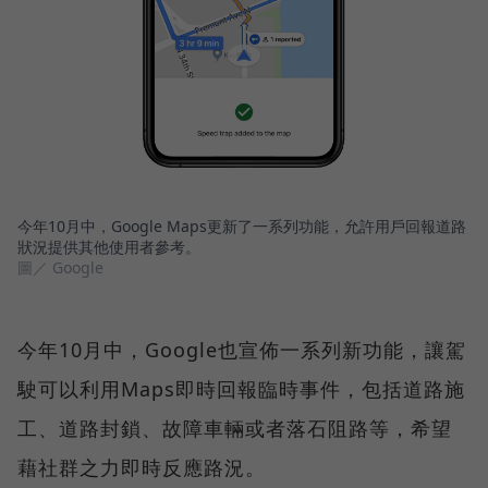
今年10月中，Google Maps更新了一系列功能，允許用戶回報道路
狀況提供其他使用者參考。
圖／ Google
今年10月中，Google也宣佈一系列新功能，讓駕
駛可以利用Maps即時回報臨時事件，包括道路施
工、道路封鎖、故障車輛或者落石阻路等，希望
藉社群之力即時反應路況。