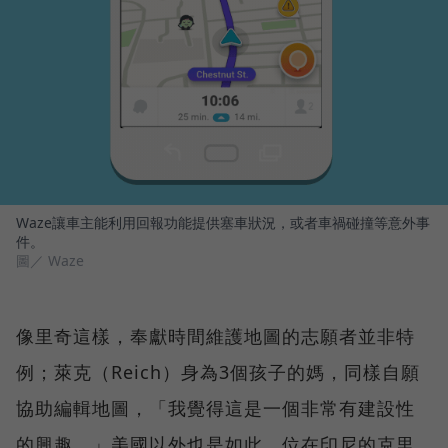
Waze讓車主能利用回報功能提供塞車狀況，或者車禍碰撞等意外事
件。
圖／ Waze
像里奇這樣，奉獻時間維護地圖的志願者並非特
例；萊克（Reich）身為3個孩子的媽，同樣自願
協助編輯地圖，「我覺得這是一個非常有建設性
的興趣。」美國以外也是如此，位在印尼的克里