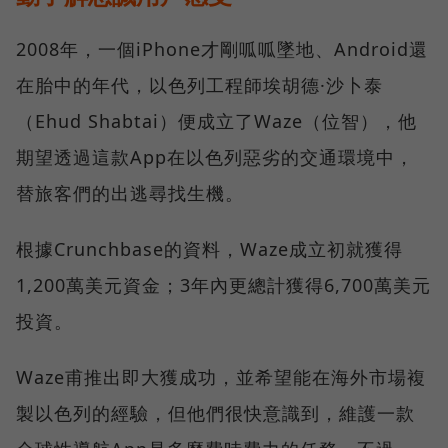
2008年，一個iPhone才剛呱呱墜地、Android還
在胎中的年代，以色列工程師埃胡德·沙卜泰
（Ehud Shabtai）便成立了Waze（位智），他
期望透過這款App在以色列惡劣的交通環境中，
替旅客們的出逃尋找生機。
根據Crunchbase的資料，Waze成立初就獲得
1,200萬美元資金；3年內更總計獲得6,700萬美元
投資。
Waze甫推出即大獲成功，並希望能在海外市場複
製以色列的經驗，但他們很快意識到，維護一款