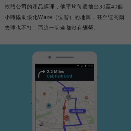
軟體公司的產品經理，他平均每週抽出30至40個
小時協助優化Waze（位智）的地圖，甚至連高爾
夫球也不打，而這一切全都沒有酬勞。