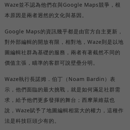
Waze並不認為他們在與Google Maps競爭，根
本原因是兩者迥然的文化與基因。
Google Maps的資訊幾乎都是由官方自主更新，
對外部編輯的開放有限，相對地，Waze則是以地
圖編輯社群為基礎的服務，兩者有著截然不同的
價值主張，瞄準的客群可說壁壘分明。
Waze執行長諾姆．伯丁（Noam Bardin）表
示，他們面臨的最大挑戰，就是如何滿足社群需
求，給予他們更多發揮的舞台；西摩萊維茲也
說，Waze賦予了地圖編輯相當大的權力，這種作
法是科技巨頭少有的。