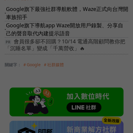
Google旗下最強社群導航軟體，Waze正式向台灣開
●
車族招手
Google旗下導航app Waze開放用戶錄製、分享自
●
己的聲音取代內建提示語音
會員很多卻不回購？10/14 電通高階顧問教你把
「沉睡名單」變成「千萬營收」🔥
關鍵字：
＃Google
＃社群媒體