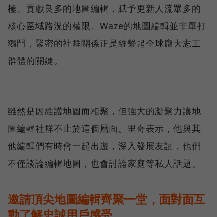
極、貢獻良多的地圖編輯，賦予更新人流眾多的
核心區域路況的權限。Waze的地圖編輯並非單打
獨鬥，緊密的社群關係正是維繫起全球龐大志工
群體的關鍵。
雖然是因維護地圖而相聚，但強大的凝聚力讓地
圖編輯社群不止於這個層面。里奇表示，他與其
他編輯們有時會一起出遊，深入發展友誼，他們
不僅談論編輯地圖，也會討論家庭等私人話題。
邀請頂尖地圖編輯齊聚一堂，面對面互
動了解忠誠用戶感受