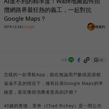
AI達不到的精準度！Waze地圖如何招
攬網路界最狂熱的義工，一起對抗
Google Maps？
2019.12.24
|
Google
陳建鈞
分享
收藏
怎樣的一款導航App，能在無論用戶數或資源都
遠遠不及的情況下，擁有比肩Google Maps的準
確度，甚至獲得消費者更高的評價？
40歲的查德．里奇（Chad Richey）是一間公共