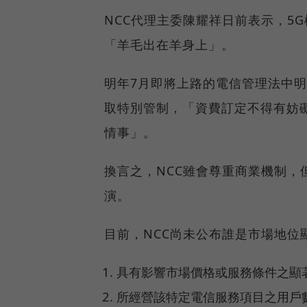
NCC代理主委陳耀祥日前表示，5
「羊毛出在羊身上」。
明年7月即將上路的電信管理法中明
取特別管制，「資費訂定不得有妨
情事」。
換言之，NCC雖會尊重商業機制，
演。
目前，NCC尚未公布誰是市場地位
具有影響市場價格或服務條件之顯
所經營該特定電信服務項目之用戶