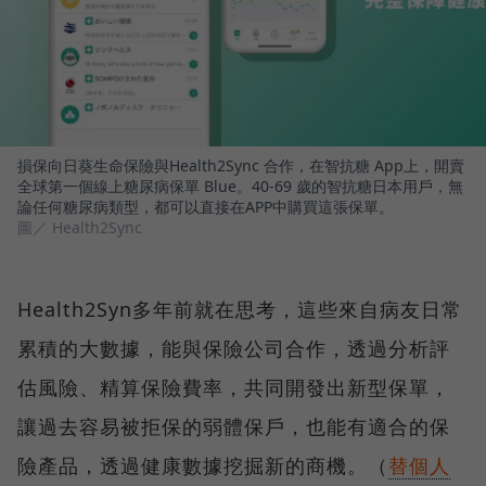
損保向日葵生命保險與Health2Sync 合作，在智抗糖 App上，開賣
全球第一個線上糖尿病保單 Blue。40-69 歲的智抗糖日本用戶，無
論任何糖尿病類型，都可以直接在APP中購買這張保單。
圖／ Health2Sync
Health2Syn多年前就在思考，這些來自病友日常
累積的大數據，能與保險公司合作，透過分析評
估風險、精算保險費率，共同開發出新型保單，
讓過去容易被拒保的弱體保戶，也能有適合的保
險產品，透過健康數據挖掘新的商機。（
替個人