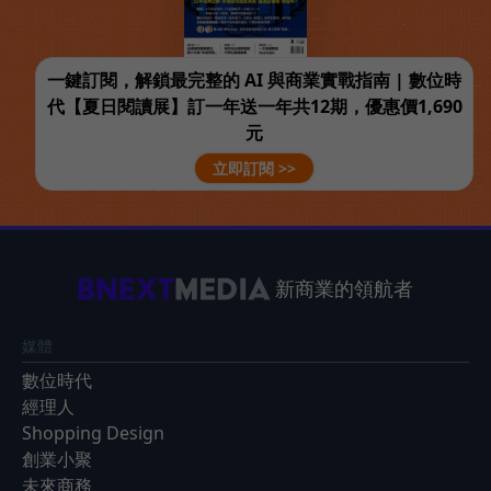
一鍵訂閱，解鎖最完整的 AI 與商業實戰指南 | 數位時
代【夏日閱讀展】訂一年送一年共12期，優惠價1,690
元
立即訂閱 >>
新商業的領航者
媒體
數位時代
經理人
Shopping Design
創業小聚
未來商務