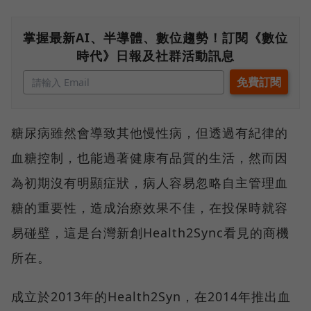
掌握最新AI、半導體、數位趨勢！訂閱《數位
時代》日報及社群活動訊息
糖尿病雖然會導致其他慢性病，但透過有紀律的
血糖控制，也能過著健康有品質的生活，然而因
為初期沒有明顯症狀，病人容易忽略自主管理血
糖的重要性，造成治療效果不佳，在投保時就容
易碰壁，這是台灣新創Health2Sync看見的商機
所在。
成立於2013年的Health2Syn，在2014年推出血