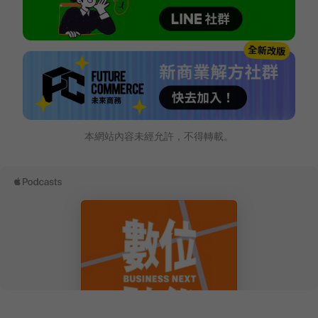
本網站內容未經允許，不得轉載。