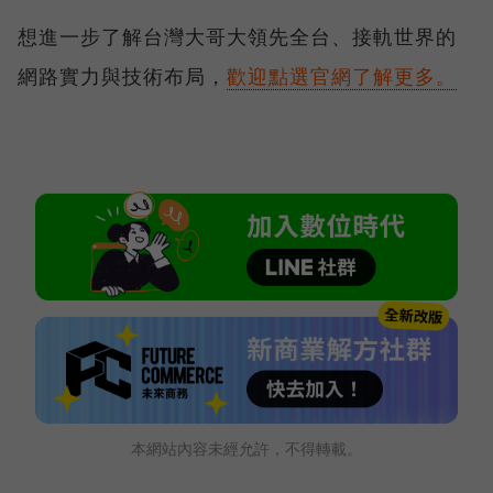
想進一步了解台灣大哥大領先全台、接軌世界的
網路實力與技術布局，
歡迎點選官網了解更多。
本網站內容未經允許，不得轉載。