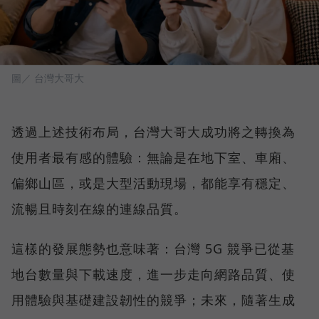
圖／ 台灣大哥大
透過上述技術布局，台灣大哥大成功將之轉換為
使用者最有感的體驗：無論是在地下室、車廂、
偏鄉山區，或是大型活動現場，都能享有穩定、
流暢且時刻在線的連線品質。
這樣的發展態勢也意味著：台灣 5G 競爭已從基
地台數量與下載速度，進一步走向網路品質、使
用體驗與基礎建設韌性的競爭；未來，隨著生成