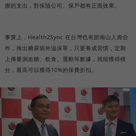
療的支出，對保險公司、保戶都有正面效果。
事實上，Health2Sync 在台灣也有跟南山人壽合
作，推出糖尿病外溢保單，只要養成習慣，定期
上傳量測血糖、飲食、運動等數據，就能獲得積
分，最高可以獲得10%的保費折扣。