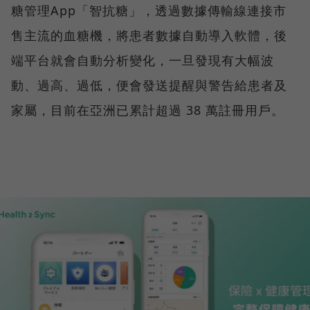
糖管理App「智抗糖」，透過數據傳輸線連接市
售主流的血糖機，將患者數據自動導入軟體，後
端平台就會自動分析變化，一旦發現有大幅波
動、過高、過低，便會發送提醒與警告給患者及
家屬，目前在亞洲已累計超過 38 萬註冊用戶。