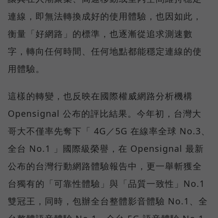
連線，即無法轉換成好的使用體驗，也因如此，
衡量「好網路」的標準，也逐漸從追求測速數
字，轉向任何時間、任何地點都能穩定連線的使
用體驗。
這樣的轉變，也反映在國際權威網路分析機構
Opensignal 公布的評比結果。今年初，台灣大
哥大不僅率先奪下「 4G／5G 在線率全球 No.3、
全台 No.1 」國際級榮譽，在 Opensignal 最新
公布的台灣行動網路體驗報告中，更一舉斬獲全
台獨有的「可靠性體驗」與「品質一致性」No.1
雙冠王，同時，包辦全台整體影音體驗 No.1、全