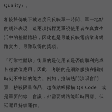
Quality）。
相較於傳統下載速度只反映單一時間、單一地點
的網路表現，這兩項指標更重視使用者在真實生
活中的整體體驗，因此也是最能反映電信業者網
路實力、最難取得的獎項。
「可靠性體驗」衡量的是使用者是否能順利完成
各種數位應用，因此，考驗的是網路服務在關鍵
時刻不中斷的能力。例如，搶購熱門演唱會門
票、秒殺限量商品、超商結帳掃描 QR Code，或
是重要的線上會議，都需要網路能即時回應、低
延遲且持續運作。