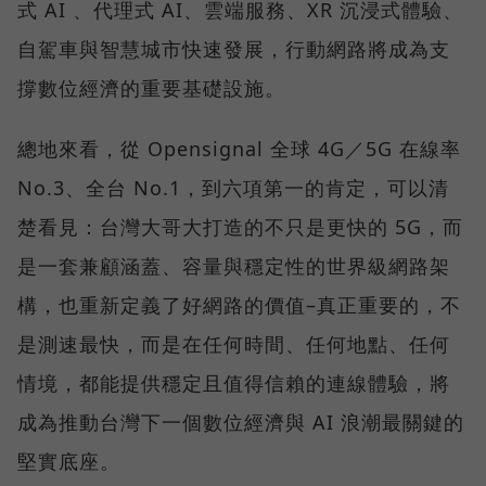
式 AI 、代理式 AI、雲端服務、XR 沉浸式體驗、
自駕車與智慧城市快速發展，行動網路將成為支
撐數位經濟的重要基礎設施。
總地來看，從 Opensignal 全球 4G／5G 在線率
No.3、全台 No.1，到六項第一的肯定，可以清
楚看見：台灣大哥大打造的不只是更快的 5G，而
是一套兼顧涵蓋、容量與穩定性的世界級網路架
構，也重新定義了好網路的價值–真正重要的，不
是測速最快，而是在任何時間、任何地點、任何
情境，都能提供穩定且值得信賴的連線體驗，將
成為推動台灣下一個數位經濟與 AI 浪潮最關鍵的
堅實底座。