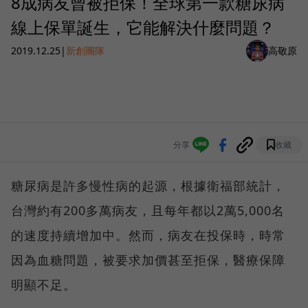
8成病友曾被拒保！全球第一款糖尿病
線上保單誕生，它能解決什麼問題？
2019.12.25
|
新創團隊
高敬原
分享
收藏
糖尿病是許多慢性病的起源，根據衛福部統計，
台灣約有200多萬病友，且每年都以2萬5,000名
的速度持續增加中。然而，病友在投保時，時常
因為血糖問題，被要求加價甚至拒保，醫療保障
明顯不足。