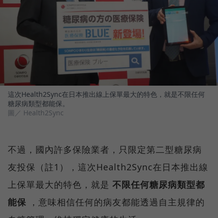
這次Health2Sync在日本推出線上保單最大的特色，就是不限任何
糖尿病類型都能保。
圖／ Health2Sync
不過，國內許多保險業者，只限定第二型糖尿病
友投保（註1），這次Health2Sync在日本推出線
上保單最大的特色，就是
不限任何糖尿病類型都
能保
，意味相信任何的病友都能透過自主規律的