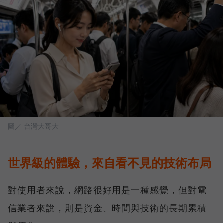
圖／ 台灣大哥大
世界級的體驗，來自看不見的技術布局
對使用者來說，網路很好用是一種感覺，但對電
信業者來說，則是資金、時間與技術的長期累積