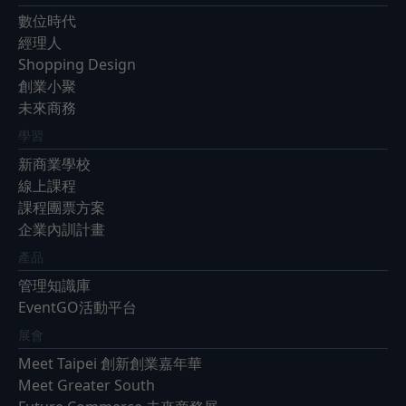
數位時代
經理人
Shopping Design
創業小聚
未來商務
學習
新商業學校
線上課程
課程團票方案
企業內訓計畫
產品
管理知識庫
EventGO活動平台
展會
Meet Taipei 創新創業嘉年華
Meet Greater South