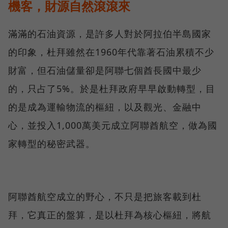
機客，財源自然滾滾來
滿滿的石油資源，是許多人對於阿拉伯半島國家
的印象，杜拜雖然在1960年代靠著石油累積不少
財富，但石油儲量卻是阿聯七個酋長國中最少
的，只占了5%。於是杜拜政府早早啟動轉型，目
的是成為運輸物流的樞紐，以及觀光、金融中
心，並投入1,000萬美元成立阿聯酋航空，做為國
家轉型的秘密武器。
阿聯酋航空成立的野心，不只是把旅客載到杜
拜，它真正的盤算，是以杜拜為核心樞紐，將航