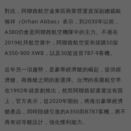
對此，阿聯酋航空遠東區商業營運資深副總裁歐
翰祥（Orhan Abbas）表示，到2030年以前，
A380仍會是阿聯酋航空機隊中的主力。不過在
2019杜拜航空展中，阿聯酋航空宣布採購50架
A350-900 XWB，以及30架波音787-9客機。
近年另一項趨勢，是豪華經濟艙的崛起，提供經
濟艙、商務艙之間的新選擇。台灣的長榮航空早
在1992年就首創推出，然而阿聯酋卻遲遲沒有跟
上，官方表示，從2020年開始，將推出豪華經濟
艙產品，同時陸續引進的A350與B787客機，將不
再有頭等艙設計，強化獲利能力。