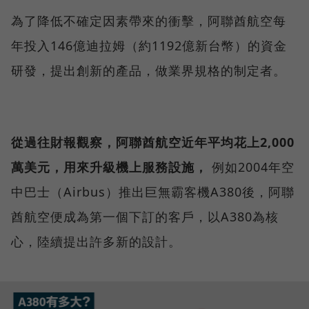
為了降低不確定因素帶來的衝擊，阿聯酋航空每
年投入146億迪拉姆（約1192億新台幣）的資金
研發，提出創新的產品，做業界規格的制定者。
從過往財報觀察，阿聯酋航空近年平均花上2,000
萬美元，用來升級機上服務設施，
例如2004年空
中巴士（Airbus）推出巨無霸客機A380後，阿聯
酋航空便成為第一個下訂的客戶，以A380為核
心，陸續提出許多新的設計。