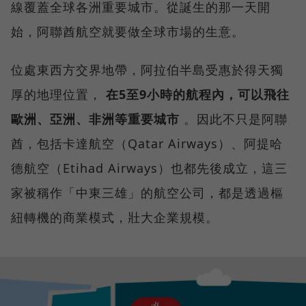
線覆蓋全球各洲重要城市。從誕生的那一天開
始，阿聯酋航空就要做全球市場的生意。
位處東西方交界地帶，阿拉伯半島受惠於得天獨
厚的地理位置，
在5至9小時的航程內，可以飛往
歐洲、亞洲、非洲等重要城市
。因此不只是阿聯
酋，包括卡達航空（Qatar Airways）、阿提哈
德航空（Etihad Airways）也都先後成立，這三
家被稱作「中東三雄」的航空公司，都是透過樞
紐轉機的商業模式，壯大企業規模。