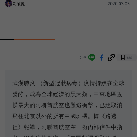
高敬原
2020.03.03
|
分享
收藏
武漢肺炎 （新型冠狀病毒）疫情持續在全球
發酵，成為全球經濟的黑天鵝，中東地區規
模最大的阿聯酋航空也難逃衝擊，已經取消
飛往北京以外的所有中國班機。據《路透
社》報導，阿聯酋航空在一份內部信件中指