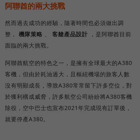
阿聯酋的兩大挑戰
然而過去成功的經驗，隨著時間也必須做出調
整，
機隊策略
、
客艙產品設計
，是阿聯酋目前
面臨的兩大挑戰。
阿聯酋航空的特色之一，是擁有全球最大的A380
客機，但由於耗油過大，且樞紐機場的旅客人數
沒有明顯成長，導致A380常常留下許多空位，對
於獲利構成威脅，許多航空公司紛紛將A380客機
除役，空中巴士也宣布2021年完成現有訂單後，
就要停產A380。