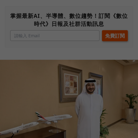
掌握最新AI、半導體、數位趨勢！訂閱《數位
時代》日報及社群活動訊息