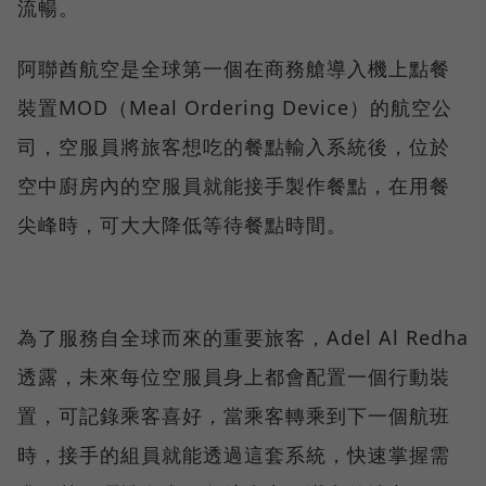
流暢。
阿聯酋航空是全球第一個在商務艙導入機上點餐
裝置MOD（Meal Ordering Device）的航空公
司，空服員將旅客想吃的餐點輸入系統後，位於
空中廚房內的空服員就能接手製作餐點，在用餐
尖峰時，可大大降低等待餐點時間。
為了服務自全球而來的重要旅客，Adel Al Redha
透露，未來每位空服員身上都會配置一個行動裝
置，可記錄乘客喜好，當乘客轉乘到下一個航班
時，接手的組員就能透過這套系統，快速掌握需