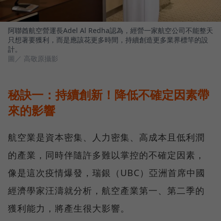
阿聯酋航空營運長Adel Al Redha認為，經營一家航空公司不能整天
只想著要獲利，而是應該花更多時間，持續創造更多業界標竿的設
計。
圖／ 高敬原攝影
秘訣一：持續創新！降低不確定因素帶
來的影響
航空業是資本密集、人力密集、高成本且低利潤
的產業，同時伴隨許多難以掌控的不確定因素，
像是這次疫情爆發，瑞銀（UBC）亞洲首席中國
經濟學家汪濤就分析，航空產業第一、第二季的
獲利能力，將產生很大影響。