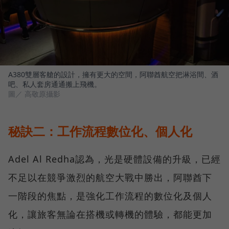
A380雙層客艙的設計，擁有更大的空間，阿聯酋航空把淋浴間、酒
吧、私人套房通通搬上飛機。
圖／ 高敬原攝影
秘訣二：工作流程數位化、個人化
Adel Al Redha認為，光是硬體設備的升級，已經
不足以在競爭激烈的航空大戰中勝出，阿聯酋下
一階段的焦點，是強化工作流程的數位化及個人
化，讓旅客無論在搭機或轉機的體驗，都能更加