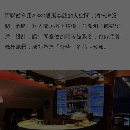
阿聯酋利用A380雙層客艙的大空間，將把淋浴
間、酒吧、私人套房搬上飛機，並獨創「虛擬窗
戶」設計，讓中間座位的頭等艙乘客，也能欣賞
機外風景，成功塑造「奢華」的品牌形象。