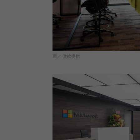
圖／ 微軟提供