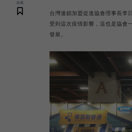
收藏
台灣連鎖加盟促進協會理事長李日
受到這次疫情影響，這也是協會
發展。