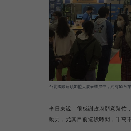
台北國際連鎖加盟大展春季展中，約有65％
李日東說，很感謝政府願意幫忙
動力，尤其目前這段時間，千萬