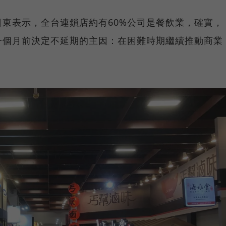
東表示，全台連鎖店約有60%公司是餐飲業，確實，
一個月前決定不延期的主因：在困難時期繼續推動商業