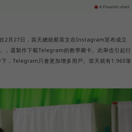
在2月27日，當天總統蔡英文在Instagram宣布成立
」，還製作下載Telegram的教學圖卡。此舉也引起行
，Telegram只會更加增多用戶。當天就有1,965筆