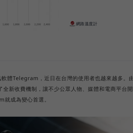
網路溫度計
體Telegram，近日在台灣的使用者也越來越多。
啟用了全新收費機制，讓不少公眾人物、媒體和電商平台開
ram就成為變心首選。