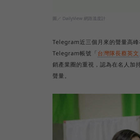
圖／ DailyView 網路溫度計
Telegram近三個月來的聲量高峰
Telegram帳號「
台灣隊長蔡英文
銷產業圈的重視，認為在名人加持下
聲量。