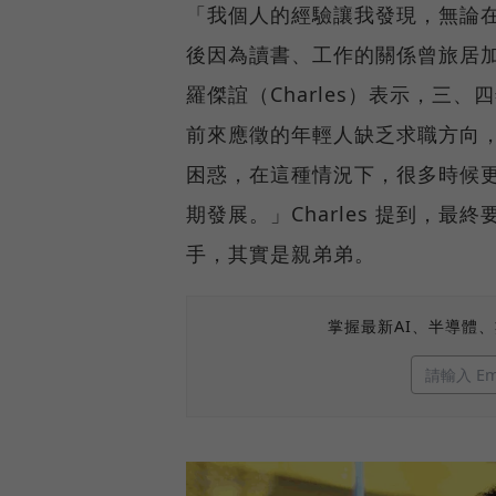
「我個人的經驗讓我發現，無論
後因為讀書、工作的關係曾旅居
羅傑誼（Charles）表示，三
前來應徵的年輕人缺乏求職方向
困惑，在這種情況下，很多時候
期發展。」Charles 提到，最終
手，其實是親弟弟。
掌握最新AI、半導體