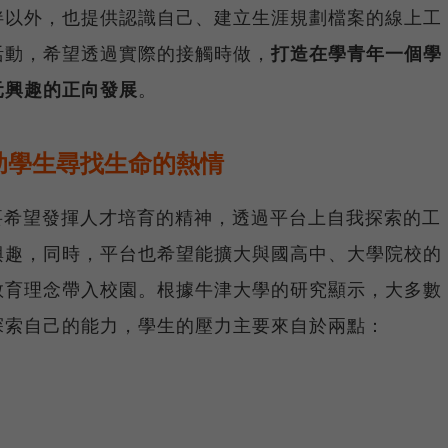
伴以外，也提供認識自己、建立生涯規劃檔案的線上工
活動，希望透過實際的接觸時做，
打造在學青年一個學
元興趣的正向發展
。
助學生尋找生命的熱情
e 主要希望發揮人才培育的精神，透過平台上自我探索的工
興趣，同時，平台也希望能擴大與國高中、大學院校的
教育理念帶入校園。根據牛津大學的研究顯示，大多數
探索自己的能力，學生的壓力主要來自於兩點：