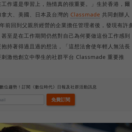
在工作還是學習上，熱情真的很重要。」生於香港，爾
加拿大、美國、日本及台灣的
Classmade
共同創辦人
、四年前回到父親所經營的企業擔任管理者後，發現有許
，甚至是在工作期間仍然對自己為何要做這份工作感到
更抱持著得過且過的想法，「這想法會使年輕人無法長
要刺激他創立中學生的社群平台 Classmade 重要推
、數位趨勢！訂閱《數位時代》日報及社群活動訊息