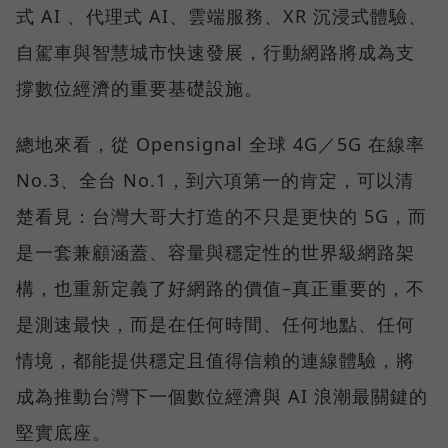
式 AI 、代理式 AI、雲端服務、XR 沉浸式體驗、
自駕車與智慧城市快速發展，行動網路將成為支
撐數位經濟的重要基礎設施。
總地來看，從 Opensignal 全球 4G／5G 在線率
No.3、全台 No.1，到六項第一的肯定，可以清
楚看見：台灣大哥大打造的不只是更快的 5G，而
是一套兼顧涵蓋、容量與穩定性的世界級網路架
構，也重新定義了好網路的價值–真正重要的，不
是測速最快，而是在任何時間、任何地點、任何
情境，都能提供穩定且值得信賴的連線體驗，將
成為推動台灣下一個數位經濟與 AI 浪潮最關鍵的
堅實底座。