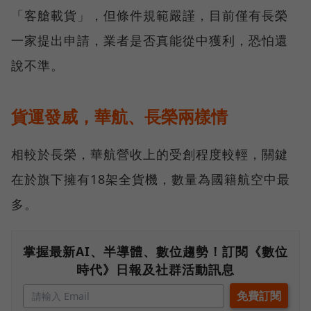
「客艙載貨」，但條件規範嚴謹，目前僅有長榮
一家提出申請，業者是否真能從中獲利，恐怕還
說不準。
貨運發威，華航、長榮兩樣情
相較於長榮，華航營收上的受創程度較輕，關鍵
在於旗下擁有18架全貨機，數量為國籍航空中最
多。
掌握最新AI、半導體、數位趨勢！訂閱《數位
時代》日報及社群活動訊息