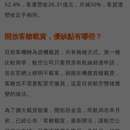
52.4%，客運營收26.31億元，月減50%，客貨運
營收近乎相同。
開放客艙載貨，優缺點有哪些？
目前客機轉為貨機載貨，共有兩種方式。第一種
比較簡單，航空公司只要用原有航線經過申請，
並在官網上標明不載客，就能在機腹貨艙載貨，
客艙也不需要配置空服員，這是目前航空雙雄應
變的做法。
為了擴大載貨能量，開拓現金流，民航局在本月
初，已經公布「客艙載貨」最新辦法，讓航空公