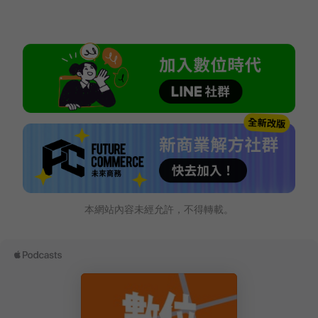
本網站內容未經允許，不得轉載。