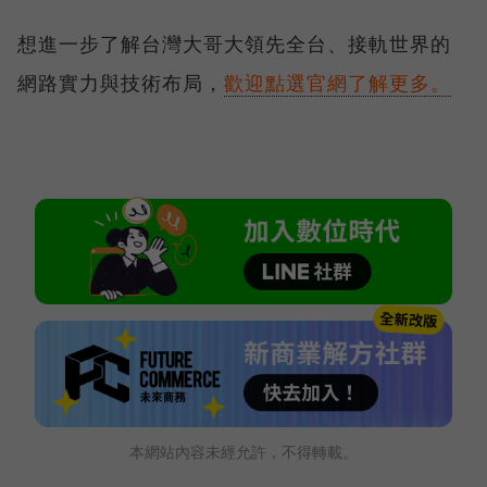
想進一步了解台灣大哥大領先全台、接軌世界的
網路實力與技術布局，
歡迎點選官網了解更多。
本網站內容未經允許，不得轉載。