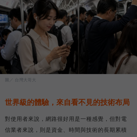
圖／ 台灣大哥大
世界級的體驗，來自看不見的技術布局
對使用者來說，網路很好用是一種感覺，但對電
信業者來說，則是資金、時間與技術的長期累積