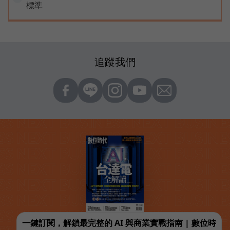
標準
追蹤我們
一鍵訂閱，解鎖最完整的 AI 與商業實戰指南 | 數位時