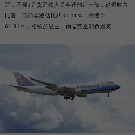
運，不僅3月貨運收入是客運的近一倍，從營收占
比看，目前客運佔比約30.11％、貨運為
61.31％，相較於過去，兩者完全顛倒過來。