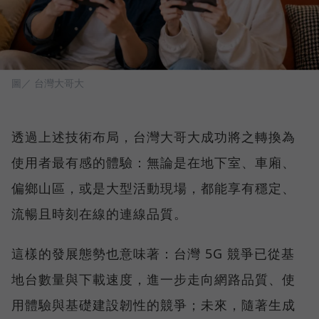
圖／ 台灣大哥大
透過上述技術布局，台灣大哥大成功將之轉換為
使用者最有感的體驗：無論是在地下室、車廂、
偏鄉山區，或是大型活動現場，都能享有穩定、
流暢且時刻在線的連線品質。
這樣的發展態勢也意味著：台灣 5G 競爭已從基
地台數量與下載速度，進一步走向網路品質、使
用體驗與基礎建設韌性的競爭；未來，隨著生成