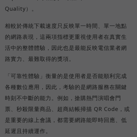
Quality）。
相較於傳統下載速度只反映單一時間、單一地點
的網路表現，這兩項指標更重視使用者在真實生
活中的整體體驗，因此也是最能反映電信業者網
路實力、最難取得的獎項。
「可靠性體驗」衡量的是使用者是否能順利完成
各種數位應用，因此，考驗的是網路服務在關鍵
時刻不中斷的能力。例如，搶購熱門演唱會門
票、秒殺限量商品、超商結帳掃描 QR Code，或
是重要的線上會議，都需要網路能即時回應、低
延遲且持續運作。