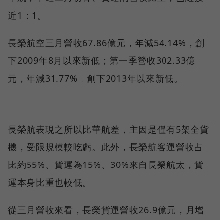
近1：1。
長榮航空三月營收67.86億元，年減54.14%，創
下2009年8月以來新低；第一季營收302.33億
元，年減31.77%，創下2013年以來新低。
長榮航表現之所以比華航差，主因是僅有5架全貨
機，受限規模較吃虧。此外，長榮航客運營收占
比約55%、貨運為15%、30%來自長榮航太，貨
運本身比重也較低。
從三月營收來看，長榮貨運營收26.9億元，月增