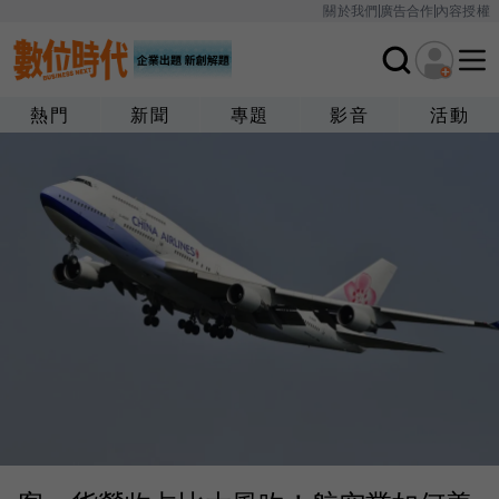
關於我們
廣告合作
內容授權
熱門
新聞
專題
影音
活動