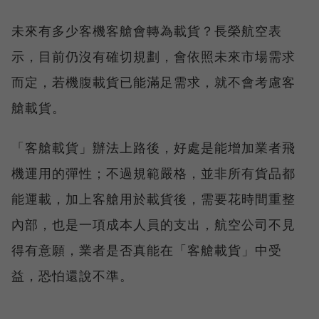
未來有多少客機客艙會轉為載貨？長榮航空表
示，目前仍沒有確切規劃，會依照未來市場需求
而定，若機腹載貨已能滿足需求，就不會考慮客
艙載貨。
「客艙載貨」辦法上路後，好處是能增加業者飛
機運用的彈性；不過規範嚴格，並非所有貨品都
能運載，加上客艙用於載貨後，需要花時間重整
內部，也是一項成本人員的支出，航空公司不見
得有意願，業者是否真能在「客艙載貨」中受
益，恐怕還說不準。