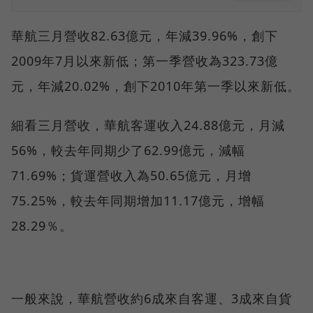
華航三月營收82.63億元，年減39.96%，創下
2009年7月以來新低；第一季營收為323.73億
元，年減20.02%，創下2010年第一季以來新低。
細看三月營收，華航客運收入24.88億元，月減
56%，較去年同期少了62.99億元，減幅
71.69%；貨運營收入為50.65億元，月增
75.25%，較去年同期增加11.17億元，增幅
28.29％。
一般來說，華航營收約6成來自客運、3成來自貨