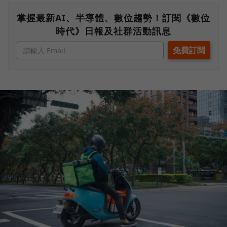
掌握最新AI、半導體、數位趨勢！訂閱《數位
時代》日報及社群活動訊息