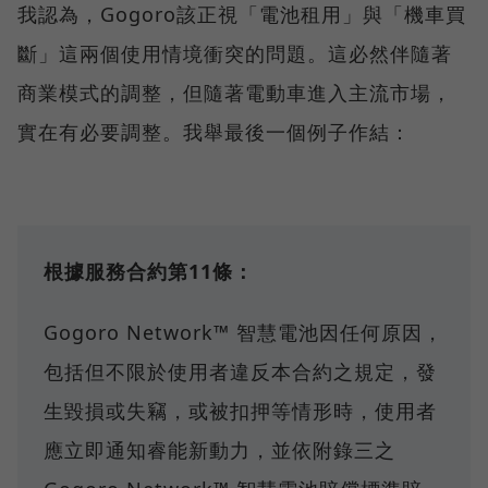
我認為，Gogoro該正視「電池租用」與「機車買
斷」這兩個使用情境衝突的問題。這必然伴隨著
商業模式的調整，但隨著電動車進入主流市場，
實在有必要調整。我舉最後一個例子作結：
根據服務合約第11條：
Gogoro Network™ 智慧電池因任何原因，
包括但不限於使用者違反本合約之規定，發
生毀損或失竊，或被扣押等情形時，使用者
應立即通知睿能新動力，並依附錄三之