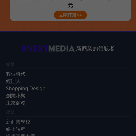
元
立即訂閱 >>
新商業的領航者
媒體
數位時代
經理人
Shopping Design
創業小聚
未來商務
學習
新商業學校
線上課程