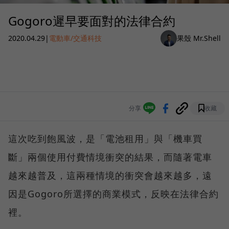
Gogoro遲早要面對的法律合約
2020.04.29
|
電動車/交通科技
果殼 Mr.Shell
分享
收藏
這次吃到飽風波，是「電池租用」與「機車買
斷」兩個使用付費情境衝突的結果，而隨著電車
越來越普及，這兩種情境的衝突會越來越多，遠
因是Gogoro所選擇的商業模式，反映在法律合約
裡。