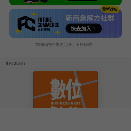
本網站內容未經允許，不得轉載。