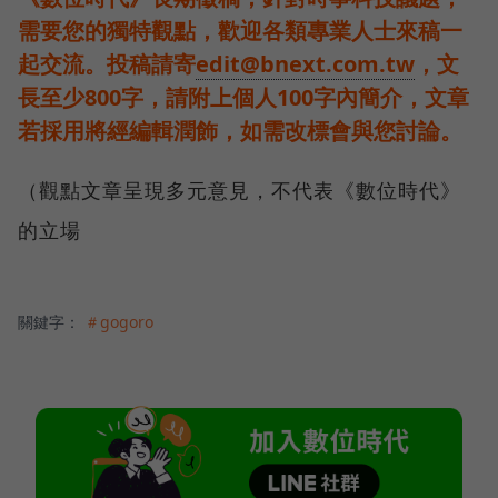
需要您的獨特觀點，歡迎各類專業人士來稿一
起交流。投稿請寄
edit@bnext.com.tw
，文
長至少800字，請附上個人100字內簡介，文章
若採用將經編輯潤飾，如需改標會與您討論。
（觀點文章呈現多元意見，不代表《數位時代》
的立場
關鍵字：
＃gogoro