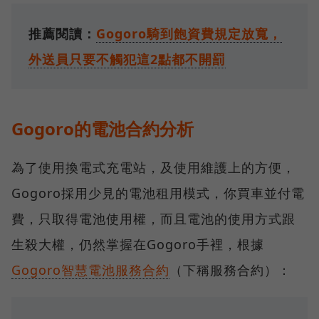
推薦閱讀：
Gogoro騎到飽資費規定放寬，
外送員只要不觸犯這2點都不開罰
Gogoro的電池合約分析
為了使用換電式充電站，及使用維護上的方便，
Gogoro採用少見的電池租用模式，你買車並付電
費，只取得電池使用權，而且電池的使用方式跟
生殺大權，仍然掌握在Gogoro手裡，根據
Gogoro智慧電池服務合約
（下稱服務合約）：