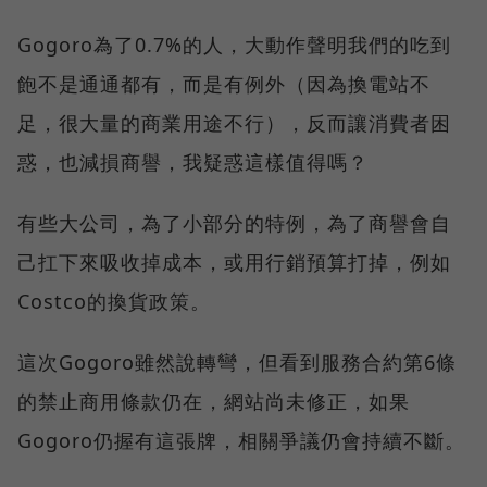
Gogoro為了0.7%的人，大動作聲明我們的吃到
飽不是通通都有，而是有例外（因為換電站不
足，很大量的商業用途不行），反而讓消費者困
惑，也減損商譽，我疑惑這樣值得嗎？
有些大公司，為了小部分的特例，為了商譽會自
己扛下來吸收掉成本，或用行銷預算打掉，例如
Costco的換貨政策。
這次Gogoro雖然說轉彎，但看到服務合約第6條
的禁止商用條款仍在，網站尚未修正，如果
Gogoro仍握有這張牌，相關爭議仍會持續不斷。