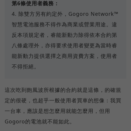
第6條使用者義務：
4. 除雙方另有約定外，Gogoro Network™
智慧電池服務不得作為商業或營業用途。違
反本項規定者，睿能新動力除得依本合約第
八條處理外，亦得要求使用者變更為當時睿
能新動力提供選擇之商用資費方案，使用者
不得拒絕。
這次吃到飽風波所根據的合約就是這條，的確規
定的很硬，也超乎一般使用者買車的想像：我買
一台車，應該是想怎麼用就能怎麼用，但用
Gogoro的電池就不能如此。