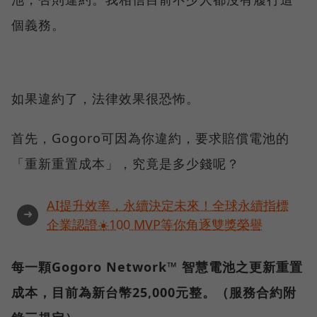
個義務。
如果違約了，法律效果很恐怖。
首先，Gogoro可因為你違約，要求賠償電池的
「重新重置成本」，究竟是多少錢呢？
AI提升效率，永續決定未來！全球永續指標
➜
企業認證☀️100 MVP等你角逐雙獎榮譽
每一顆Gogoro Network™ 智慧電池之更新重置
成本，目前為新台幣25,000元整。（服務合約附