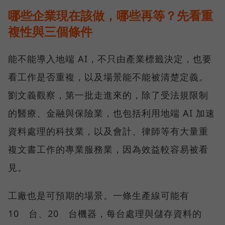
哪些企業現在該做，哪些再等？先看重
複性與三個條件
能不能導入地端 AI，不只由產業標籤決定，也要
看工作是否重複，以及場景能不能被清楚定義。
劉文義觀察，第一批走進來的，除了受法規限制
的醫療、金融與保險業，也包括利用地端 AI 加速
資料處理的科技業，以及會計、律師等有大量重
複文書工作的專業服務業，因為效益較容易被看
見。
工廠也是可預期的場景。一條生產線可能有
10 台、20 台機器，每台處理與儲存資料的