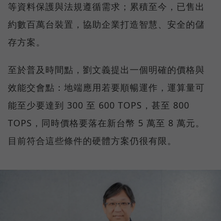
等資料保護與法規遵循需求；累積至今，已售出
約數百萬台裝置，協助企業打造智慧、安全的儲
存方案。
至於普及時間點，劉文義提出一個明確的價格與
效能交會點：地端應用若要順暢運作，運算量可
能至少要達到 300 至 600 TOPS，甚至 800
TOPS，同時價格要落在新台幣 5 萬至 8 萬元。
目前符合這些條件的硬體方案仍很有限。