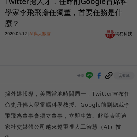
Twitter搶人才，任命前Google首席科
學家李飛飛擔任獨董，首要任務是什
麼？
2020.05.12
|
AI與大數據
網易科技
分享
收藏
據外媒報導，美國當地時間周一，Twitter宣布任
命史丹佛大學電腦科學教授、Google前副總裁李
飛飛為董事會獨立董事，立即生效。此舉表明這
家社交媒體公司越來越重視人工智慧（AI）技