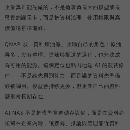
企業真正能先做的，不是搶著買最大的模型或最
昂貴的顯示卡，而是把資料治理、使用權限與高
價值場景準備好。
QNAP 以「資料煉油廠」比喻自己的角色：原油
再多，沒有整理、提煉與配送的過程，也無法成
為可用的能源。這個定位也點出地端 AI 的競賽條
件——不是誰先買到算力，而是誰的資料先準備
好被調用。模型會持續更換，但企業自己的資料
層則會長期存在。
AI NAS 不是把模型塞進儲存設備，而是在資料必
須留在企業內時，讓搜尋、推論與管理靠近資料