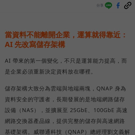
分享
當資料不能離開企業，運算就得靠近：
AI 先改寫儲存架構
AI 帶來的第一個變化，不只是運算能力提高，而
是企業必須重新決定資料放在哪裡。
儲存架構大致分為雲端與地端兩塊，QNAP 身為
資料安全的守護者，長期發展的是地端網路儲存
設備（NAS），並擴展至 25GbE、100GbE 高速
網路交換器產品線，提供完整的儲存與高速網路
基礎架構。威聯通科技（QNAP）總經理劉文義解