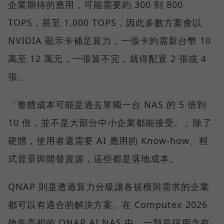
企業期待的應用，可能需要約 300 到 800
TOPS，甚至 1,000 TOPS，因此多數方案會以
NVIDIA 顯示卡補足算力；一張卡約需新台幣 10
萬至 12 萬元，一張算不完，就得配置 2 張或 4
張。
「整體成本可能是過去單獨一台 NAS 的 5 倍到
10 倍，並不是大部分中小企業都能接受。」除了
硬體，使用者還需要 AI 應用的 Know-how、程
式背景與開發資源，這些都是落地成本。
QNAP 則是透過算力分級讓各規模與需求的企業
都可以有適合的解決方案。在 Computex 2026
搶先亮相的 QNAP AI NAS 中，一類是採用含有