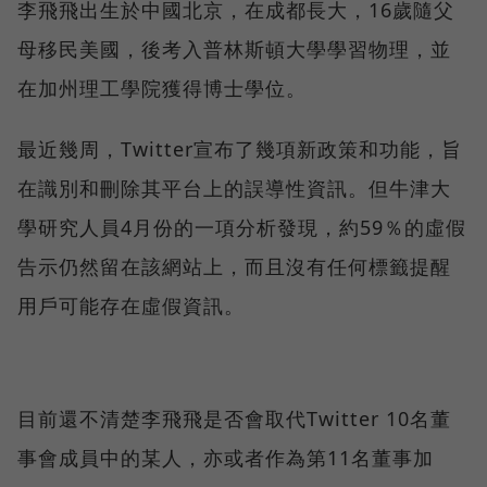
李飛飛出生於中國北京，在成都長大，16歲隨父
母移民美國，後考入普林斯頓大學學習物理，並
在加州理工學院獲得博士學位。
最近幾周，Twitter宣布了幾項新政策和功能，旨
在識別和刪除其平台上的誤導性資訊。但牛津大
學研究人員4月份的一項分析發現，約59％的虛假
告示仍然留在該網站上，而且沒有任何標籤提醒
用戶可能存在虛假資訊。
目前還不清楚李飛飛是否會取代Twitter 10名董
事會成員中的某人，亦或者作為第11名董事加