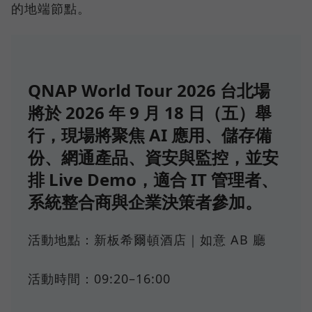
的地端節點。
QNAP World Tour 2026 台北場
將於 2026 年 9 月 18 日（五）舉
行，現場將聚焦 AI 應用、儲存備
份、網通產品、資安與監控，並安
排 Live Demo，適合 IT 管理者、
系統整合商與企業決策者參加。
活動地點：新板希爾頓酒店｜如意 AB 廳
活動時間：09:20–16:00