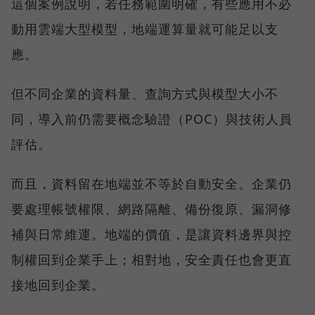
這個案例說明，若任務範圍明確，有些應用不必
動用雲端大型模型，地端運算量就可能足以支
應。
但不同企業的資料量、查詢方式與模型大小不
同，導入前仍需要概念驗證（POC）與技術人員
評估。
而且，資料留在地端並不等於自動安全。企業仍
要處理帳號權限、網路隔離、備份復原、漏洞修
補與日常維運。地端的價值，是讓資料邊界與控
制權回到企業手上；相對地，安全責任也會更直
接地回到企業。