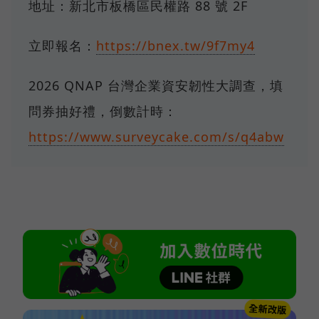
地址：新北市板橋區民權路 88 號 2F
立即報名：
https://bnex.tw/9f7my4
2026 QNAP 台灣企業資安韌性大調查，填
問券抽好禮，倒數計時：
https://www.surveycake.com/s/q4abw