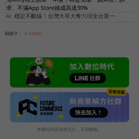
●
求、不滿App Store抽成高達30%
穩定不斷線！台灣大哥大奪六項全台第一
關鍵字：
＃Twitter
本網站內容未經允許，不得轉載。