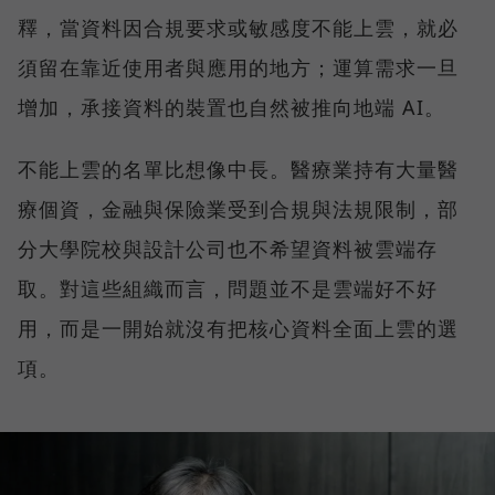
釋，當資料因合規要求或敏感度不能上雲，就必
須留在靠近使用者與應用的地方；運算需求一旦
增加，承接資料的裝置也自然被推向地端 AI。
不能上雲的名單比想像中長。醫療業持有大量醫
療個資，金融與保險業受到合規與法規限制，部
分大學院校與設計公司也不希望資料被雲端存
取。對這些組織而言，問題並不是雲端好不好
用，而是一開始就沒有把核心資料全面上雲的選
項。