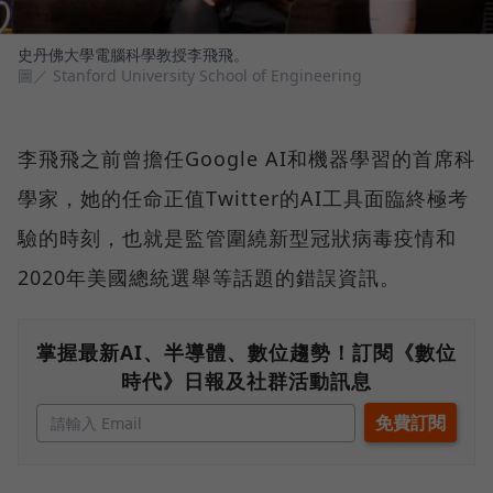
史丹佛大學電腦科學教授李飛飛。
圖／ Stanford University School of Engineering
李飛飛之前曾擔任Google AI和機器學習的首席科
學家，她的任命正值Twitter的AI工具面臨終極考
驗的時刻，也就是監管圍繞新型冠狀病毒疫情和
2020年美國總統選舉等話題的錯誤資訊。
掌握最新AI、半導體、數位趨勢！訂閱《數位
時代》日報及社群活動訊息