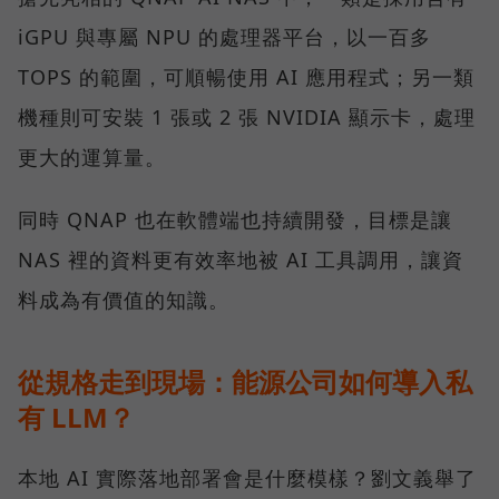
iGPU 與專屬 NPU 的處理器平台，以一百多
TOPS 的範圍，可順暢使用 AI 應用程式；另一類
機種則可安裝 1 張或 2 張 NVIDIA 顯示卡，處理
更大的運算量。
同時 QNAP 也在軟體端也持續開發，目標是讓
NAS 裡的資料更有效率地被 AI 工具調用，讓資
料成為有價值的知識。
從規格走到現場：能源公司如何導入私
有 LLM？
本地 AI 實際落地部署會是什麼模樣？劉文義舉了