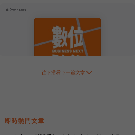
往下滑看下一篇文章
即時熱門文章