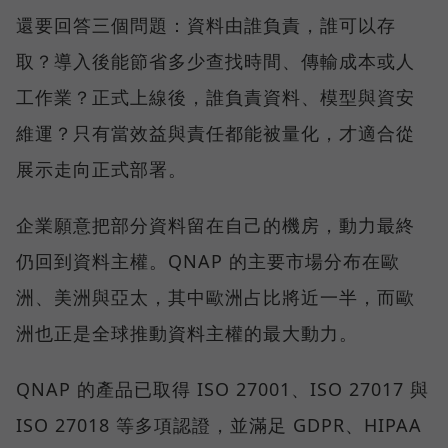
還要回答三個問題：資料由誰負責，誰可以存
取？導入後能節省多少查找時間、傳輸成本或人
工作業？正式上線後，誰負責資料、模型與資安
維運？只有當效益與責任都能被量化，才適合從
展示走向正式部署。
企業願意把部分資料留在自己的機房，動力最終
仍回到資料主權。QNAP 的主要市場分布在歐
洲、美洲與亞太，其中歐洲占比將近一半，而歐
洲也正是全球推動資料主權的最大動力。
QNAP 的產品已取得 ISO 27001、ISO 27017 與
ISO 27018 等多項認證，並滿足 GDPR、HIPAA