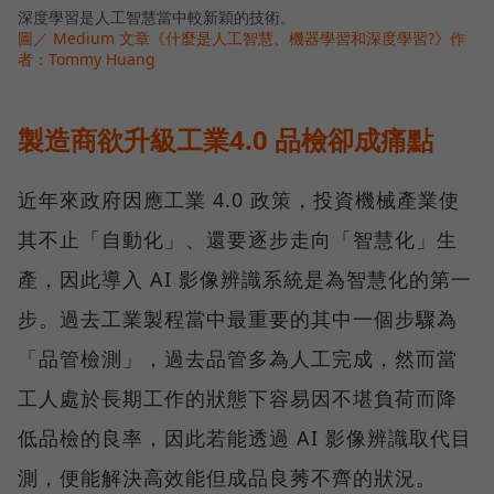
深度學習是人工智慧當中較新穎的技術。
圖／ Medium 文章《什麼是人工智慧、機器學習和深度學習?》作
者：Tommy Huang
製造商欲升級工業4.0 品檢卻成痛點
近年來政府因應工業 4.0 政策，投資機械產業使
其不止「自動化」、還要逐步走向「智慧化」生
產，因此導入 AI 影像辨識系統是為智慧化的第一
步。過去工業製程當中最重要的其中一個步驟為
「品管檢測」，過去品管多為人工完成，然而當
工人處於長期工作的狀態下容易因不堪負荷而降
低品檢的良率，因此若能透過 AI 影像辨識取代目
測，便能解決高效能但成品良莠不齊的狀況。