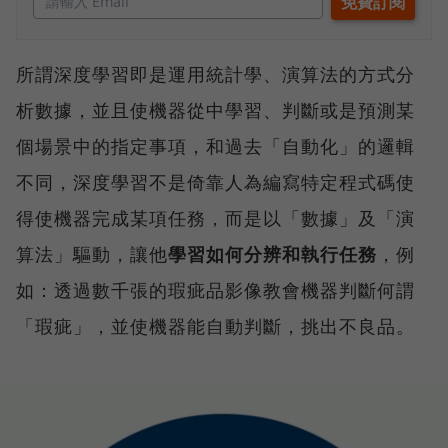
所謂深度學習即是運用統計學、演算法的方式分
析數據，並且使機器從中學習、判斷或是預測某
個場景中的指定事項，和過去「自動化」的邏輯
不同，深度學習不是倚靠人為編寫特定程式碼使
得使機器完成某項任務，而是以「數據」及「演
算法」驅動，讓他
學習如何分辨和執行任務
，例
如：透過數千張的瑕疵品影像教會機器判斷何謂
「瑕疵」，並使機器能自動判斷，挑出不良品。