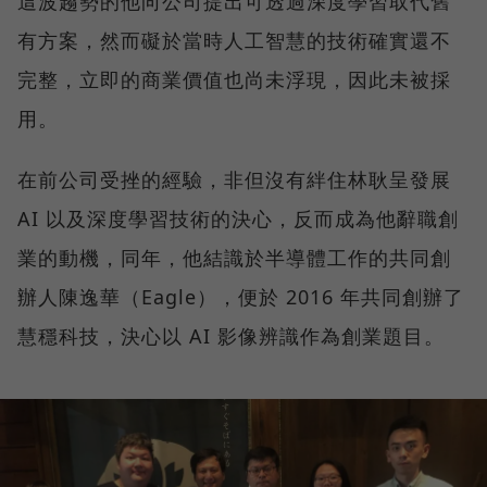
這波趨勢的他向公司提出可透過深度學習取代舊
有方案，然而礙於當時人工智慧的技術確實還不
完整，立即的商業價值也尚未浮現，因此未被採
用。
在前公司受挫的經驗，非但沒有絆住林耿呈發展
AI 以及深度學習技術的決心，反而成為他辭職創
業的動機，同年，他結識於半導體工作的共同創
辦人陳逸華（Eagle），便於 2016 年共同創辦了
慧穩科技，決心以 AI 影像辨識作為創業題目。