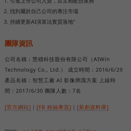
引進上市公司入資，且互相配合業務
找到屬於自己公司的專注市場
持續更新AI演算法實質落地"
團隊資訊
公司名稱：慧穩科技股份有限公司（AIWin
Technology Co., Ltd.） 成立時間：2016/6/29
產品名稱：智慧工廠 AI 影像辨識方案 上線時
間：2017/6/30 團隊人數：7名
[官方網站]
｜
[FB 粉絲專頁]
｜
[新創資料庫]