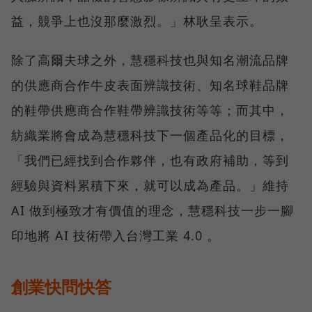
益，競爭上也沒那麼激烈。」林耿呈表示。
除了高爾夫球之外，慧穩科技也與知名潮流品牌
的供應商合作牛皮表面辨識技術、知名球鞋品牌
的鞋帶供應商合作鞋帶辨識技術等等；而其中，
紡織業將會成為慧穩科技下一個產品化的目標，
「我們已經找到合作夥伴，也有政府補助，等到
經驗與資料累積下來，就可以成為產品。」維持
AI 做到極致才有價值的理念，慧穩科技一步一腳
印地將 AI 技術帶入台灣工業 4.0 。
創業快問快答