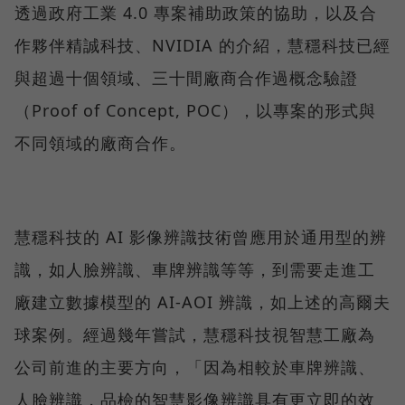
透過政府工業 4.0 專案補助政策的協助，以及合
作夥伴精誠科技、NVIDIA 的介紹，慧穩科技已經
與超過十個領域、三十間廠商合作過概念驗證
（Proof of Concept, POC），以專案的形式與
不同領域的廠商合作。
慧穩科技的 AI 影像辨識技術曾應用於通用型的辨
識，如人臉辨識、車牌辨識等等，到需要走進工
廠建立數據模型的 AI-AOI 辨識，如上述的高爾夫
球案例。經過幾年嘗試，慧穩科技視智慧工廠為
公司前進的主要方向，「因為相較於車牌辨識、
人臉辨識，品檢的智慧影像辨識具有更立即的效