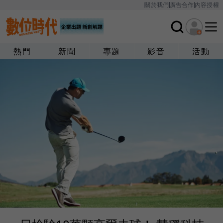
關於我們
廣告合作
內容授權
熱門
新聞
專題
影音
活動