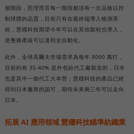
個階段，照理而言每一階段都須有一次品檢以控
制球體的品質，目前只有在最終端導入檢測系
統，慧穩科技期望今年可以在其他製程也導入，
使整條產線可以達到全自動化。
此外，全球高爾夫市場需求為每年 8000 萬打，
目前約有 35-40% 是外包給代工廠製造的，日本
也是其中一個代工大本營；慧穩科技的產品已經
得到日本廠商的認可，期待未來兩三年可以走向
日本。
拓展 AI 應用領域 慧穩科技瞄準紡織業