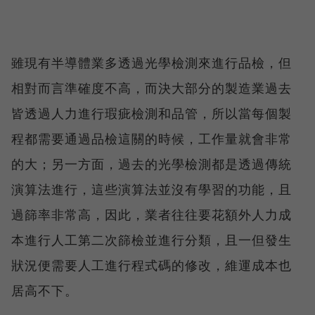
雖現有半導體業多透過光學檢測來進行品檢，但
相對而言準確度不高，而決大部分的製造業過去
皆透過人力進行瑕疵檢測和品管，所以當每個製
程都需要通過品檢這關的時候，工作量就會非常
的大；另一方面，過去的光學檢測都是透過傳統
演算法進行，這些演算法並沒有學習的功能，且
過篩率非常高，因此，業者往往要花額外人力成
本進行人工第二次篩檢並進行分類，且一但發生
狀況便需要人工進行程式碼的修改，維運成本也
居高不下。