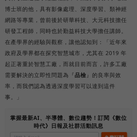
博士班的他，具有影像處理、深度學習、類神經
網路等專業，曾前後於研華科技、大元科技擔任
研發工程師，同時也於勤益科技大學擔任講師。
在產學界的經驗與觀察，讓他認知到：「近年來
政府及學界都在探究智慧城市，尤其在 2019 年
起正著重於智慧工廠，而就目前而言，許多工廠
需要解決的立即性問題為『
品檢
』的良率與效
率，而我們認為透過深度學習可以達到這件
事。」
掌握最新AI、半導體、數位趨勢！訂閱《數位
時代》日報及社群活動訊息