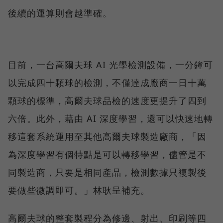
後續的運算則會越準確。
目前，一台高爾夫球 AI 光學檢測設備，一分鐘可
以完成四十顆球的檢測，不僅達成廠商一日十萬
顆球的標準，高爾夫球品檢的速度更提升了四到
六倍。此外，藉由 AI 深度學習，還可以快速地轉
移這套系統運用至其他高爾夫球製造廠商，「因
為深度學習有個特點是可以轉移學習，儘管是不
同製造商，只要是相同產品，檢測數據只複製後
要做些微調即可。」林耿呈補充。
高爾夫球的整套製程分為修邊、射出、印刷等四