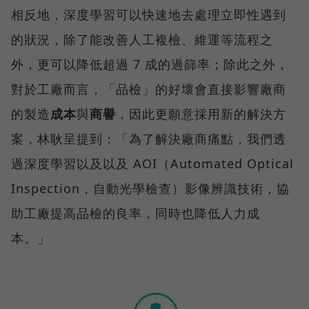
相反地，深度學習可以快速地去處理立即性遇到
的狀況，除了能改善人工複檢、維運等流程之
外，更可以降低超過 7 成的過篩率；除此之外，
對於工廠而言，「品檢」的好壞會直接影響廠商
的製造
成本
與
商譽
，因此更願意採用新的解決方
案，林耿呈提到：「為了解決廠商痛點，我們透
過深度學習以及以及 AOI（Automated Optical
Inspection，自動光學檢查）影像辨識技術，協
助工廠提高品檢的良率，同時也降低人力成
本。」