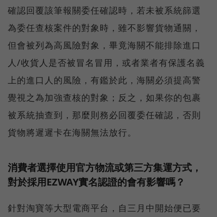
確認回覆該筆報關委任確認時，若未被系統篩選
為委任查核案件的對象時，雖不影響貨物通關，
但會被列為高風險對象，畢竟海關不能排除進口
人/收貨人是否被冒名冒用，或者業者有保護名義
上的進口人的風險，有鑑於此，海關必須提高警
覺視之為加強查核的對象；反之，如果你的包裹
被系統抽查到，那麼則務必回覆委任確認，否則
貨物將遲遲卡在海關無法放行。
消費者選擇使用官方物流或第三方集運方式，
對於採用EZWAY實名認證的會有影響嗎？
針對淘寶等大型電商平台，自三月中開始便已要