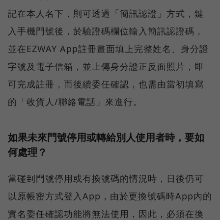
記在本人名下，則可透過「簡訊認證」方式，鍵
入手機門號後，於驗證碼欄位輸入簡訊認證碼，
並在EZWAY App註冊畫面填上完整姓名、身分證
字號及電子信箱，並上傳身分證正反面照片，即
可完成註冊，而後續委任確認，也需由當初填寫
的「收貨人/聯絡電話」來進行。
如果未來門號停用或轉給別人使用者時，要如
何處理？
當碰到門號停用或有換號碼的情況時，日後仍可
以原帳密方式登入App，由於更換號碼時App內的
實名委任確認功能將無法使用，因此，必須在換