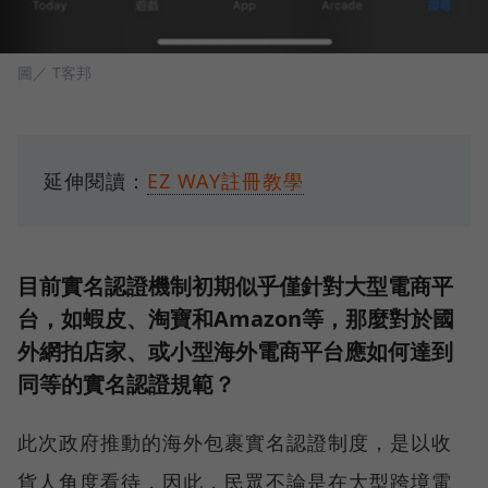
圖／ T客邦
延伸閱讀：
EZ WAY註冊教學
目前實名認證機制初期似乎僅針對大型電商平
台，如蝦皮、淘寶和Amazon等，那麼對於國
外網拍店家、或小型海外電商平台應如何達到
同等的實名認證規範？
此次政府推動的海外包裹實名認證制度，是以收
貨人角度看待，因此，民眾不論是在大型跨境電