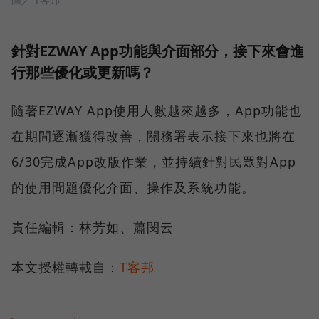
針對EZWAY App功能與介面部分，接下來會進
行那些優化或更新嗎？
隨著EZWAY App使用人數越來越多，App功能也
在期間逐漸獲得改善，關務署表示接下來也將在
6/30完成App改版作業，並持續針對民眾對App
的使用問題優化介面、操作及系統功能。
責任編輯：林芳如、蕭閔云
本文授權轉載自：
T客邦