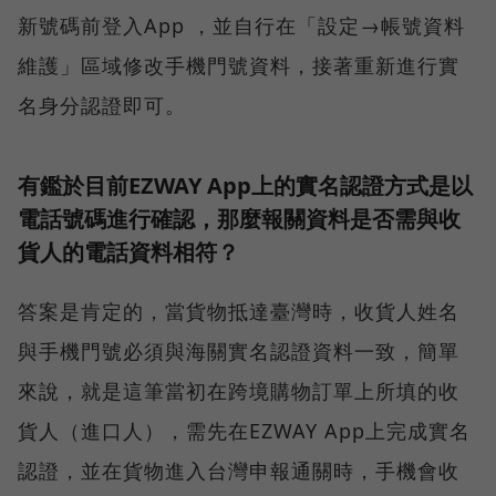
新號碼前登入App ，並自行在「設定→帳號資料
維護」區域修改手機門號資料，接著重新進行實
名身分認證即可。
有鑑於目前EZWAY App上的實名認證方式是以
電話號碼進行確認，那麼報關資料是否需與收
貨人的電話資料相符？
答案是肯定的，當貨物抵達臺灣時，收貨人姓名
與手機門號必須與海關實名認證資料一致，簡單
來說，就是這筆當初在跨境購物訂單上所填的收
貨人（進口人），需先在EZWAY App上完成實名
認證，並在貨物進入台灣申報通關時，手機會收