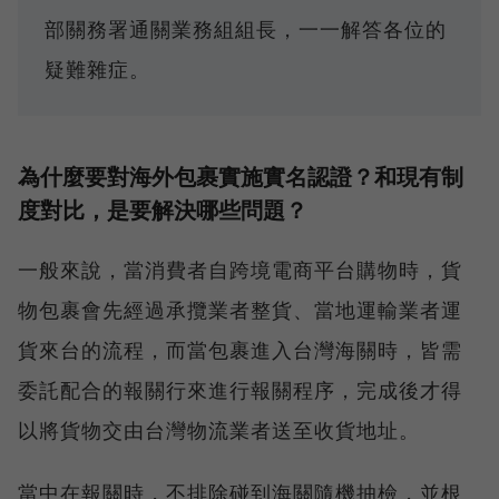
部關務署通關業務組組長，一一解答各位的
疑難雜症。
為什麼要對海外包裹實施實名認證？和現有制
度對比，是要解決哪些問題？
一般來說，當消費者自跨境電商平台購物時，貨
物包裹會先經過承攬業者整貨、當地運輸業者運
貨來台的流程，而當包裹進入台灣海關時，皆需
委託配合的報關行來進行報關程序，完成後才得
以將貨物交由台灣物流業者送至收貨地址。
當中在報關時，不排除碰到海關隨機抽檢，並根