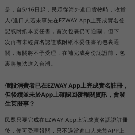
是，自5/16日起，民眾從海外進口貨物時，收貨
人/進口人若未事先在EZWAY App上完成實名登
記或附紙本委任書，首次包裹仍可通關，但下一
次再有未經實名認證或附紙本委任書的包裹通
關，海關將不予受理，在補完成身份認證前，包
裹將無法進入台灣。
假設消費者已在EZWAY App上完成實名註冊，
但後續並未於App上確認回覆報關資訊，會發
生甚麼事？
民眾只要完成在EZWAY App上完成實名認證註冊
後，便可受理報關，只不過當進口人未於APP上