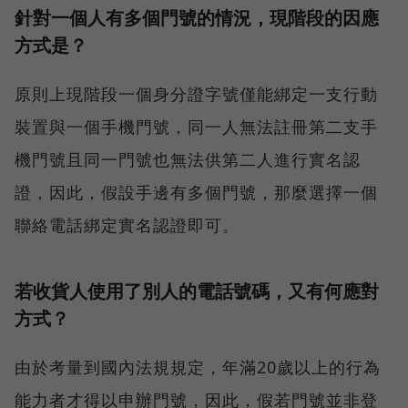
針對一個人有多個門號的情況，現階段的因應
方式是？
原則上現階段一個身分證字號僅能綁定一支行動
裝置與一個手機門號，同一人無法註冊第二支手
機門號且同一門號也無法供第二人進行實名認
證，因此，假設手邊有多個門號，那麼選擇一個
聯絡電話綁定實名認證即可。
若收貨人使用了別人的電話號碼，又有何應對
方式？
由於考量到國內法規規定，年滿20歲以上的行為
能力者才得以申辦門號，因此，假若門號並非登