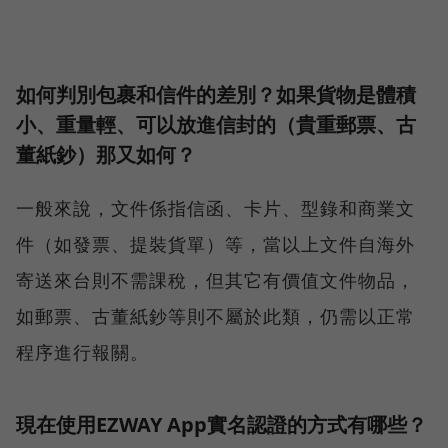
如何判別包裹和信件的差別？如果貨物是體積
小、重量輕、可以放進信封的（貴重郵票、古
董紙鈔）那又如何？
一般來說，文件係指信函、卡片、型錄和商業文
件（如發票、提裝貨單）等，當以上文件自海外
寄送來台則不需課稅，但其它有價值文件物品，
如郵票、古董紙鈔等則不屬於此類，仍需以正常
程序進行報關。
現在使用EZWAY App實名認證的方式有哪些？