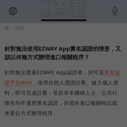
圖／ T客邦
針對無法使用EZWAY App實名認證的情形，又
該以何種方式辦理進口報關程序？
針對無法透過EZWAY App認證者，則可至
實名認
證平台Web
，使用自然人憑證註冊、鍵入個人資
料，即可完成註冊；至於非本國籍人士、公司行
號等均不適用實名認證，仍需於進口報關時以紙
本委任方式辦理程序。