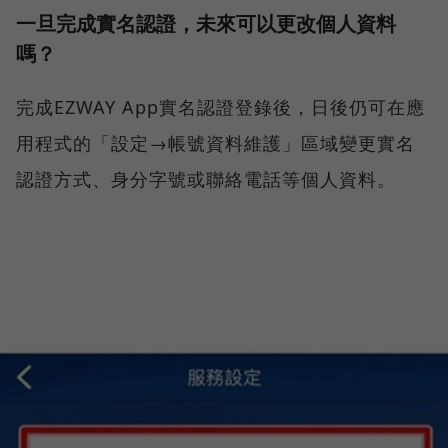
一旦完成實名認證，未來可以更改個人資料
嗎？
完成EZWAY App實名認證登錄後，日後仍可在應
用程式的「設定→帳號資料維護」區域變更實名
認證方式、身分字號或聯絡電話等個人資料。