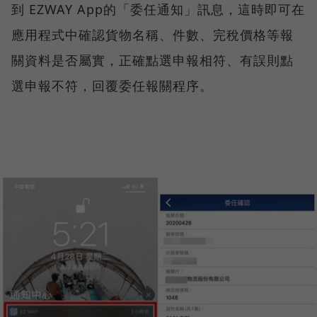
到 EZWAY App的「委任通知」訊息，這時即可在
應用程式中確認貨物名稱、件數、完稅價格等報
關資料是否屬實，正確點選申報相符、有誤則點
選申報不符，回覆委任報關程序。