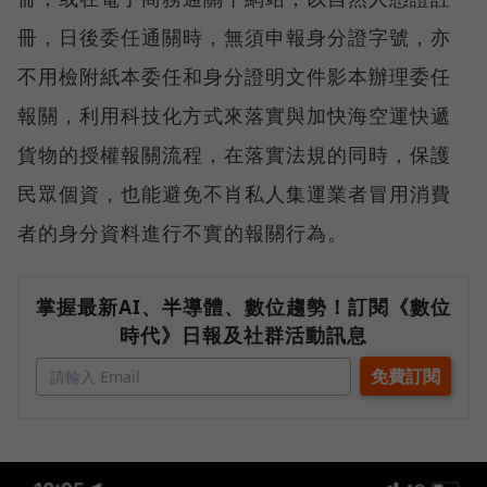
冊，日後委任通關時，無須申報身分證字號，亦
不用檢附紙本委任和身分證明文件影本辦理委任
報關，利用科技化方式來落實與加快海空運快遞
貨物的授權報關流程，在落實法規的同時，保護
民眾個資，也能避免不肖私人集運業者冒用消費
者的身分資料進行不實的報關行為。
掌握最新AI、半導體、數位趨勢！訂閱《數位
時代》日報及社群活動訊息