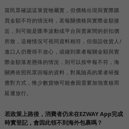
當民眾確認這筆貨物屬實，但價格出現與實際購
買金額不符的情況時，若報關價格與實際金額接
近，則可能是匯率波動或平台與賣家間的折扣價
所致，這種情況可視同資料相符，但假設收貨人/
進口人仍覺得不放心，或碰到業者報關金額與實
際金額落差懸殊的情況，則可以按申報不符，海
關將依照民眾回報的資料，對風險高的業者研擬
應對方式，惟少數貨物可能會因需要加強查核而
延遲放行。
若政策上路後，消費者仍未在EZWAY App完成
時實登記，會因此領不到海外包裹嗎？