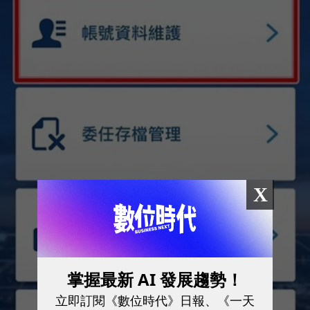
X
掌握最新 AI 發展趨勢！
立即訂閱《數位時代》日報、《一天