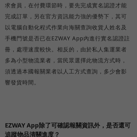
求會員，在付費環節時，要先完成實名認證才能
完成訂單，另在官方資訊能力強的優勢下，其可
以電腦自動化程式作業向海關查詢收貨人姓名及
手機門號是否已在EZWAY App內進行實名認證註
冊，處理速度較快。相反的，由於私人集運業者
多為小型物流業者，當民眾選擇此物流方式時，
須透過本國報關業者以人工方式查詢，多少會影
響發貨時間。
EZWAY App除了可確認報關資訊外，是否還可
追蹤物品清關進度？