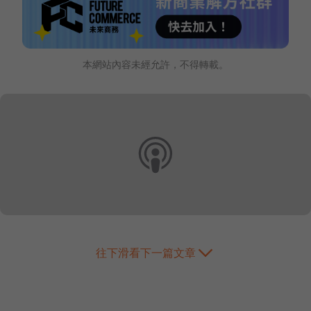
本網站內容未經允許，不得轉載。
往下滑看下一篇文章