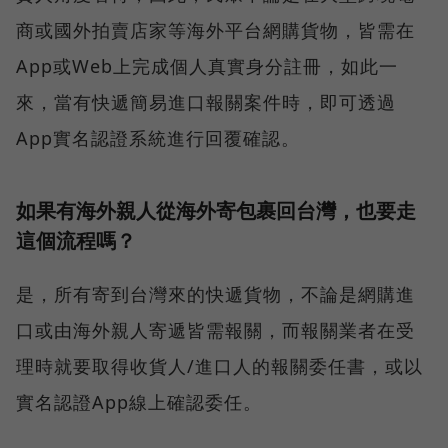
商或國外拍賣店家等海外平台網購貨物，皆需在
App或Web上完成個人真實身分註冊，如此一
來，當有快遞簡易進口報關案件時，即可透過
App實名認證系統進行回覆確認。
如果有海外親人從海外寄包裹回台灣，也要走
這個流程嗎？
是，所有寄到台灣來的快遞貨物，不論是網購進
口或由海外親人寄遞皆需報關，而報關業者在受
理時就要取得收貨人/進口人的報關委任書，或以
實名認證App線上確認委任。