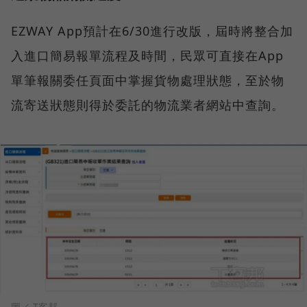
EZWAY App預計在6/30進行改版，屆時將整合加
入進口簡易報單流程及時間，民眾可直接在App
單筆報關委任頁面中掌握貨物處理狀態，至於物
流寄送狀態則得於委託的物流業者網站中查詢。
圖／ T客邦