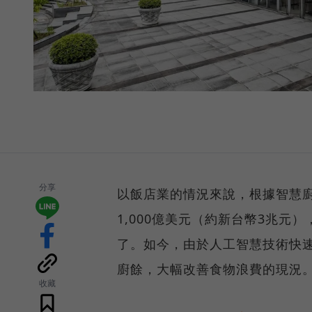
分享
以飯店業的情況來說，根據智慧廚
1,000億美元（約新台幣3兆元
了。如今，由於人工智慧技術快
廚餘，大幅改善食物浪費的現況
收藏