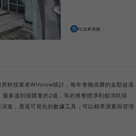
FC未來商務
房科技業者Winnow統計，每年食物浪費的金額超過
），最多達到採購量的2成，等於將整體淨利都消耗掉
速演進，透過可視化的數據工具，可以精準測量與管理
。