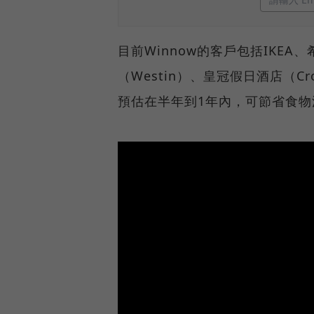
目前Winnow的客戶包括IKEA、希
（Westin）、皇冠假日酒店（C
預估在半年到1年內，可節省食物