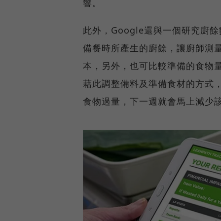
響。
此外，Google還與一個研究廚餘
備餐時所產生的廚餘，讓廚師測
本，另外，也可比較準備的食物
藉此調整備料及準備食材的方式
食物過量，下一週就會馬上減少