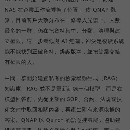
NAS 在企業工作流裡換了位置。 依 QNAP 觀
察，目前客戶大致分布在一條導入光譜上。人數
最多的一群，仍在把資料集中、分類、清理與建
立權限。這一步看似與 AI 無關，卻決定後續系統
能不能找到正確資料、辨識版本，並把答案交給
有權限的人。
中間一群開始建置私有的檢索增強生成（RAG）
知識庫。RAG 並不是重新訓練一個模型，而是在
模型回答前，先從企業的 SOP、合約、法規或技
術文件中取回相關內容，再產生附有來源依據的
答案。QNAP 以 Qsirch 的語意搜尋能力協助建