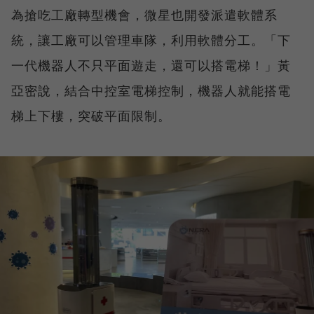
為搶吃工廠轉型機會，微星也開發派遣軟體系
統，讓工廠可以管理車隊，利用軟體分工。「下
一代機器人不只平面遊走，還可以搭電梯！」黃
亞密說，結合中控室電梯控制，機器人就能搭電
梯上下樓，突破平面限制。