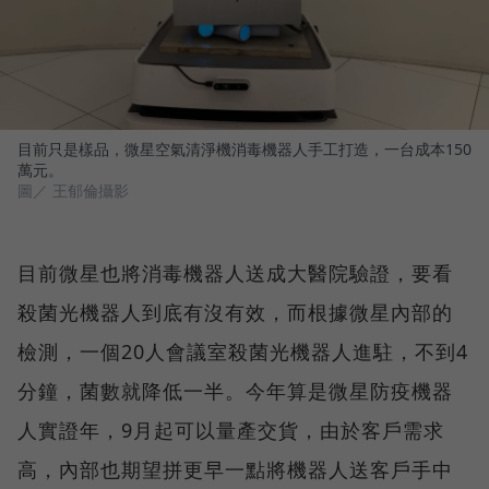
目前只是樣品，微星空氣清淨機消毒機器人手工打造，一台成本150
萬元。
圖／ 王郁倫攝影
目前微星也將消毒機器人送成大醫院驗證，要看
殺菌光機器人到底有沒有效，而根據微星內部的
檢測，一個20人會議室殺菌光機器人進駐，不到4
分鐘，菌數就降低一半。今年算是微星防疫機器
人實證年，9月起可以量產交貨，由於客戶需求
高，內部也期望拼更早一點將機器人送客戶手中