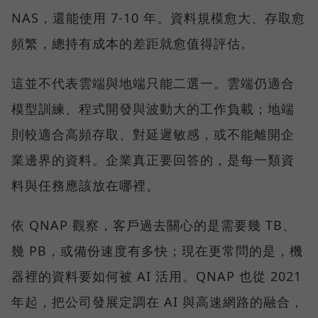
NAS，還能使用 7-10 年。資料規模愈大、存取愈
頻繁，總持有成本的差距就愈值得評估。
這並不代表雲端與地端只能二選一。雲端仍適合
模型訓練、程式開發與波動大的工作負載；地端
則較適合高頻存取、對延遲敏感，或不能離開企
業邊界的資料。企業真正要回答的，是每一類資
料與任務應該放在哪裡。
依 QNAP 觀察，客戶過去關心的是需要幾 TB、
幾 PB，或備份速度有多快；現在更常問的是，機
器裡的資料要如何被 AI 活用。QNAP 也從 2021
年起，把公司發展定調在 AI 與高速網路的融合，