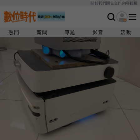
關於我們
廣告合作
內容授權
熱門
新聞
專題
影音
活動