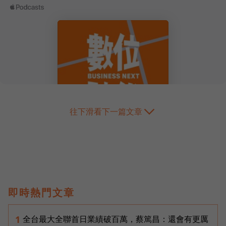
往下滑看下一篇文章
即時熱門文章
全台最大全聯首日業績破百萬，蔡篤昌：還會有更厲
1