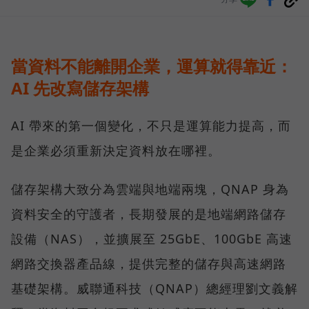
當資料不能離開企業，運算就得靠近：
AI 先改寫儲存架構
AI 帶來的第一個變化，不只是運算能力提高，而
是企業必須重新決定資料放在哪裡。
儲存架構大致分為雲端與地端兩塊，QNAP 身為
資料安全的守護者，長期發展的是地端網路儲存
設備（NAS），並擴展至 25GbE、100GbE 高速
網路交換器產品線，提供完整的儲存與高速網路
基礎架構。威聯通科技（QNAP）總經理劉文義解