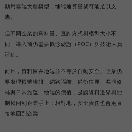
動用雲端大型模型，地端運算量就可能足以支
應。
但不同企業的資料量、查詢方式與模型大小不
同，導入前仍需要概念驗證（POC）與技術人員
評估。
而且，資料留在地端並不等於自動安全。企業仍
要處理帳號權限、網路隔離、備份復原、漏洞修
補與日常維運。地端的價值，是讓資料邊界與控
制權回到企業手上；相對地，安全責任也會更直
接地回到企業。