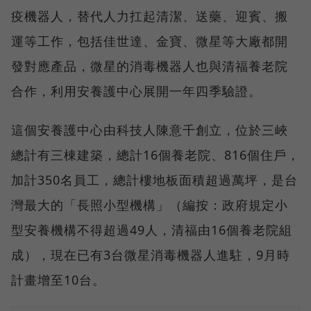
疫機器人，替代人力扛起清潔、送藥、迎賓、搬
運等工作，包括佳世達、金寶、微星等大廠都開
發對應產品，微星的消毒機器人也與清福養老院
合作，利用安養護中心展開一年四季驗證。
這個安養護中心由科技人陳意千創立，位於三峽
總計有三棟建築，總計16個養老院、816個住戶，
加計350名員工，總計樓地板面積超過萬坪，是台
灣最大的「長照小型機構」（編按：政府規定小
型安養機構不得超過49人，清福由16個養老院組
成），現在已有3台微星消毒機器人進駐，9月時
計畫增至10台。