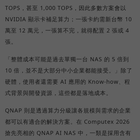
TOPS，甚至 1,000 TOPS，因此多數方案會以
NVIDIA 顯示卡補足算力；一張卡約需新台幣 10
萬至 12 萬元，一張算不完，就得配置 2 張或 4
張。
「整體成本可能是過去單獨一台 NAS 的 5 倍到
10 倍，並不是大部分中小企業都能接受。」除了
硬體，使用者還需要 AI 應用的 Know-how、程
式背景與開發資源，這些都是落地成本。
QNAP 則是透過算力分級讓各規模與需求的企業
都可以有適合的解決方案。在 Computex 2026
搶先亮相的 QNAP AI NAS 中，一類是採用含有