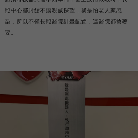
照中心都封館不讓親戚探望，就是怕老人家感
染，所以不僅長照醫院計畫配置，連醫院都搶著
要。