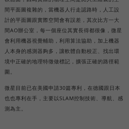
間平面圖複雜的，當機器人行走認路時，人工設
計的平面圖跟實際空間會有誤差，其次比方一大
間AO辦公室，每一個座位其實長得都很像，微星
會利用機器視覺輔助，利用算法協助，加上機器
人本身的感測器夠多，讓軟體自動校正、找出環
境中正確的地理特徵做標記，擴張正確的路徑範
圍。
微星目前已在美國申請30篇專利，在德國跟日本
也也專利在手，主要以SLAM控制技術、導航、感
測為主。