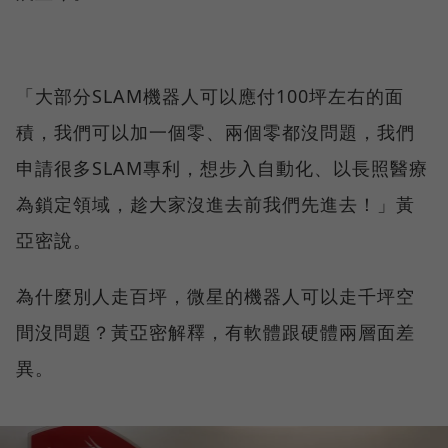
「大部分SLAM機器人可以應付100坪左右的面
積，我們可以加一個零、兩個零都沒問題，我們
申請很多SLAM專利，想步入自動化、以長照醫療
為鎖定領域，趁大家沒進去前我們先進去！」黃
亞密說。
為什麼別人走百坪，微星的機器人可以走千坪空
間沒問題？黃亞密解釋，有軟體跟硬體兩層面差
異。