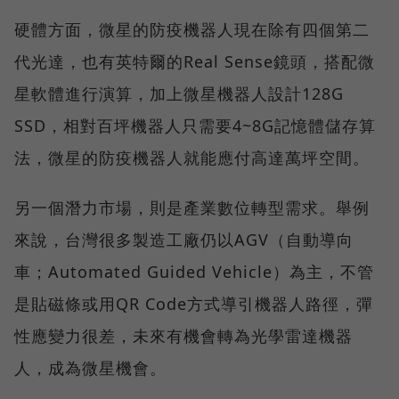
硬體方面，微星的防疫機器人現在除有四個第二
代光達，也有英特爾的Real Sense鏡頭，搭配微
星軟體進行演算，加上微星機器人設計128G
SSD，相對百坪機器人只需要4~8G記憶體儲存算
法，微星的防疫機器人就能應付高達萬坪空間。
另一個潛力市場，則是產業數位轉型需求。舉例
來說，台灣很多製造工廠仍以AGV（自動導向
車；Automated Guided Vehicle）為主，不管
是貼磁條或用QR Code方式導引機器人路徑，彈
性應變力很差，未來有機會轉為光學雷達機器
人，成為微星機會。