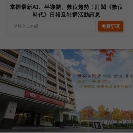
掌握最新AI、半導體、數位趨勢！訂閱《數位
時代》日報及社群活動訊息