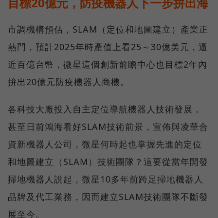
目標20億元，防疫機器人下一步拚出海
市調機構預估，SLAM（定位和地圖建立）產業正
熱門，預計2025年時產值上看25～30億美元，逼
近百億台幣，微星這個創新前瞻中心也目標2年內
拚出20億元防疫機器人商機。
各科技大廠投入自主定位導航機器人技術發展，
甚至日前鴻海看好SLAM技術前景，宣佈與凌華合
資新機器人公司，微星何時起也掌握先進的定位
和地圖建立（SLAM）技術團隊？這要從當年開發
掃地機器人說起，微星10多年前跨足掃地機器人
品牌及代工業務，因而建立SLAM技術團隊不斷發
展至今。