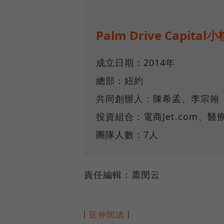
Palm Drive Capital
成立日期：2014年
總部：紐約
共同創辦人：陳希孟、李宗翰
投資組合：電商Jet.com、醫療
團隊人數：7人
責任編輯：蕭閔云
延伸閱讀