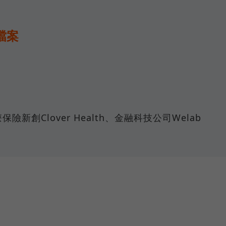
小檔案
保險新創Clover Health、金融科技公司Welab