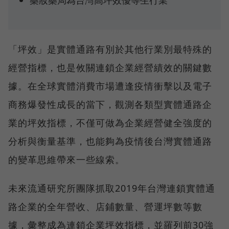
「坪效」是實體通路有別於其他行業別最特殊的
經營指標，也是攸關連鎖企業經營績效的關鍵數
據。在全球實體消費市場遭逢疫情衝擊以及電子
商務爆發性成長的當下，觀測各類型實體通路企
業的坪效指標，不僅可做為企業經營健全強度的
分析與衡量基準，也能夠為疫情後台灣實體通路
的變革思維帶來一些線索。
未來流通研究所團隊抓取2019年台灣連鎖實體通
路企業的全年營收、店鋪數量、營運坪數等數
據，彙整成為連鎖企業坪效指標，並羅列前30強