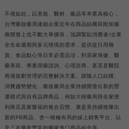
不僅如此，以美妝、醫材、藥品等本業為核心，
台灣藥妝藥局連鎖企業近年在商品結構與附加服
務開發上也不斷大舉擴張，強調緊貼消費者/企業
全生命週期與多元情境的需求，提供從日用雜
貨、食品點心等日常必需品項，到居家保健、醫
藥美容、專業用藥諮詢、心理諮商、甚至是醫院
商場規劃管理的完整解決方案。跟隨人口結構、
消費趨勢變化，藥妝藥局企業持續開發出新的營
運模式與自有品牌商品，例如大樹藥局與全家便
利商店及家樂福的複合店態、康是美持續推陳出
新的PB商品、杏一積極布局的線上銷售平台、以
及三友藥妝豐富的獨家進口商品組合等。