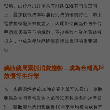
戰場。由於外用訂單具有能夠在既有門店空間
上，疊加較低成本即履行完成的優勢特性，加上
需求規模翻漲幅度驚人，因此即便面臨外送平台
手續費居高不下的挑戰，不少餐飲企業仍舊積極
投入，也成為餐飲品牌衝高坪效表現的重要關
鍵。
藥妝藥局緊抓消費趨勢，成為台灣高坪
效優等生行業
進一步觀測坪效前30強企業名單可以看出，藥妝
藥局為台灣零售業進入前段班家數最多的次產業
別。藥妝藥局業銷售額近10年來年均複合成長率