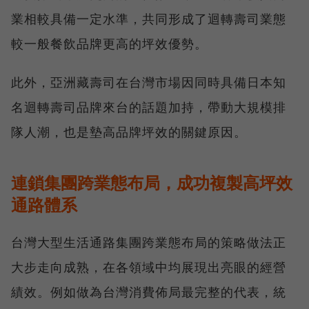
業相較具備一定水準，共同形成了迴轉壽司業態
較一般餐飲品牌更高的坪效優勢。
此外，亞洲藏壽司在台灣市場因同時具備日本知
名迴轉壽司品牌來台的話題加持，帶動大規模排
隊人潮，也是墊高品牌坪效的關鍵原因。
連鎖集團跨業態布局，成功複製高坪效
通路體系
台灣大型生活通路集團跨業態布局的策略做法正
大步走向成熟，在各領域中均展現出亮眼的經營
績效。例如做為台灣消費佈局最完整的代表，統