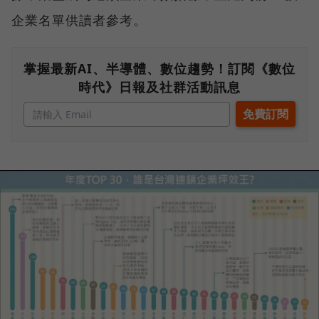
企業名單供讀者參考。
掌握最新AI、半導體、數位趨勢！訂閱《數位
時代》日報及社群活動訊息