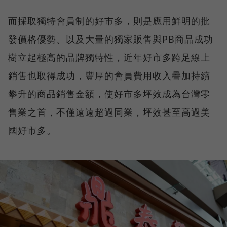
而採取獨特會員制的好市多，則是應用鮮明的批
發價格優勢、以及大量的獨家販售與PB商品成功
樹立起極高的品牌獨特性，近年好市多跨足線上
銷售也取得成功，豐厚的會員費用收入疊加持續
攀升的商品銷售金額，使好市多坪效成為台灣零
售業之首，不僅遠遠超過同業，坪效甚至高過美
國好市多。