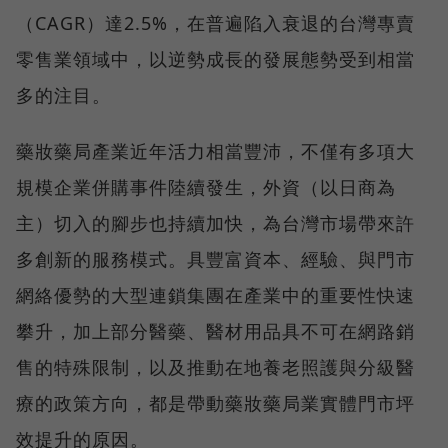
（CAGR）達2.5%，在普遍陷入衰退的台灣專賣
零售業領域中，以逆勢成長的發展態勢受到相當
多的注目。
藥妝藥局產業近年活力相當豐沛，不僅有多項大
規模企業併購事件陸續發生，外資（以日商為
主）切入的腳步也持續加快，為台灣市場帶來許
多創新的服務模式。具豐富資本、經驗、與門市
網絡優勢的大型連鎖集團在產業中的重要性快速
攀升，加上部分醫藥、醫材用品具不可在網路銷
售的特殊限制，以及推動在地養老照護與分級醫
療的政策方向，都是帶動藥妝藥局業實體門市坪
效提升的原因。