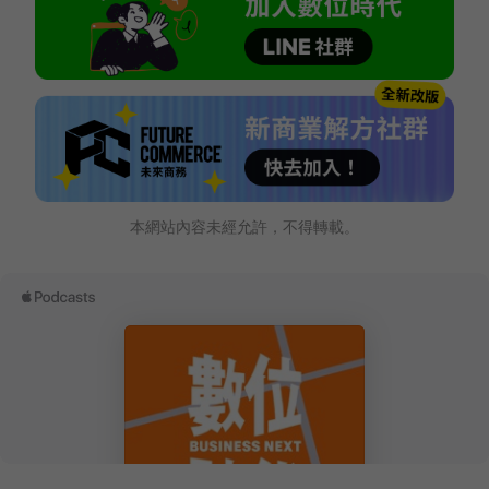
本網站內容未經允許，不得轉載。