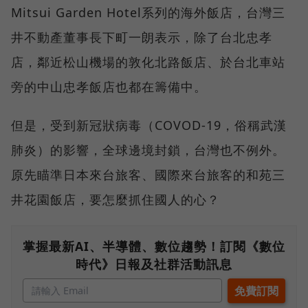
Mitsui Garden Hotel系列的海外飯店，台灣三
井不動產董事長下町一朗表示，除了台北忠孝
店，鄰近松山機場的敦化北路飯店、於台北車站
旁的中山忠孝飯店也都在籌備中。
但是，受到新冠狀病毒（COVOD-19，俗稱武漢
肺炎）的影響，全球邊境封鎖，台灣也不例外。
原先瞄準日本來台旅客、國際來台旅客的和苑三
井花園飯店，要怎麼抓住國人的心？
掌握最新AI、半導體、數位趨勢！訂閱《數位
時代》日報及社群活動訊息