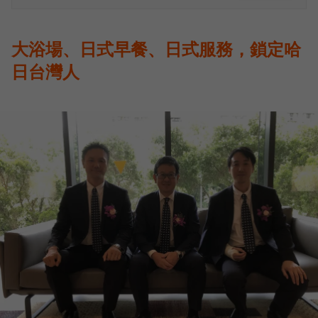
大浴場、日式早餐、日式服務，鎖定哈
日台灣人