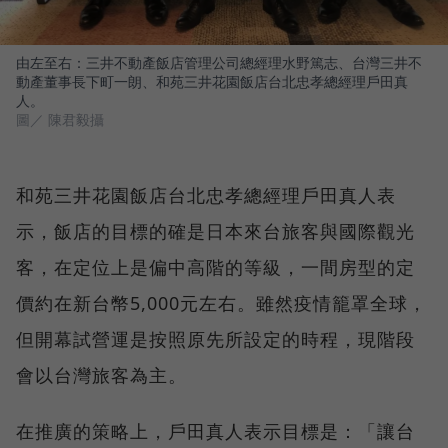
由左至右：三井不動產飯店管理公司總經理水野篤志、台灣三井不
動產董事長下町一朗、和苑三井花園飯店台北忠孝總經理戶田真
人。
圖／ 陳君毅攝
和苑三井花園飯店台北忠孝總經理戶田真人表
示，飯店的目標的確是日本來台旅客與國際觀光
客，在定位上是偏中高階的等級，一間房型的定
價約在新台幣5,000元左右。雖然疫情籠罩全球，
但開幕試營運是按照原先所設定的時程，現階段
會以台灣旅客為主。
在推廣的策略上，戶田真人表示目標是：「讓台