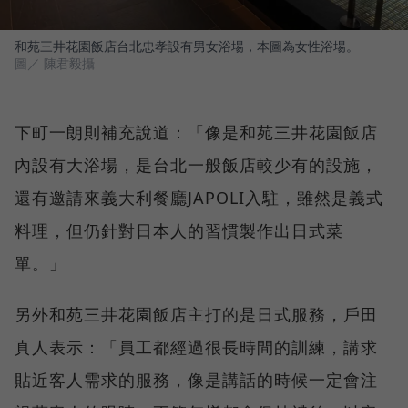
和苑三井花園飯店台北忠孝設有男女浴場，本圖為女性浴場。
圖／ 陳君毅攝
下町一朗則補充說道：「像是和苑三井花園飯店
內設有大浴場，是台北一般飯店較少有的設施，
還有邀請來義大利餐廳JAPOLI入駐，雖然是義式
料理，但仍針對日本人的習慣製作出日式菜
單。」
另外和苑三井花園飯店主打的是日式服務，戶田
真人表示：「員工都經過很長時間的訓練，講求
貼近客人需求的服務，像是講話的時候一定會注