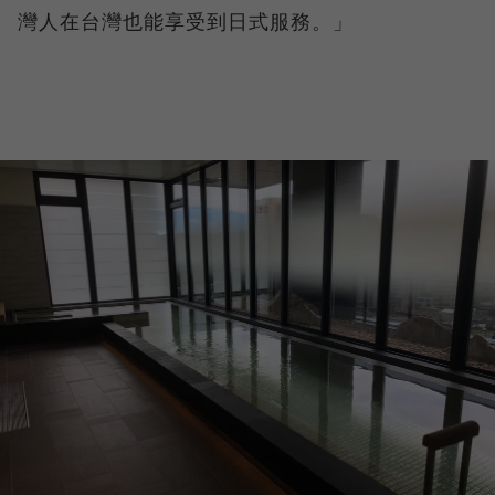
灣人在台灣也能享受到日式服務。」