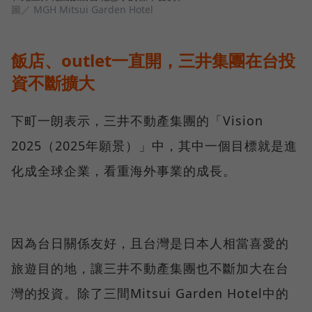
圖／ MGH Mitsui Garden Hotel
飯店、outlet一直開，三井集團在台投
資不斷擴大
下町一朗表示，三井不動產集團的「Vision
2025（2025年願景）」中，其中一個目標就是進
化成全球企業，看重海外事業的成長。
因為台日關係友好，且台灣是日本人相當喜愛的
旅遊目的地，讓三井不動產集團也不斷加大在台
灣的投資。除了三間Mitsui Garden Hotel中的