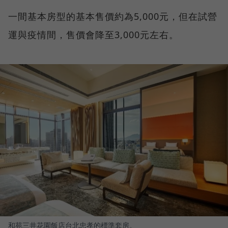
一間基本房型的基本售價約為5,000元，但在試營
運與疫情間，售價會降至3,000元左右。
和苑三井花園飯店台北忠孝的標準套房。