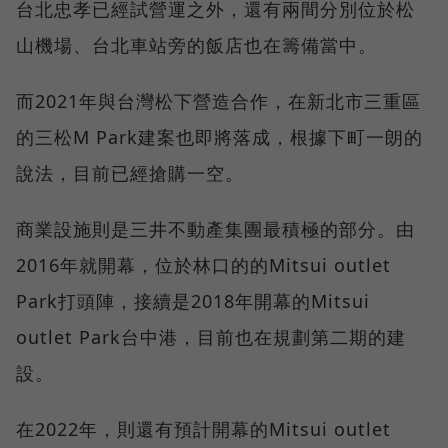
台北忠孝已經試營運之外，還有兩間分別位於松
山機場、台北車站旁的飯店也在籌備當中。
而2021年與台灣松下營造合作，在新北市三重區
的三松M Park建案也即將落成，根據下町一朗的
說法，目前已經搶購一空。
商業設施則是三井不動產集團最積極的部分。由
2016年就開幕，位於林口的的Mitsui outlet
Park打頭陣，接續是2018年開幕的Mitsui
outlet Park台中港，目前也在規劃第二期的建
設。
在2022年，則還有預計開幕的Mitsui outlet