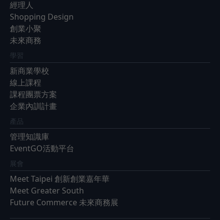
經理人
Shopping Design
創業小聚
未來商務
學習
新商業學校
線上課程
課程團票方案
企業內訓計畫
產品
管理知識庫
EventGO活動平台
展會
Meet Taipei 創新創業嘉年華
Meet Greater South
Future Commerce 未來商務展