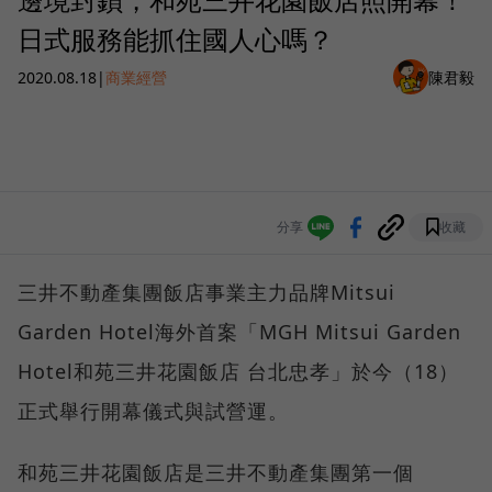
日式服務能抓住國人心嗎？
2020.08.18
|
商業經營
陳君毅
分享
收藏
三井不動產集團飯店事業主力品牌Mitsui
Garden Hotel海外首案「MGH Mitsui Garden
Hotel和苑三井花園飯店 台北忠孝」於今（18）
正式舉行開幕儀式與試營運。
和苑三井花園飯店是三井不動產集團第一個