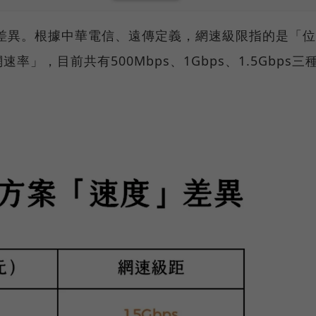
差異。根據中華電信、遠傳定義，網速級限指的是「位
」，目前共有500Mbps、1Gbps、1.5Gbps三