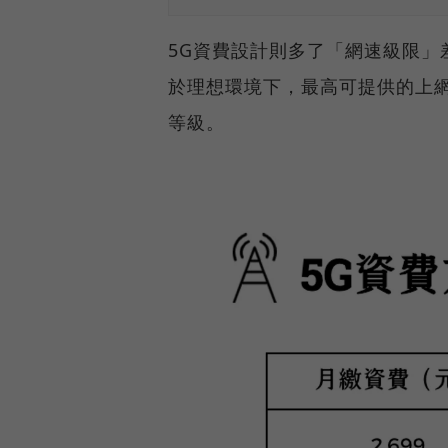
5G資費設計則多了「網速級限」
於理想環境下，最高可提供的上網速率
等級。