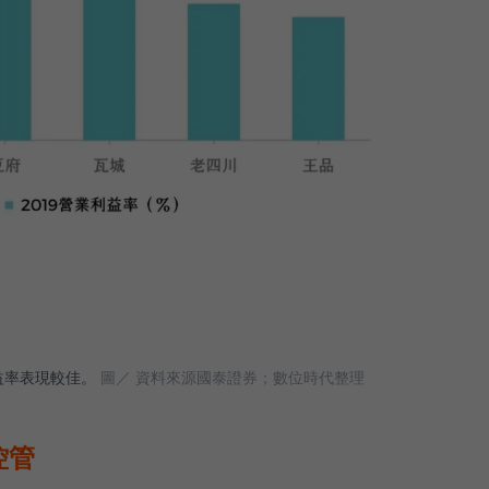
益率表現較佳。
圖／ 資料來源國泰證券；數位時代整理
控管