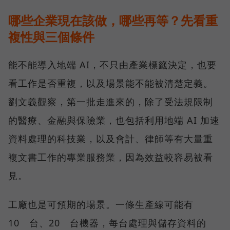
哪些企業現在該做，哪些再等？先看重
複性與三個條件
能不能導入地端 AI，不只由產業標籤決定，也要
看工作是否重複，以及場景能不能被清楚定義。
劉文義觀察，第一批走進來的，除了受法規限制
的醫療、金融與保險業，也包括利用地端 AI 加速
資料處理的科技業，以及會計、律師等有大量重
複文書工作的專業服務業，因為效益較容易被看
見。
工廠也是可預期的場景。一條生產線可能有
10 台、20 台機器，每台處理與儲存資料的