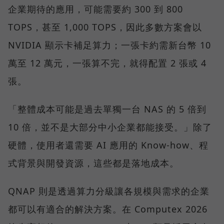
企業期待的應用，可能需要約 300 到 800
TOPS，甚至 1,000 TOPS，因此多數方案會以
NVIDIA 顯示卡補足算力；一張卡約需新台幣 10
萬至 12 萬元，一張算不完，就得配置 2 張或 4
張。
「整體成本可能是過去單獨一台 NAS 的 5 倍到
10 倍，並不是大部分中小企業都能接受。」除了
硬體，使用者還需要 AI 應用的 Know-how、程
式背景與開發資源，這些都是落地成本。
QNAP 則是透過算力分級讓各規模與需求的企業
都可以有適合的解決方案。在 Computex 2026