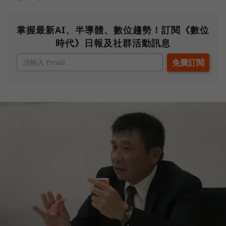
掌握最新AI、半導體、數位趨勢！訂閱《數位
時代》日報及社群活動訊息