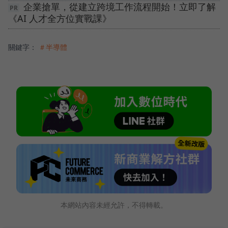
企業搶單，從建立跨境工作流程開始！立即了解
《AI 人才全方位實戰課》
關鍵字：
＃半導體
本網站內容未經允許，不得轉載。