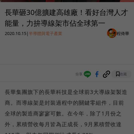
長華砸30億擴建高雄廠！看好台灣人才
能量，力拚導線架市佔全球第一
2020.10.15
|
半導體與電子產業
程倚華
分享
收藏
長華集團旗下的長華科技是全球前3大導線架製造
商。而導線架是封裝過程中的關鍵零組件，目前
全球的製造商寥寥可數。在今年，除了1月份之
外，累積營收每月皆為正成長，9月累積營收達