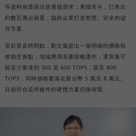
等資料保護與法規遵循需求；累積至今，已售出
約數百萬台裝置，協助企業打造智慧、安全的儲
存方案。
至於普及時間點，劉文義提出一個明確的價格與
效能交會點：地端應用若要順暢運作，運算量可
能至少要達到 300 至 600 TOPS，甚至 800
TOPS，同時價格要落在新台幣 5 萬至 8 萬元。
目前符合這些條件的硬體方案仍很有限。