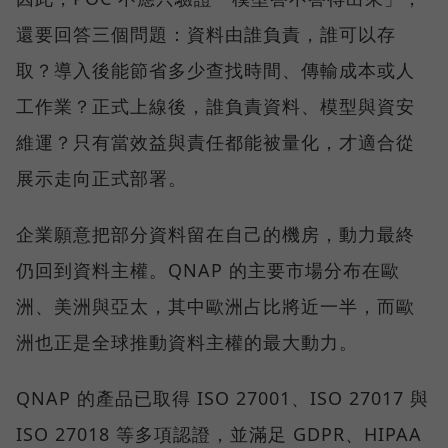
還要回答三個問題：資料由誰負責，誰可以存
取？導入後能節省多少查找時間、傳輸成本或人
工作業？正式上線後，誰負責資料、模型與資安
維運？只有當效益與責任都能被量化，才適合從
展示走向正式部署。
企業願意把部分資料留在自己的機房，動力最終
仍回到資料主權。QNAP 的主要市場分布在歐
洲、美洲與亞太，其中歐洲占比將近一半，而歐
洲也正是全球推動資料主權的最大動力。
QNAP 的產品已取得 ISO 27001、ISO 27017 與
ISO 27018 等多項認證，並滿足 GDPR、HIPAA