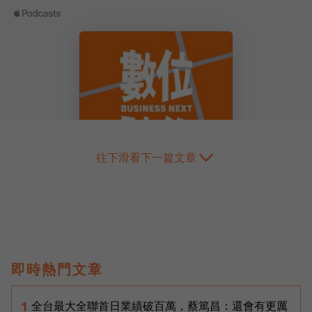
往下滑看下一篇文章
即時熱門文章
全台最大全聯首日業績破百萬，蔡篤昌：還會有更厲
1