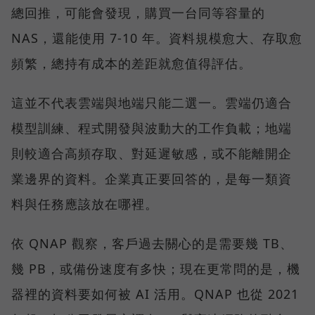
總回推，可能會發現，購買一台同等容量的
NAS，還能使用 7-10 年。資料規模愈大、存取愈
頻繁，總持有成本的差距就愈值得評估。
這並不代表雲端與地端只能二選一。雲端仍適合
模型訓練、程式開發與波動大的工作負載；地端
則較適合高頻存取、對延遲敏感，或不能離開企
業邊界的資料。企業真正要回答的，是每一類資
料與任務應該放在哪裡。
依 QNAP 觀察，客戶過去關心的是需要幾 TB、
幾 PB，或備份速度有多快；現在更常問的是，機
器裡的資料要如何被 AI 活用。QNAP 也從 2021