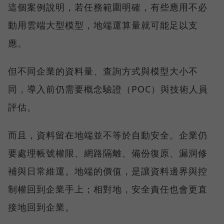
這個案例說明，若任務範圍明確，有些應用不必
動用雲端大型模型，地端運算量就可能足以支
應。
但不同企業的資料量、查詢方式與模型大小不
同，導入前仍需要概念驗證（POC）與技術人員
評估。
而且，資料留在地端並不等於自動安全。企業仍
要處理帳號權限、網路隔離、備份復原、漏洞修
補與日常維運。地端的價值，是讓資料邊界與控
制權回到企業手上；相對地，安全責任也會更直
接地回到企業。