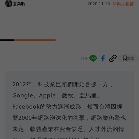
盧奕昕
2020.11.16
|
AI與大數據
分享
收藏
2012年，科技業巨頭們開始各據一方，
Google、Apple、微軟、亞馬遜、
Facebook的勢力逐漸成形，然而台灣因經
歷2000年網路泡沫化的衝擊，網路業仍驚魂
未定，軟體產業在資金缺乏、人才外流的情