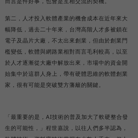
而言是件好事，也會是互相交流的契機。
第二，人才投入軟體產業的機會成本在近年來大
幅降低，過去二十年來，台灣高階人才多被鎖在
電子及晶片大廠，不太出來創業，但由於創業門
檻變低，軟體與網路業相對而言毛利較高，以至
於人才逐漸從大廠中解放出來，市場中的資金開
始集中於這群人身上，帶有硬體思維的軟體創業
家，很有可能是突破雙方藩籬的關鍵。
「最重要的是，AI技術的普及加大了軟硬整合發
生的可能性，」程世嘉說，以往人們多半認為，