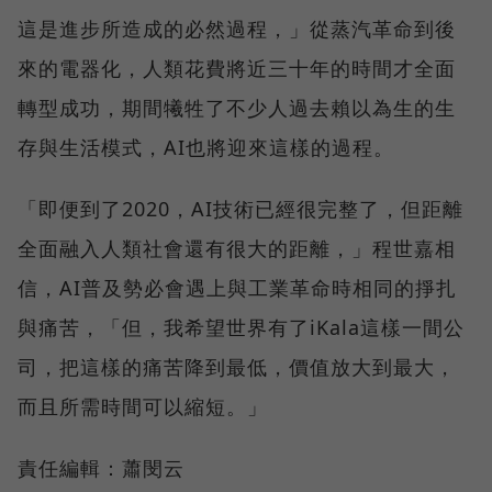
這是進步所造成的必然過程，」從蒸汽革命到後
來的電器化，人類花費將近三十年的時間才全面
轉型成功，期間犧牲了不少人過去賴以為生的生
存與生活模式，AI也將迎來這樣的過程。
「即便到了2020，AI技術已經很完整了，但距離
全面融入人類社會還有很大的距離，」程世嘉相
信，AI普及勢必會遇上與工業革命時相同的掙扎
與痛苦，「但，我希望世界有了iKala這樣一間公
司，把這樣的痛苦降到最低，價值放大到最大，
而且所需時間可以縮短。」
責任編輯：蕭閔云