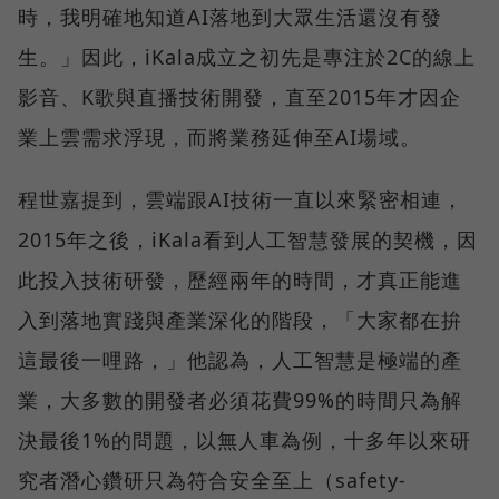
時，我明確地知道AI落地到大眾生活還沒有發
生。」因此，iKala成立之初先是專注於2C的線上
影音、K歌與直播技術開發，直至2015年才因企
業上雲需求浮現，而將業務延伸至AI場域。
程世嘉提到，雲端跟AI技術一直以來緊密相連，
2015年之後，iKala看到人工智慧發展的契機，因
此投入技術研發，歷經兩年的時間，才真正能進
入到落地實踐與產業深化的階段，「大家都在拚
這最後一哩路，」他認為，人工智慧是極端的產
業，大多數的開發者必須花費99%的時間只為解
決最後1%的問題，以無人車為例，十多年以來研
究者潛心鑽研只為符合安全至上（safety-