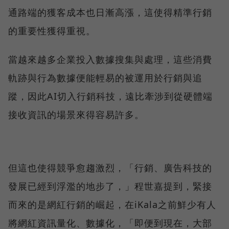
通路端的獲客成本也日漸高漲，這使得精準行銷
的重要性獲得重視。
當越來越多企業投入數據搜集與處理，這些消費
軌跡與行為數據便能輕易的被運用於行銷與追
蹤，因此AI切入行銷科技，遠比牽涉到從硬體端
接收資訊的場景來得容易許多。
但這也使得競爭愈趨激烈，「行銷、廣告科技的
發展已經到浮濫的地步了，」程世嘉提到，緊接
而來的是網紅行銷的崛起，在iKala之前鮮少有人
將網紅資訊量化、數據化，「即便到現在，大部