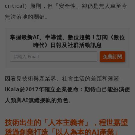
critical）原則，但「安全性」卻仍是無人車至今
無法落地的關鍵。
掌握最新AI、半導體、數位趨勢！訂閱《數位
時代》日報及社群活動訊息
因看見技術與產業界、社會生活的差距和藩籬，
iKala於2017年確立企業使命：期待自己能扮演使
人類與AI無縫接軌的角色
。
技術出生的「人本主義者」，程世嘉望
透過創業打造「以人為本的AI產業」