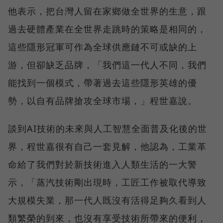
他表示，把台灣人留在家鄉做全世界的生意，跟
過去硬體產業在全世界走跳時的策略是相同的，
這些隱形冠軍可作為全球供應鏈不可或缺的上
游，但卻缺乏品牌，「我們這一代人不同，我們
能找到一個模式，帶著過去這些隱形英雄的優
勢，以自有品牌搶攻全球市場，」程世嘉說。
談到AI技術的未來與人工智慧全面普及化後的世
界，程世嘉很有自己一套見解，他認為，工業革
命給了我們對於新技術進入人類生活的一大警
示，「蒸汽技術剛出現時，工匠工作被取代導致
大規模失業，那一代人既沒有活得足夠久看到人
類繁榮的到來，也沒有享受技術所帶來的便利，