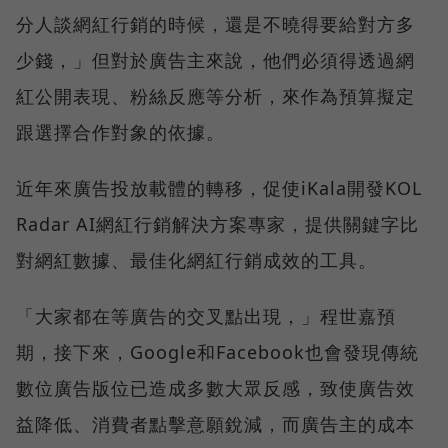
分人談網紅行銷的時候，還是不曉得要給對方多
少錢，」但對於廣告主來說，他們必須得透過網
紅公開表現、粉絲反應等分析，來作為預算擬定
跟選擇合作對象的依據。
近年來廣告投放載體的轉移，促使iKala開發KOL
Radar AI網紅行銷解決方案專家，提供關鍵字比
對網紅數據、最佳化網紅行銷成效的工具。
「大家都在等廣告的交叉點出現，」程世嘉預
期，接下來，Google和Facebook也會發現傳統
數位廣告版位已造成多數大眾反感，致使廣告效
益降低、消費者點擊意願銳減，而廣告主的成本