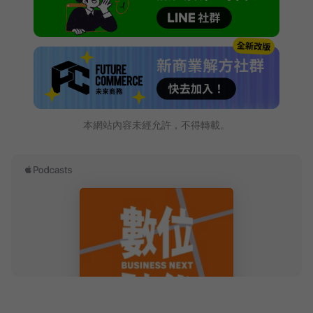
本網站內容未經允許，不得轉載。