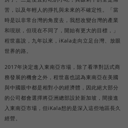
苦，以及年輕人的掙扎與未來的不確定性。「當
時是以非常台灣的角度去，我想改變台灣的產業
和現狀，但現在不同了，開始有更大的目標，」
程世嘉說，九年以來，iKala走向立足台灣、放眼
世界的路。
2017年決定進入東南亞市場，除了看準對話式商
務發展的機會之外，程世嘉也認為東南亞在美國
與中國眼中都是相對小的經濟體，因此絕大部分
的公司都會選擇將亞洲總部設於新加坡，間接進
入東南亞市場，但iKala想的是深入這些地區長久
經營。