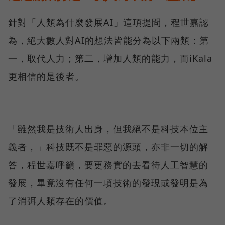
針對「人類為什麼發展AI」這項提問，程世嘉認
為，絕大數人對AI的想法皆能分為以下兩類：第
一，取代人力；第二，增加人類的能力，而iKala
更相信的是後者。
「雖然我是技術人出身，但我絕不是科技本位主
義者，」科技既不是罪惡的源頭，亦非一切的解
答，程世嘉呼籲，要更務實的去看待人工智慧的
發展，畢竟沒有任何一項技術的發現或發明是為
了消弭人類存在的價值。