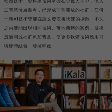
軟體技術、資料庫技術掌握在少數人手中，但人
工智慧發展至今，已形成非常開放的社群，任何
一種AI技術皆能在論文發表後快速的擴散，不久
之內便能出現相同技術、落地商轉的案例，技術
透過開源社群愈加普及，使更多軟體技術應用可
與硬體結合，發揮粽效。