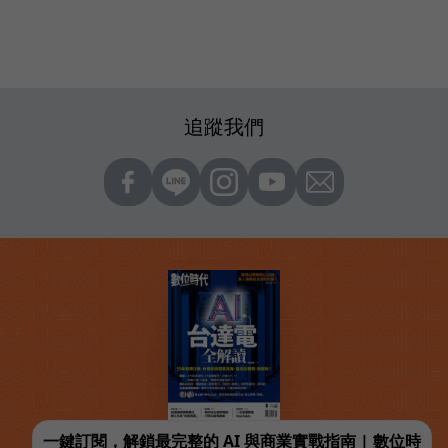
追蹤我們
一鍵訂閱，解鎖最完整的 AI 與商業實戰指南 | 數位時