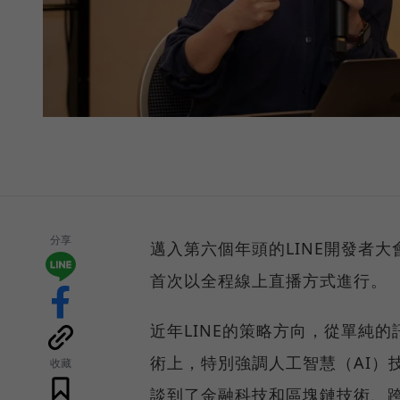
分享
邁入第六個年頭的LINE開發者大會（
首次以全程線上直播方式進行。
近年LINE的策略方向，從單純
術上，特別強調人工智慧（AI）
收藏
談到了金融科技和區塊鏈技術、