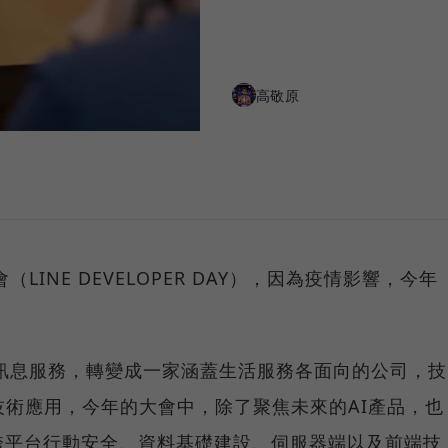
高敬原
LINE DEVELOPER DAY），因為疫情影響，今年
的訊息服務，轉變成一家涵蓋生活服務各面向的公司，技
技術應用，今年的大會中，除了聚焦未來的AI產品，也
跨平台行動安全、資料基礎建設、伺服器端以及前端技