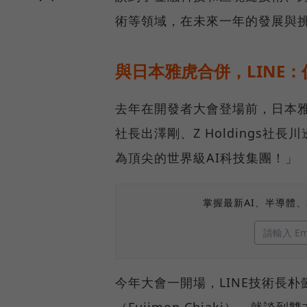
術等領域，在未來一年的發展與
與日本雅虎合併，LINE
去年在開發者大會登場前，日本雅虎（
社長出澤剛、Z Holdings
為頂尖的世界級AI科技集團！」
掌握最新AI、半導體
今年大會一開場，LINE技術長朴懿