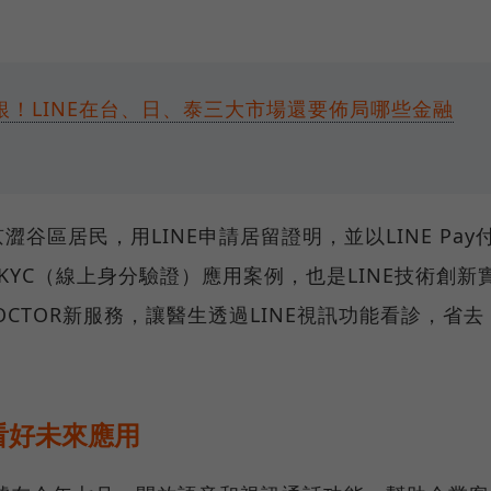
銀！LINE在台、日、泰三大市場還要佈局哪些金融
谷區居民，用LINE申請居留證明，並以LINE Pay
YC（線上身分驗證）應用案例，也是LINE技術創新
OCTOR新服務，讓醫生透過LINE視訊功能看診，省去
看好未來應用