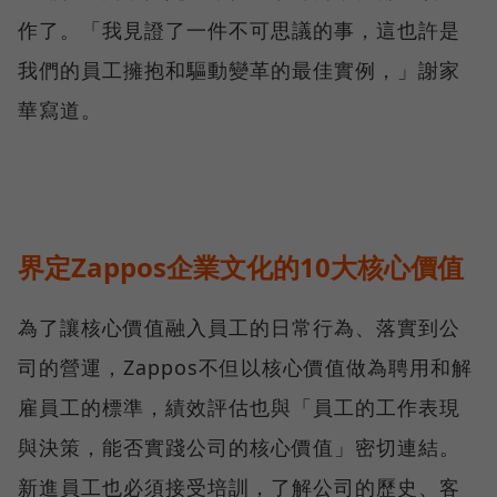
作了。「我見證了一件不可思議的事，這也許是
我們的員工擁抱和驅動變革的最佳實例，」謝家
華寫道。
界定Zappos企業文化的10大核心價值
為了讓核心價值融入員工的日常行為、落實到公
司的營運，Zappos不但以核心價值做為聘用和解
雇員工的標準，績效評估也與「員工的工作表現
與決策，能否實踐公司的核心價值」密切連結。
新進員工也必須接受培訓，了解公司的歷史、客