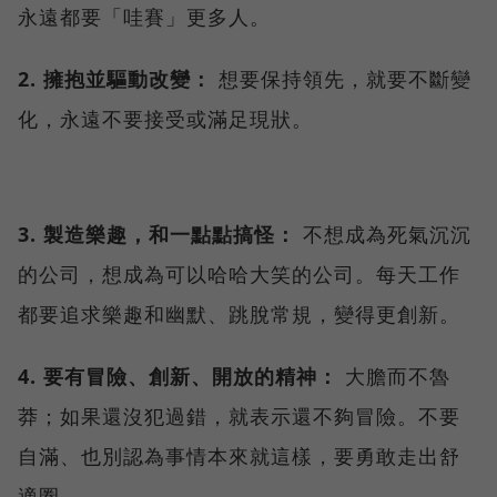
永遠都要「哇賽」更多人。
2. 擁抱並驅動改變：
想要保持領先，就要不斷變
化，永遠不要接受或滿足現狀。
3. 製造樂趣，和一點點搞怪：
不想成為死氣沉沉
的公司，想成為可以哈哈大笑的公司。每天工作
都要追求樂趣和幽默、跳脫常規，變得更創新。
4. 要有冒險、創新、開放的精神：
大膽而不魯
莽；如果還沒犯過錯，就表示還不夠冒險。不要
自滿、也別認為事情本來就這樣，要勇敢走出舒
適圈。