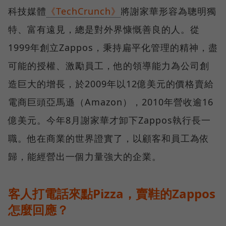
科技媒體
《TechCrunch》
將謝家華形容為聰明獨
特、富有遠見，總是對外界慷慨善良的人。從
1999年創立Zappos，秉持扁平化管理的精神，盡
可能的授權、激勵員工，他的領導能力為公司創
造巨大的增長，於2009年以12億美元的價格賣給
電商巨頭亞馬遜（Amazon），2010年營收逾16
億美元。今年8月謝家華才卸下Zappos執行長一
職。他在商業的世界證實了，以顧客和員工為依
歸，能經營出一個力量強大的企業。
客人打電話來點Pizza，賣鞋的Zappos
怎麼回應？