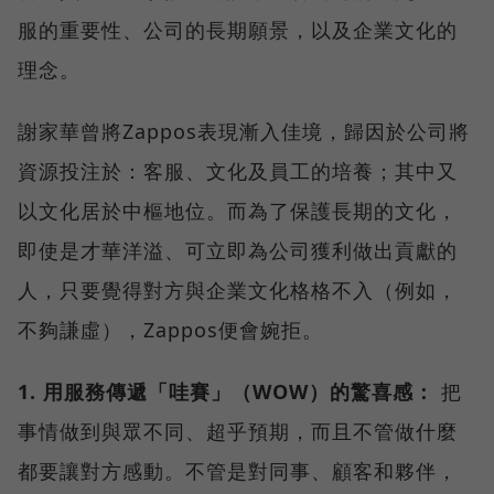
服的重要性、公司的長期願景，以及企業文化的
理念。
謝家華曾將Zappos表現漸入佳境，歸因於公司將
資源投注於：客服、文化及員工的培養；其中又
以文化居於中樞地位。而為了保護長期的文化，
即使是才華洋溢、可立即為公司獲利做出貢獻的
人，只要覺得對方與企業文化格格不入（例如，
不夠謙虛），Zappos便會婉拒。
1. 用服務傳遞「哇賽」（WOW）的驚喜感：
把
事情做到與眾不同、超乎預期，而且不管做什麼
都要讓對方感動。不管是對同事、顧客和夥伴，