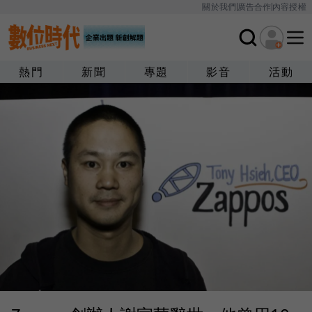
關於我們
廣告合作
內容授權
熱門
新聞
專題
影音
活動