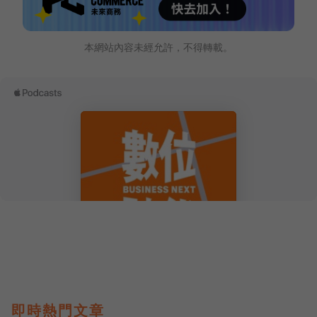
本網站內容未經允許，不得轉載。
即時熱門文章