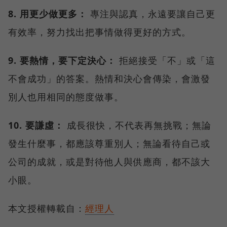
8. 用更少做更多：
專注與認真，永遠要讓自己更
有效率，努力找出把事情做得更好的方式。
9. 要熱情，要下定決心：
拒絕接受「不」或「這
不會成功」的答案。熱情和決心會傳染，會激發
別人也用相同的態度做事。
10. 要謙虛：
成長很快，不代表再無挑戰；無論
發生什麼事，都應該尊重別人；無論看待自己或
公司的成就，或是對待他人與供應商，都不該大
小眼。
本文授權轉載自：
經理人