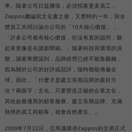
準。隨著公司日益擴張，必須招募更多員工，
Zappos繼編寫文化書之後，又歷時約一年，與全
體員工共同討論出公司的「10大核心價值」 。
「許多公司都有核心價值，但沒有真的認同，聽
起來更像是在讀新聞稿。」隨著科技與環境的演
變，謝家華體認到，品牌經營已經不能靠砸錢，
因為關於公司的好評或惡評，隨時都能傳遍全
球。因此，「什麼才是建立長期品牌的最好方
法？兩個字：文化。只要營造正確的企業文化，
其他如最優異的顧客服務、建立長期品牌、充滿
熱情的員工與顧客，就會自然產生。」
2009年7月22日，亞馬遜購併Zappos的交易正式