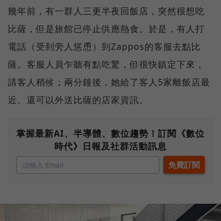
幾年前，有一群人三更半夜回飯店，突然很想吃
比薩，但是旅館已停止供應熱食。於是，有人打
電話（受到旁人慫恿）到Zappos的客服去點比
薩。客服人員乍聽有點吃驚，但很快鎮定下來，
請客人稍候；兩分鐘後，她給了客人5家離飯店最
近、還可以外送比薩的店家資訊。
掌握最新AI、半導體、數位趨勢！訂閱《數位
時代》日報及社群活動訊息