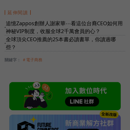
延伸閱讀
追憶Zappos創辦人謝家華⋯看這位台裔CEO如何用
●
神秘VIP制度，收服全球2千萬會員的心？
全球頂尖CEO推薦的25本書必讀書單，你讀過哪
●
些？
關鍵字：
＃電子商務