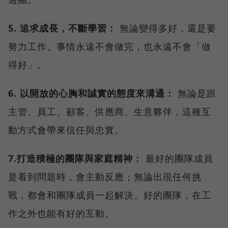
5. 追求成長，不斷學習：
無論變得多好，還是要
努力工作。事情永遠不會做完，也永遠不會「做
得好」。
6. 以開放的心胸和誠實的態度來溝通：
無論是跟
主管、員工、顧客、供應商、生意夥伴，這種互
動方式會帶來信任與忠實。
7.打造積極的團隊與家庭精神：
最好的團隊成員
是看到問題時，會主動反應；無論出現任何挑
戰，都會和團隊成員一起解決。好的團隊，在工
作之外也能有好的互動。