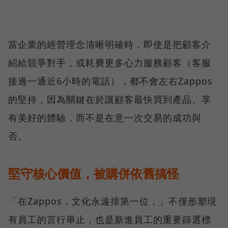
當企業的經營理念清晰明確時，即使是把顧客介
紹給競爭對手，或耗費更多心力服務顧客（客服
接過一通近6小時的電話），都不會左右Zappos
的堅持，因為關鍵在於讓顧客最快買到產品、享
有美好的體驗，而不是在意一次交易的成功與
否。
堅守核心價值，被購併依舊搞怪
「在Zappos，文化永遠排第一位，」不僅形塑現
有員工的言行舉止，也是新進員工的重要篩選標