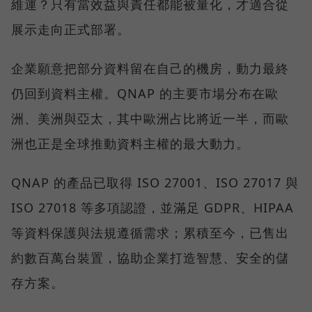
維運？只有當效益與責任都能被量化，才適合從
展示走向正式部署。
企業願意把部分資料留在自己的機房，動力最終
仍回到資料主權。QNAP 的主要市場分布在歐
洲、美洲與亞太，其中歐洲占比將近一半，而歐
洲也正是全球推動資料主權的最大動力。
QNAP 的產品已取得 ISO 27001、ISO 27017 與
ISO 27018 等多項認證，並滿足 GDPR、HIPAA
等資料保護與法規遵循需求；累積至今，已售出
約數百萬台裝置，協助企業打造智慧、安全的儲
存方案。