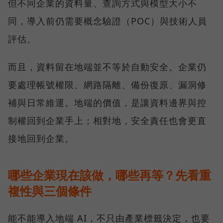
但不同企業的資料量、查詢方式與模型大小不
同，導入前仍需要概念驗證（POC）與技術人員
評估。
而且，資料留在地端並不等於自動安全。企業仍
要處理帳號權限、網路隔離、備份復原、漏洞修
補與日常維運。地端的價值，是讓資料邊界與控
制權回到企業手上；相對地，安全責任也會更直
接地回到企業。
哪些企業現在該做，哪些再等？先看重
複性與三個條件
能不能導入地端 AI，不只由產業標籤決定，也要