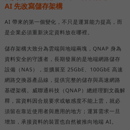
AI 先改寫儲存架構
AI 帶來的第一個變化，不只是運算能力提高，而
是企業必須重新決定資料放在哪裡。
儲存架構大致分為雲端與地端兩塊，QNAP 身為
資料安全的守護者，長期發展的是地端網路儲存
設備（NAS），並擴展至 25GbE、100GbE 高速
網路交換器產品線，提供完整的儲存與高速網路
基礎架構。威聯通科技（QNAP）總經理劉文義解
釋，當資料因合規要求或敏感度不能上雲，就必
須留在靠近使用者與應用的地方；運算需求一旦
增加，承接資料的裝置也自然被推向地端 AI。