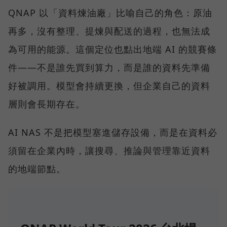
QNAP 以「資料煉油廠」比喻自己的角色：原油
再多，沒有整理、提煉與配送的過程，也無法成
為可用的能源。這個定位也點出地端 AI 的競賽條
件——不是誰先買到算力，而是誰的資料先準備
好被調用。模型會持續更換，但企業自己的資料
層則會長期存在。
AI NAS 不是把模型塞進儲存設備，而是在資料必
須留在企業內時，讓搜尋、推論與管理靠近資料
的地端節點。