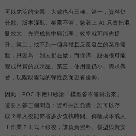
可以先等的企業，大致也有三種。第一，資料仍
分散、版本混亂、權限不清，急著上 AI 只會把混
亂放大，先完成集中與治理，效率就可能先提
升。第二，找不到一個具體且反覆發生的業務痛
點，只因為「別人都在做」而採購，設備很可能
變成昂貴的展示品。第三，使用量仍小、需求偶
發，現階段雲端的彈性反而更有優勢。
因此，POC 不應只驗證「模型答不答得出來」，
還要回答三個問題：資料由誰負責，誰可以存
取？導入後能節省多少查找時間、傳輸成本或人
工作業？正式上線後，誰負責資料、模型與資安