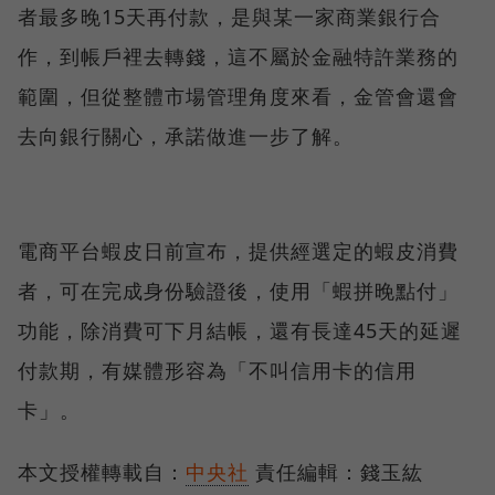
者最多晚15天再付款，是與某一家商業銀行合
作，到帳戶裡去轉錢，這不屬於金融特許業務的
範圍，但從整體市場管理角度來看，金管會還會
去向銀行關心，承諾做進一步了解。
電商平台蝦皮日前宣布，提供經選定的蝦皮消費
者，可在完成身份驗證後，使用「蝦拼晚點付」
功能，除消費可下月結帳，還有長達45天的延遲
付款期，有媒體形容為「不叫信用卡的信用
卡」。
本文授權轉載自：
中央社
責任編輯：錢玉紘