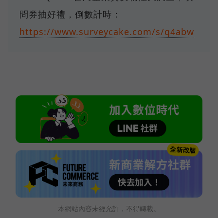
問券抽好禮，倒數計時：
https://www.surveycake.com/s/q4abw
本網站內容未經允許，不得轉載。