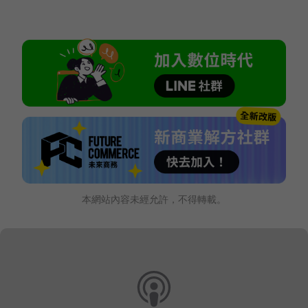
本網站內容未經允許，不得轉載。