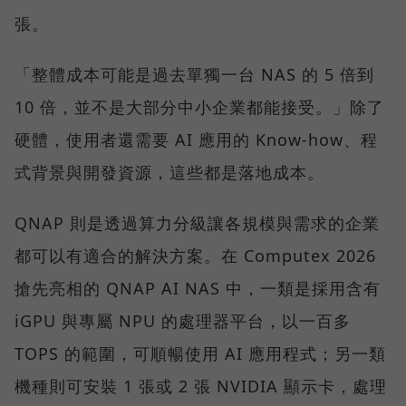
張。
「整體成本可能是過去單獨一台 NAS 的 5 倍到
10 倍，並不是大部分中小企業都能接受。」除了
硬體，使用者還需要 AI 應用的 Know-how、程
式背景與開發資源，這些都是落地成本。
QNAP 則是透過算力分級讓各規模與需求的企業
都可以有適合的解決方案。在 Computex 2026
搶先亮相的 QNAP AI NAS 中，一類是採用含有
iGPU 與專屬 NPU 的處理器平台，以一百多
TOPS 的範圍，可順暢使用 AI 應用程式；另一類
機種則可安裝 1 張或 2 張 NVIDIA 顯示卡，處理