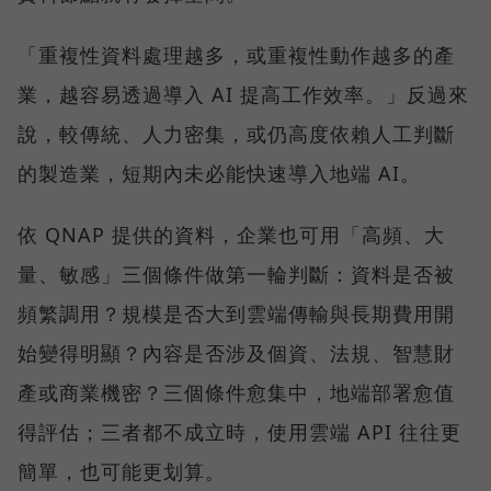
「重複性資料處理越多，或重複性動作越多的產
業，越容易透過導入 AI 提高工作效率。」反過來
說，較傳統、人力密集，或仍高度依賴人工判斷
的製造業，短期內未必能快速導入地端 AI。
依 QNAP 提供的資料，企業也可用「高頻、大
量、敏感」三個條件做第一輪判斷：資料是否被
頻繁調用？規模是否大到雲端傳輸與長期費用開
始變得明顯？內容是否涉及個資、法規、智慧財
產或商業機密？三個條件愈集中，地端部署愈值
得評估；三者都不成立時，使用雲端 API 往往更
簡單，也可能更划算。