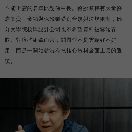
不能上雲的名單比想像中長。醫療業持有大量醫
療個資，金融與保險業受到合規與法規限制，部
分大學院校與設計公司也不希望資料被雲端存
取。對這些組織而言，問題並不是雲端好不好
用，而是一開始就沒有把核心資料全面上雲的選
項。