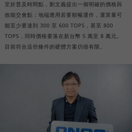
至於普及時間點，劉文義提出一個明確的價格與
效能交會點：地端應用若要順暢運作，運算量可
能至少要達到 300 至 600 TOPS，甚至 800
TOPS，同時價格要落在新台幣 5 萬至 8 萬元。
目前符合這些條件的硬體方案仍很有限。