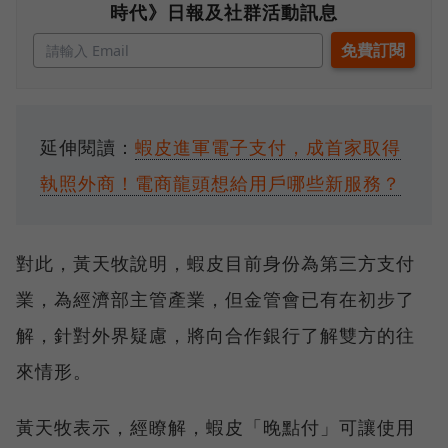
時代》日報及社群活動訊息
延伸閱讀：
蝦皮進軍電子支付，成首家取得
執照外商！電商龍頭想給用戶哪些新服務？
對此，黃天牧說明，蝦皮目前身份為第三方支付
業，為經濟部主管產業，但金管會已有在初步了
解，針對外界疑慮，將向合作銀行了解雙方的往
來情形。
黃天牧表示，經瞭解，蝦皮「晚點付」可讓使用