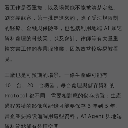
看工作是否重複，以及場景能不能被清楚定義。
劉文義觀察，第一批走進來的，除了受法規限制
的醫療、金融與保險業，也包括利用地端 AI 加速
資料處理的科技業，以及會計、律師等有大量重
複文書工作的專業服務業，因為效益較容易被看
見。
工廠也是可預期的場景。一條生產線可能有
10 台、20 台機器，每台處理與儲存資料的
Protocol 都不同，需要相對應的儲存裝置；生產
過程累積的影像與紀錄可能要保存 3 年到 5 年。
當企業要跨設備調用這些資料，AI Agent 與地端
資料節點就有發揮空間。