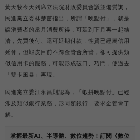
黃天牧今天列席立法院財政委員會議並備質詢，
民進黨立委林楚茵指出，所謂「晚點付」，就是
讓消費者的當月消費所得，可延到下月再一起結
清，先買後付、還可延期付款，性質已經屬信用
延伸，但蝦皮目前不歸金管會所管，卻可提供類
似信用卡的服務，可能形成破口、巧門，使過去
「雙卡風暴」再現。
民進黨立委江永昌則認為，「蝦拼晚點付」已經
涉及類似銀行業務，形同類銀行，要求金管會了
解。
掌握最新AI、半導體、數位趨勢！訂閱《數位