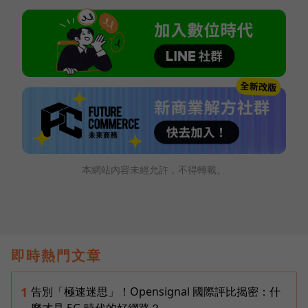
本網站內容未經允許，不得轉載。
即時熱門文章
告別「極速迷思」！Opensignal 國際評比揭密：什
1
麼才是 5G 時代的好網路？