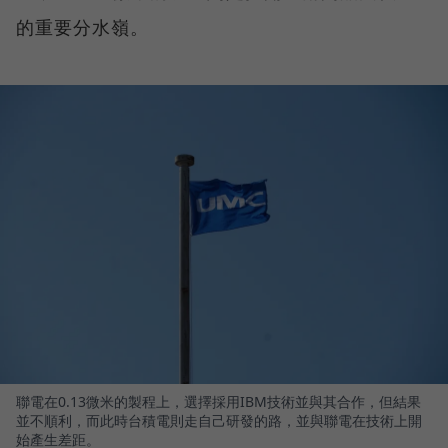
的重要分水嶺。
聯電在0.13微米的製程上，選擇採用IBM技術並與其合作，但結果
並不順利，而此時台積電則走自己研發的路，並與聯電在技術上開
始產生差距。