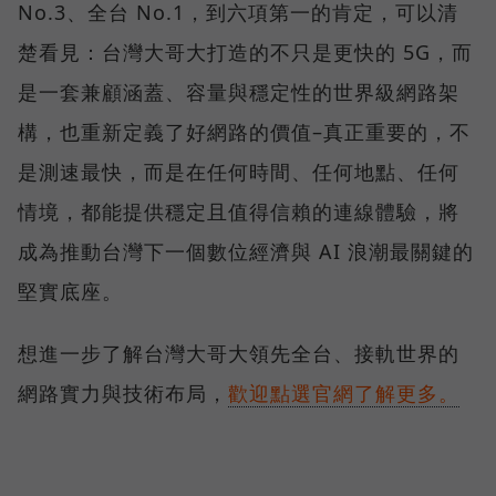
No.3、全台 No.1，到六項第一的肯定，可以清
楚看見：台灣大哥大打造的不只是更快的 5G，而
是一套兼顧涵蓋、容量與穩定性的世界級網路架
構，也重新定義了好網路的價值–真正重要的，不
是測速最快，而是在任何時間、任何地點、任何
情境，都能提供穩定且值得信賴的連線體驗，將
成為推動台灣下一個數位經濟與 AI 浪潮最關鍵的
堅實底座。
想進一步了解台灣大哥大領先全台、接軌世界的
網路實力與技術布局，
歡迎點選官網了解更多。