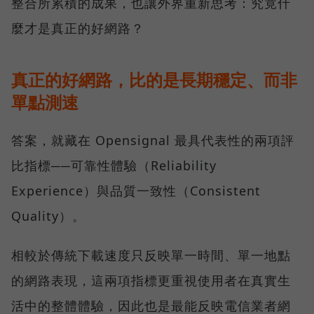
整合所累積的成果，也讓外界重新思考：究竟什
麼才是真正的好網路？
真正的好網路，比的是長期穩定、而非
單點測速
答案，就藏在 Opensignal 最具代表性的兩項評
比指標──可靠性體驗（Reliability
Experience）與品質一致性（Consistent
Quality）。
相較於傳統下載速度只反映單一時間、單一地點
的網路表現，這兩項指標更重視使用者在真實生
活中的整體體驗，因此也是最能反映電信業者網