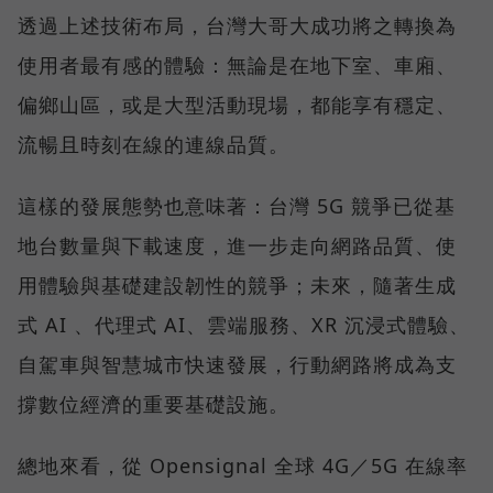
透過上述技術布局，台灣大哥大成功將之轉換為
使用者最有感的體驗：無論是在地下室、車廂、
偏鄉山區，或是大型活動現場，都能享有穩定、
流暢且時刻在線的連線品質。
這樣的發展態勢也意味著：台灣 5G 競爭已從基
地台數量與下載速度，進一步走向網路品質、使
用體驗與基礎建設韌性的競爭；未來，隨著生成
式 AI 、代理式 AI、雲端服務、XR 沉浸式體驗、
自駕車與智慧城市快速發展，行動網路將成為支
撐數位經濟的重要基礎設施。
總地來看，從 Opensignal 全球 4G／5G 在線率