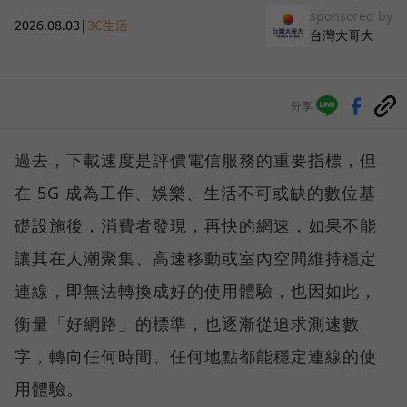
sponsored by
2026.08.03
|
3C生活
台灣大哥大
分享
過去，下載速度是評價電信服務的重要指標，但
在 5G 成為工作、娛樂、生活不可或缺的數位基
礎設施後，消費者發現，再快的網速，如果不能
讓其在人潮聚集、高速移動或室內空間維持穩定
連線，即無法轉換成好的使用體驗，也因如此，
衡量「好網路」的標準，也逐漸從追求測速數
字，轉向任何時間、任何地點都能穩定連線的使
用體驗。