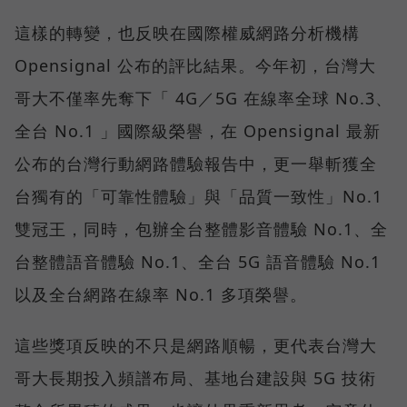
這樣的轉變，也反映在國際權威網路分析機構
Opensignal 公布的評比結果。今年初，台灣大
哥大不僅率先奪下「 4G／5G 在線率全球 No.3、
全台 No.1 」國際級榮譽，在 Opensignal 最新
公布的台灣行動網路體驗報告中，更一舉斬獲全
台獨有的「可靠性體驗」與「品質一致性」No.1
雙冠王，同時，包辦全台整體影音體驗 No.1、全
台整體語音體驗 No.1、全台 5G 語音體驗 No.1
以及全台網路在線率 No.1 多項榮譽。
這些獎項反映的不只是網路順暢，更代表台灣大
哥大長期投入頻譜布局、基地台建設與 5G 技術