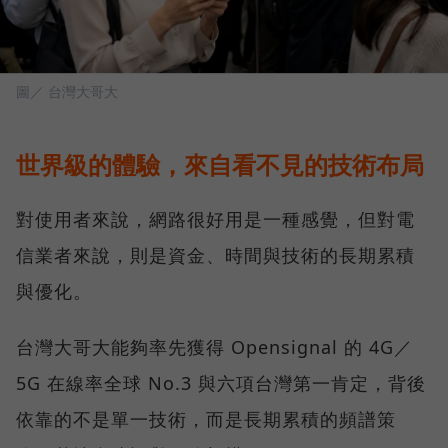
圖／ 台灣大哥大
世界級的體驗，來自看不見的技術布局
對使用者來說，網路很好用是一種感覺，但對電
信業者來說，則是資金、時間與技術的長期累積
與優化。
台灣大哥大能夠率先獲得 Opensignal 的 4G／
5G 在線率全球 No.3 與六項台灣第一肯定，背後
依靠的不是單一技術，而是長期累積的頻譜策