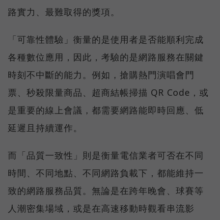
路實力、最難取得的獎項。
「可靠性體驗」衡量的是使用者是否能順利完成
各種數位應用，因此，考驗的是網路服務在關鍵
時刻不中斷的能力。例如，搶購熱門演唱會門
票、秒殺限量商品、超商結帳掃描 QR Code，或
是重要的線上會議，都需要網路能即時回應、低
延遲且持續運作。
而「品質一致性」則是衡量電信業者可否在不同
時間、不同地點、不同網路負載下，都能維持一
致的網路服務品質。無論是在跨年晚會、球賽等
人潮密集場域，或是在高速移動時觀看串流影