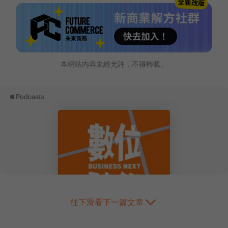
本網站內容未經允許，不得轉載。
往下滑看下一篇文章