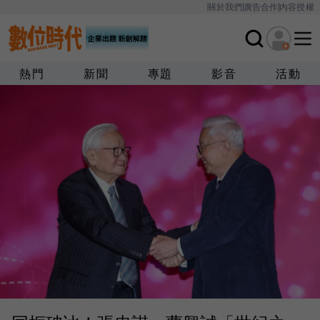
關於我們
廣告合作
內容授權
熱門
新聞
專題
影音
活動