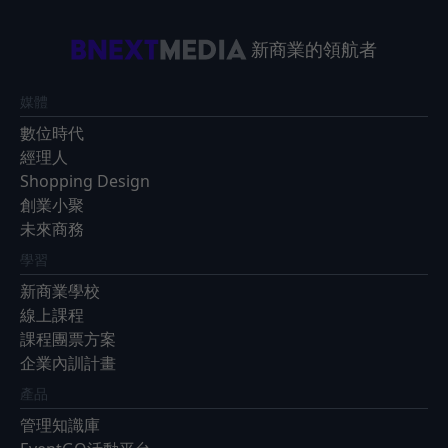
新商業的領航者
媒體
數位時代
經理人
Shopping Design
創業小聚
未來商務
學習
新商業學校
線上課程
課程團票方案
企業內訓計畫
產品
管理知識庫