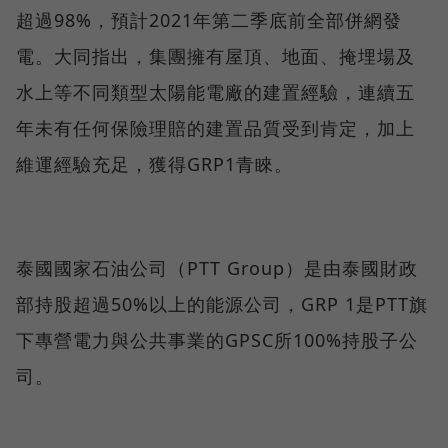
超過98%，預計2021年第二季底前全部併網發
電。大同指出，集團擁有屋頂、地面、掩埋場及
水上等不同類型太陽能電廠的建置經驗，連續五
年未有任何保險理賠的建置品質受到肯定，加上
維運經驗充足，獲得GRP1青睞。
泰國國家石油公司（PTT Group）是由泰國財政
部持股超過50%以上的能源公司，GRP 1是PTT旗
下專營電力與公共事業的GPSC所100%持股子公
司。