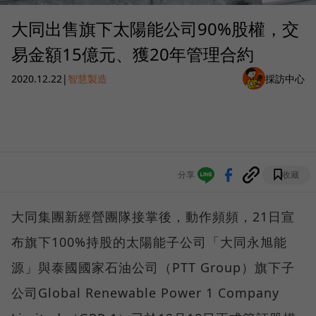
大同出售旗下太陽能公司90%股權，交
易金額15億元、獲20年管理合約
2020.12.22
|
智慧製造
採訪中心
分享
收藏
大同集團新經營團隊接掌後，動作頻頻，21日宣
布旗下100%持股的太陽能子公司「大同永旭能
源」與泰國國家石油公司（PTT Group）旗下子
公司Global Renewable Power 1 Company