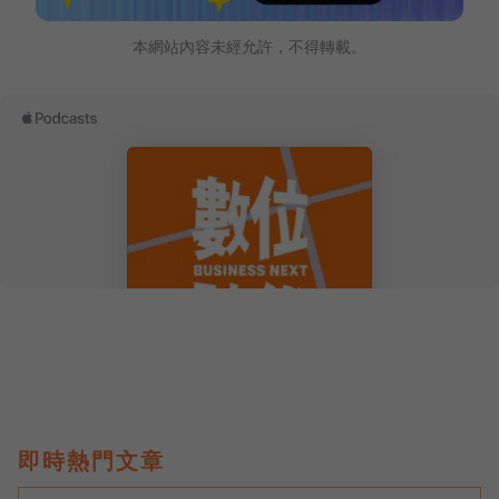
本網站內容未經允許，不得轉載。
即時熱門文章