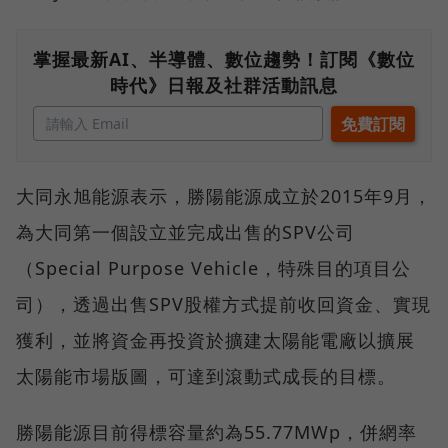
掌握最新AI、半導體、數位趨勢！訂閱《數位
時代》日報及社群活動訊息
大同永旭能源表示，勝陽能源成立於2015年9月，
為大同第一個設立並完成出售的SPV公司
（Special Purpose Vehicle，特殊目的項目公
司），透過出售SPV股權方式提前收回資金、實現
獲利，並將資金再投資於擴建太陽能電廠以擴展
太陽能市場版圖，可達到滾動式成長的目標。
勝陽能源目前得標容量約為55.77MWp，併網率