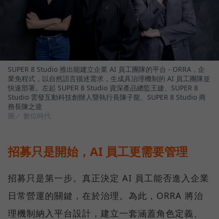
SUPER 8 Studio 推出能建立企業 AI 員工團隊的平台 - ORRA，企
業免程式，以自然語言描述需求，生成具治理機制的 AI 員工團隊並
快速部署。左起 SUPER 8 Studio 資深產品總監王婕、SUPER 8
Studio 雲發互動科技創辦人暨執行長陳子龍、SUPER 8 Studio 商
務長陳之逵
圖／ 數位時代
招募只是開始，AI 員工更需要管理
招募只是第一步。真正決定 AI 員工能否進入企業
日常營運的關鍵，在於治理。為此，ORRA 將治
理機制納入平台設計，建立一套涵蓋角色定義、