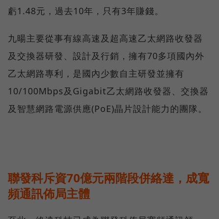
虧1.48元，過去10年，只有3年賺錢。
九暘主要從事有線高速及超高速乙太網路收發器
及交換器研發、設計及行銷，擁有70多項國內外
乙太網路專利，是國內少數自主研發並擁有
10/100Mbps及Gigabit乙太網路收發器、交換器
及智慧網路電源供應(PoE)晶片設計能力的團隊。
聯發科斥資70億元兩階段併絡達，成寬
頻通訊佈局主體