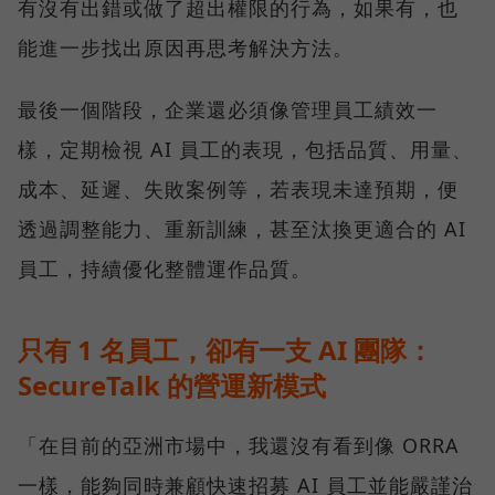
有沒有出錯或做了超出權限的行為，如果有，也
能進一步找出原因再思考解決方法。
最後一個階段，企業還必須像管理員工績效一
樣，定期檢視 AI 員工的表現，包括品質、用量、
成本、延遲、失敗案例等，若表現未達預期，便
透過調整能力、重新訓練，甚至汰換更適合的 AI
員工，持續優化整體運作品質。
只有 1 名員工，卻有一支 AI 團隊：
SecureTalk 的營運新模式
「在目前的亞洲市場中，我還沒有看到像 ORRA
一樣，能夠同時兼顧快速招募 AI 員工並能嚴謹治