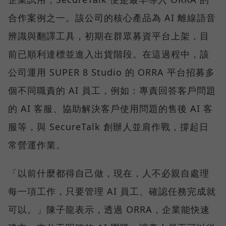
合作案例之一。該公司的核心產品為 AI 離線語音
辨識與翻譯工具，初期在群眾募資平台上架，目
前已順利達標並進入出貨階段。在這過程中，該
公司運用 SUPER 8 Studio 的 ORRA 平台招募多
個不同職責的 AI 員工，例如：專責回答客戶問題
的 AI 客服、協助解決客戶使用問題的售後 AI 客
服等，與 SecureTalk 創辦人並肩作戰，撐起日
常營運作業。
「以前什麼都得自己做，現在，人不必親自處理
每一項工作，只要管理 AI 員工、確認任務完成就
可以。」陳子龍表示，透過 ORRA，企業能快速