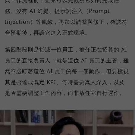
務、沒有 AI 幻覺、提示詞注入（Prompt
Injection）等風險，再加以調整與修正，確認符
合預期後，再讓它進入正式環境。
第四階段則是指派一位員工，擔任正在招募的 AI
員工的直接負責人：就是這位 AI 員工的主管，雖
然不必盯著這位 AI 員工的每一個動作，但要檢視
其是否達成既定 KPI、何時需要真人介入，以及
是否需要調整工作內容，而非放任它自行運作。