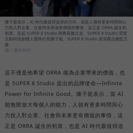
陳子龍表示，AI 時代最值得追求的方向，就是人擁有更多時間與心
力投入對企業、社會與未來做有價值的事情，這正是 ORRA 誕生的
初衷。左起 SUPER 8 Studio 商務長陳之逵、SUPER 8 Studio 雲發
互動科技創辦人暨執行長陳子龍、SUPER 8 Studio 資深產品總監王
婕
圖／ 數位時代
這不僅是他希望 ORRA 能為企業帶來的價值，也
是 SUPER 8 Studio 提出的品牌使命—Infinite
Power for Infinite Good。陳子龍表示，當 AI
能無限放大每個人的能力，人就有更多時間與心
力投入對企業、社會與未來更有價值的事情，這
正是 ORRA 誕生的初衷，也是 AI 時代最值得追