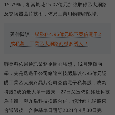
15.79%，相當於花15.07億元加強取得乙太網路
及交換器晶片技術，佈局工業用物聯網戰場。
延伸閱讀：
聯發科4.95億元吃下亞信電子2
成私募，工業乙太網路商機多誘人？
聯發科佈局通訊業務企圖心強烈，12月連揮兩
拳，先是透過子公司絡達科技認購以4.95億元認
購工業乙太網路晶片公司亞信電子私募股，成為
持股2成的最大單一股東，27日又宣佈以絡達科技
為主體，與九暘科技換股合併，預計經九暘股東
會通過後，合併基準日暫訂2021年4月30日完