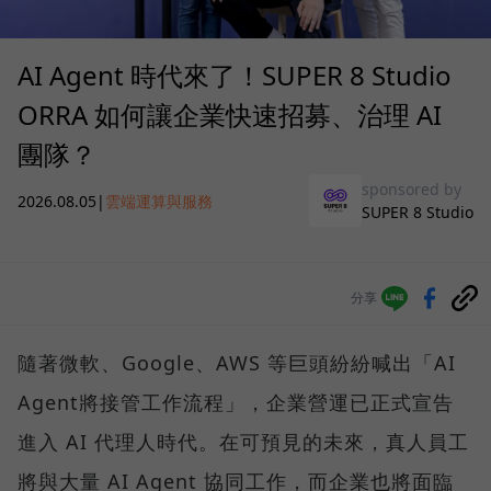
AI Agent 時代來了！SUPER 8 Studio
ORRA 如何讓企業快速招募、治理 AI
團隊？
sponsored by
2026.08.05
|
雲端運算與服務
SUPER 8 Studio
分享
隨著微軟、Google、AWS 等巨頭紛紛喊出「AI
Agent將接管工作流程」，企業營運已正式宣告
進入 AI 代理人時代。在可預見的未來，真人員工
將與大量 AI Agent 協同工作，而企業也將面臨