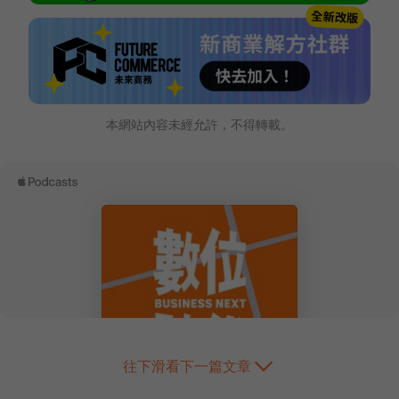
本網站內容未經允許，不得轉載。
往下滑看下一篇文章