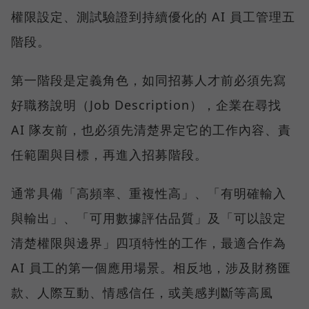
權限設定、測試驗證到持續優化的 AI 員工管理五
階段。
第一階段是定義角色，如同招募人才前必須先寫
好職務說明（Job Description），企業在尋找
AI 隊友前，也必須先清楚界定它的工作內容、責
任範圍與目標，再進入招募階段。
通常具備「高頻率、重複性高」、「有明確輸入
與輸出」、「可用數據評估品質」及「可以設定
清楚權限與邊界」四項特性的工作，最適合作為
AI 員工的第一個應用場景。相反地，涉及財務匯
款、人際互動、情感信任，或美感判斷等高風