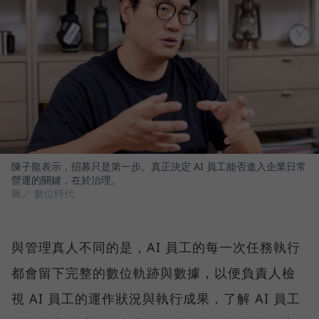
陳子龍表示，招募只是第一步。真正決定 AI 員工能否進入企業日常
營運的關鍵，在於治理。
圖／ 數位時代
與管理真人不同的是，AI 員工的每一次任務執行
都會留下完整的數位軌跡與數據，以便負責人檢
視 AI 員工的運作狀況與執行成果，了解 AI 員工