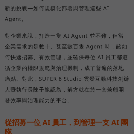
新的挑戰—如何規模化部署與管理這些 AI
Agent。
對企業來說，打造一隻 AI Agent 並不難，但當
企業需求的是數十、甚至數百隻 Agent 時，該如
何快速招募、有效管理，並確保每位 AI 員工都遵
循企業的權限規範與治理機制，成了普遍的落地
痛點。對此，SUPER 8 Studio 雲發互動科技創辦
人暨執行長陳子龍認為，解方就在於一套兼顧開
發效率與治理能力的平台。
從招募一位 AI 員工，到管理一支 AI 團
隊