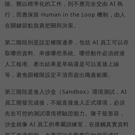
險、難以標準化的工作，則不應完全交由 AI 執
行，而應保留 Human in the Loop 機制，由人
在關鍵節點負責把關與決策。
第二階段則是設定權限邊界，包括 AI 員工可以存
取哪些資料、串接哪些系統、哪些動作必須經過
人工核准、產出結果是草稿還是可以直接上線
等，避免因權限設定不清而超出職責範圍。
第三階段是進入沙盒（Sandbox）環境測試，AI
員工開發完成後，不能直接進入正式環境，必須
先在可控的測試環境裡驗證能力。陳子龍形容，
沙盒就像 AI 員工的專屬訓練室，在接觸真實資料
與工作流程前，企業可以先觀察它如何完成任