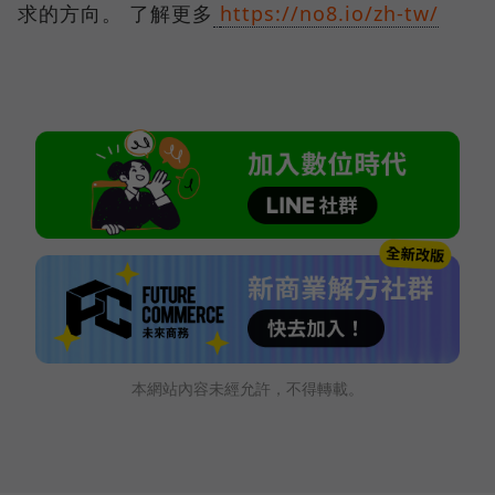
求的方向。 了解更多
https://no8.io/zh-tw/
本網站內容未經允許，不得轉載。