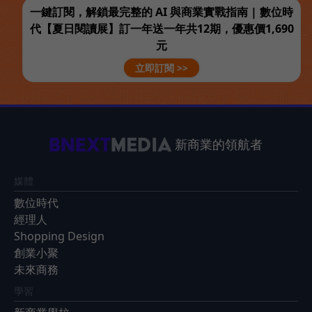
一鍵訂閱，解鎖最完整的 AI 與商業實戰指南 | 數位時
代【夏日閱讀展】訂一年送一年共12期，優惠價1,690
元
立即訂閱 >>
新商業的領航者
媒體
數位時代
經理人
Shopping Design
創業小聚
未來商務
學習