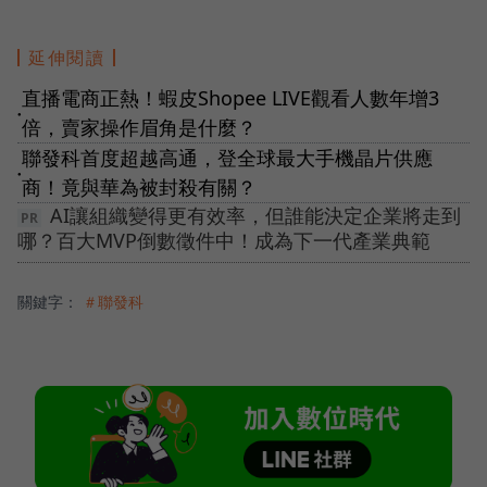
延伸閱讀
直播電商正熱！蝦皮Shopee LIVE觀看人數年增3
●
倍，賣家操作眉角是什麼？
聯發科首度超越高通，登全球最大手機晶片供應
●
商！竟與華為被封殺有關？
AI讓組織變得更有效率，但誰能決定企業將走到
哪？百大MVP倒數徵件中！成為下一代產業典範
關鍵字：
＃聯發科