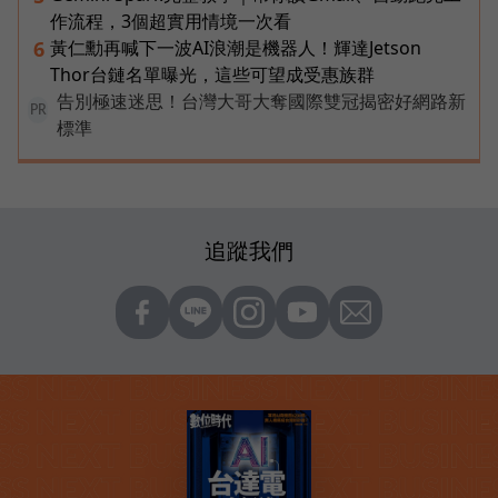
作流程，3個超實用情境一次看
黃仁勳再喊下一波AI浪潮是機器人！輝達Jetson
6
Thor台鏈名單曝光，這些可望成受惠族群
告別極速迷思！台灣大哥大奪國際雙冠揭密好網路新
PR
標準
追蹤我們