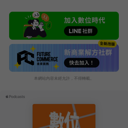
本網站內容未經允許，不得轉載。