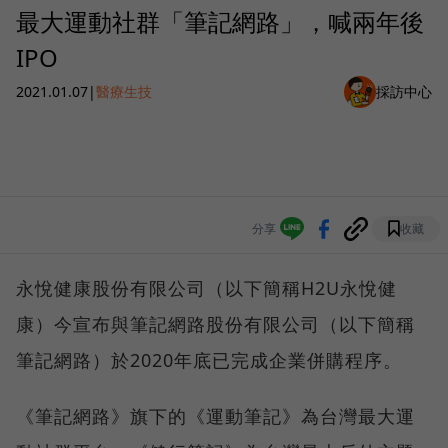
最大運動社群「筆記網路」，喊兩年後
IPO
2021.01.07
|
醫療生技
採訪中心
分享
收藏
永悅健康股份有限公司（以下簡稱H2U永悅健
康）今宣布與筆記網路股份有限公司（以下簡稱
筆記網路）於2020年底已完成企業併購程序。
《筆記網路》旗下的《運動筆記》為台灣最大運