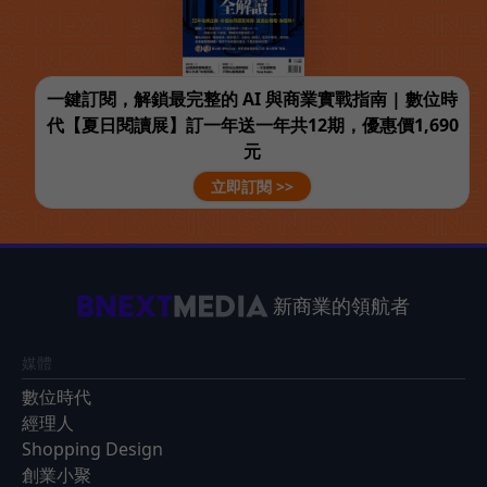
一鍵訂閱，解鎖最完整的 AI 與商業實戰指南 | 數位時
代【夏日閱讀展】訂一年送一年共12期，優惠價1,690
元
立即訂閱 >>
新商業的領航者
媒體
數位時代
經理人
Shopping Design
創業小聚