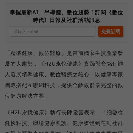
掌握最新AI、半導體、數位趨勢！訂閱《數位
時代》日報及社群活動訊息
「精準健康、數位醫療」是當前國家生技產業發
展的大趨勢，《H2U永悅健康》實踐郭台銘創辦
人發展精準健康、數位醫療之雄心，以健康專家
團隊搭配互聯網科技，提供全齡族群最完整的數
位健康解決方案。
《H2U永悅健康》執行長陳俊嘉表示：「細數從
健檢科技、職場健康照護、健康媒體到運動社群