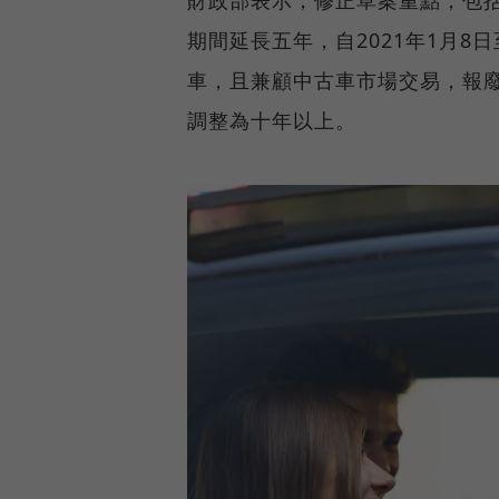
財政部表示，修正草案重點，包
期間延長五年，自2021年1月8
車，且兼顧中古車市場交易，報廢
調整為十年以上。