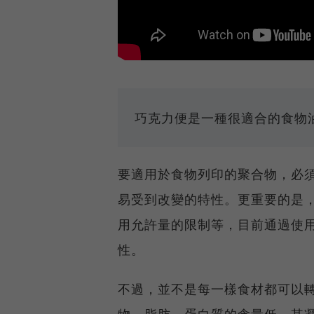
巧克力便是一種很適合的食物
要適用於食物列印的聚合物，必
易受到改變的特性。更重要的是
用允許量的限制等，目前通過使
性。
不過，並不是每一樣食材都可以
物、脂肪、蛋白質的含量低，其