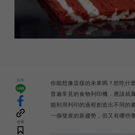
分享
你能想像這樣的未來嗎？想吃什
普遍常見的食物列印機，應該就
能利用列印的過程創造出不同的畫
一個發展的新趨勢，但又有哪些
收藏