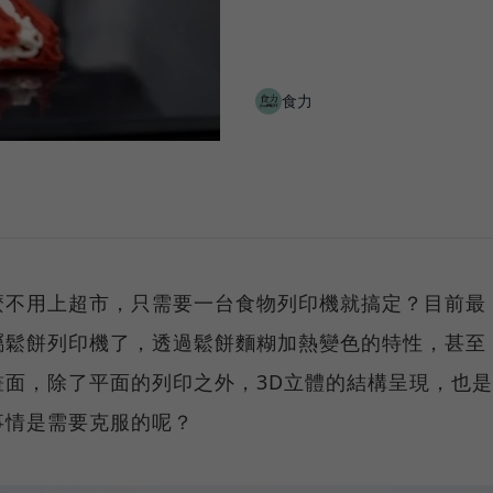
食力
麼不用上超市，只需要一台食物列印機就搞定？目前最
屬鬆餅列印機了，透過鬆餅麵糊加熱變色的特性，甚至
面，除了平面的列印之外，3D立體的結構呈現，也是
事情是需要克服的呢？