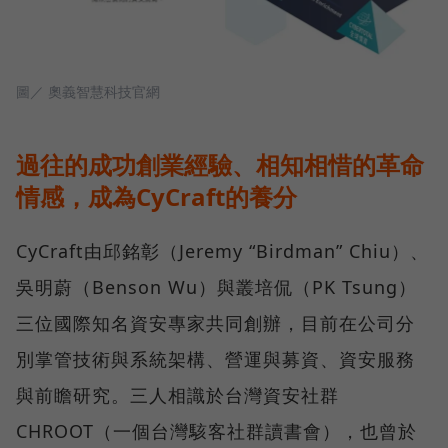
圖／ 奧義智慧科技官網
過往的成功創業經驗、相知相惜的革命
情感，成為CyCraft的養分
CyCraft由邱銘彰（Jeremy “Birdman” Chiu）、
吳明蔚（Benson Wu）與叢培侃（PK Tsung）
三位國際知名資安專家共同創辦，目前在公司分
別掌管技術與系統架構、營運與募資、資安服務
與前瞻研究。三人相識於台灣資安社群
CHROOT（一個台灣駭客社群讀書會），也曾於