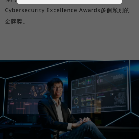
Cybersecurity Excellence Awards多個類別的
金牌獎。