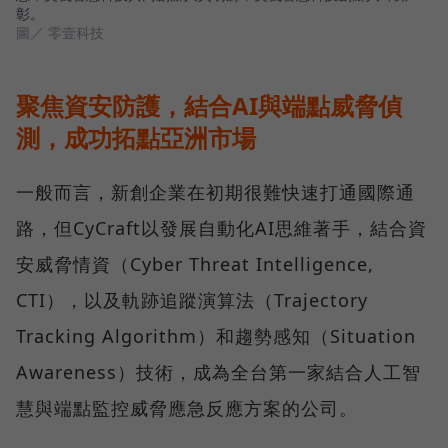
彰。
圖／ 零壹科技
聚焦資安防護，結合AI與端點威脅偵
測，成功拓點亞洲市場
一般而言，新創企業在初期很難快速打通國際通
路，但CyCraft以發展自動化AI思維著手，結合資
安威脅情資（Cyber Threat Intelligence,
CTI），以及軌跡追蹤演算法（Trajectory
Tracking Algorithm）和趨勢感知（Situation
Awareness）技術，成為全台第一家結合人工智
慧與端點監控威脅應急反應方案的公司。