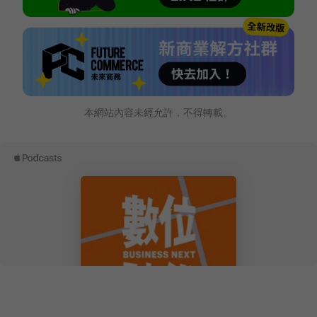
本網站內容未經允許，不得轉載。