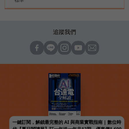
追蹤我們
一鍵訂閱，解鎖最完整的 AI 與商業實戰指南 | 數位時