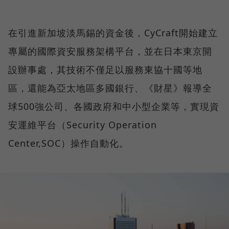
在引進新加坡淡馬錫的資金後，CyCraft開始建立
專屬的國際資安服務架構平台，並在日本東京開
設辦事處，其技術不僅足以服務東協十國等地
區，還能為亞太地區多國銀行、《財星》報導全
球500強公司、各國政府和中小型企業等，實現資
安運維平台（Security Operation
Center,SOC）操作自動化。