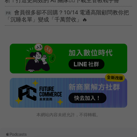
會員很多卻不回購？10/14 電通高階顧問教你把
「沉睡名單」變成「千萬營收」🔥
本網站內容未經允許，不得轉載。