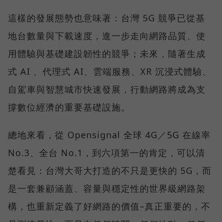
這樣的發展態勢也意味著：台灣 5G 競爭已從基
地台數量與下載速度，進一步走向網路品質、使
用體驗與基礎建設韌性的競爭；未來，隨著生成
式 AI 、代理式 AI、雲端服務、XR 沉浸式體驗、
自駕車與智慧城市快速發展，行動網路將成為支
撐數位經濟的重要基礎設施。
總地來看，從 Opensignal 全球 4G／5G 在線率
No.3、全台 No.1，到六項第一的肯定，可以清
楚看見：台灣大哥大打造的不只是更快的 5G，而
是一套兼顧涵蓋、容量與穩定性的世界級網路架
構，也重新定義了好網路的價值–真正重要的，不