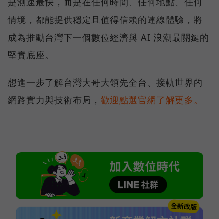
是測速最快，而是在任何時間、任何地點、任何
情境，都能提供穩定且值得信賴的連線體驗，將
成為推動台灣下一個數位經濟與 AI 浪潮最關鍵的
堅實底座。
想進一步了解台灣大哥大領先全台、接軌世界的
網路實力與技術布局，
歡迎點選官網了解更多。