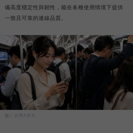
備高度穩定性與韌性，能在各種使用情境下提供
一致且可靠的連線品質。
圖／ 台灣大哥大