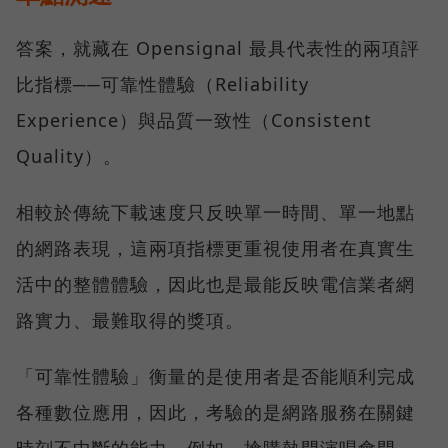
答案，就藏在 Opensignal 最具代表性的兩項評
比指標──可靠性體驗（Reliability
Experience）與品質一致性（Consistent
Quality）。
相較於傳統下載速度只反映單一時間、單一地點
的網路表現，這兩項指標更重視使用者在真實生
活中的整體體驗，因此也是最能反映電信業者網
路實力、最難取得的獎項。
「可靠性體驗」衡量的是使用者是否能順利完成
各種數位應用，因此，考驗的是網路服務在關鍵