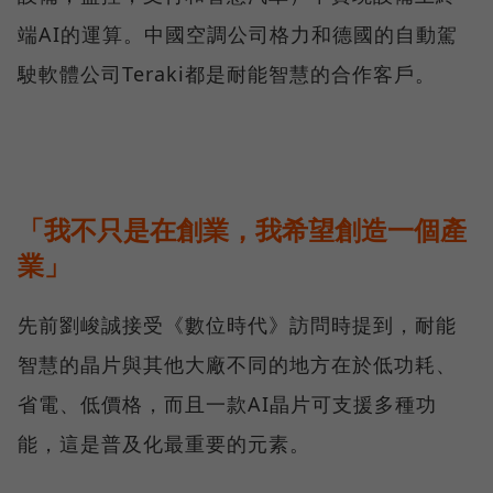
端AI的運算。中國空調公司格力和德國的自動駕
駛軟體公司Teraki都是耐能智慧的合作客戶。
「我不只是在創業，我希望創造一個產
業」
先前劉峻誠接受《數位時代》訪問時提到，耐能
智慧的晶片與其他大廠不同的地方在於低功耗、
省電、低價格，而且一款AI晶片可支援多種功
能，這是普及化最重要的元素。