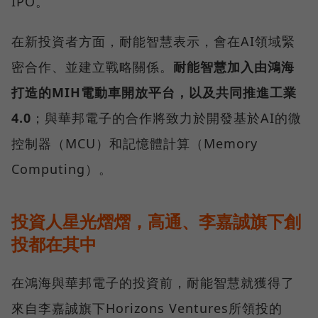
IPO。
在新投資者方面，耐能智慧表示，會在AI領域緊
密合作、並建立戰略關係。
耐能智慧加入由鴻海
打造的MIH電動車開放平台，以及共同推進工業
4.0
；與華邦電子的合作將致力於開發基於AI的微
控制器（MCU）和記憶體計算（Memory
Computing）。
投資人星光熠熠，高通、李嘉誠旗下創
投都在其中
在鴻海與華邦電子的投資前，耐能智慧就獲得了
來自李嘉誠旗下Horizons Ventures所領投的