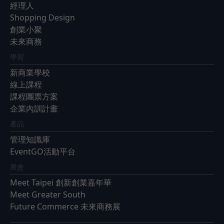
經理人
Shopping Design
創業小聚
未來商務
學習
新商業學校
線上課程
課程團票方案
企業內訓計畫
產品
管理知識庫
EventGO活動平台
展會
Meet Taipei 創新創業嘉年華
Meet Greater South
Future Commerce 未來商務展