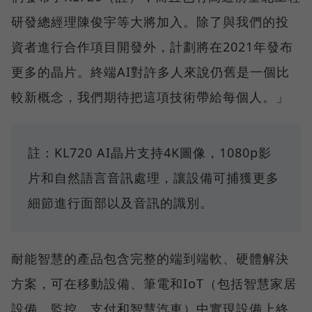
研發總經理陳俊宇等大將加入。除了與我們的投
資者進行合作項目開發外，計劃將在2021年發布
更多的晶片。終端AI對許多人來說仍舊是一個比
較新概念，我們期待把這項技術帶給每個人。」
註：KL720 AI晶片支持4K圖像，1080p影
片和自然語言音訊處理，讓設備可捕獲更多
細節進行面部以及音訊的識別。
耐能智慧的產品包含完整的端到端軟、硬體解決
方案，可在移動設備、筆電和IoT（包括智慧家居
設備，監控，支付和智慧汽車）中實現設備上終