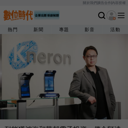
關於我們
廣告合作
內容授權
熱門
新聞
專題
影音
活動