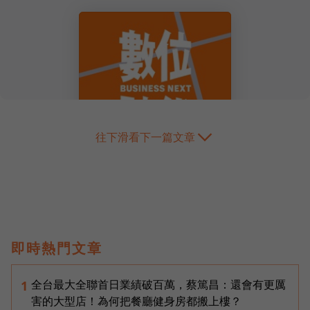
往下滑看下一篇文章
即時熱門文章
全台最大全聯首日業績破百萬，蔡篤昌：還會有更厲
1
害的大型店！為何把餐廳健身房都搬上樓？