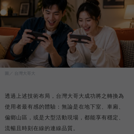
圖／ 台灣大哥大
透過上述技術布局，台灣大哥大成功將之轉換為
使用者最有感的體驗：無論是在地下室、車廂、
偏鄉山區，或是大型活動現場，都能享有穩定、
流暢且時刻在線的連線品質。