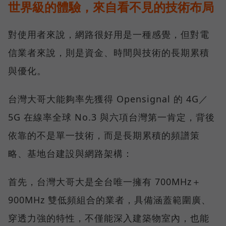
世界級的體驗，來自看不見的技術布局
對使用者來說，網路很好用是一種感覺，但對電
信業者來說，則是資金、時間與技術的長期累積
與優化。
台灣大哥大能夠率先獲得 Opensignal 的 4G／
5G 在線率全球 No.3 與六項台灣第一肯定，背後
依靠的不是單一技術，而是長期累積的頻譜策
略、基地台建設與網路架構：
首先，台灣大哥大是全台唯一擁有 700MHz＋
900MHz 雙低頻組合的業者，具備涵蓋範圍廣、
穿透力強的特性，不僅能深入建築物室內，也能