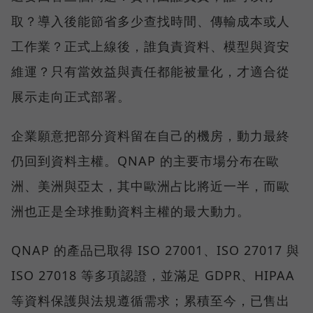
取？導入後能節省多少查找時間、傳輸成本或人
工作業？正式上線後，誰負責資料、模型與資安
維運？只有當效益與責任都能被量化，才適合從
展示走向正式部署。
企業願意把部分資料留在自己的機房，動力最終
仍回到資料主權。QNAP 的主要市場分布在歐
洲、美洲與亞太，其中歐洲占比將近一半，而歐
洲也正是全球推動資料主權的最大動力。
QNAP 的產品已取得 ISO 27001、ISO 27017 與
ISO 27018 等多項認證，並滿足 GDPR、HIPAA
等資料保護與法規遵循需求；累積至今，已售出