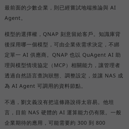
最前面的少數企業，則已經嘗試地端推論與 AI
Agent。
模型的選擇權，QNAP 刻意留給客戶。知識庫背
後採用哪一個模型，可由企業依需求決定，不綁
定單一 AI 供應商。QNAP 也以 QuAgent AI 助
理與模型情境協定（MCP）相關能力，讓管理者
透過自然語言查詢狀態、調整設定，並讓 NAS 成
為 AI Agent 可調用的資料節點。
不過，劉文義沒有把這條路說得太容易。他坦
言，目前 NAS 硬體的 AI 運算能力仍有限。一般
企業期待的應用，可能需要約 300 到 800