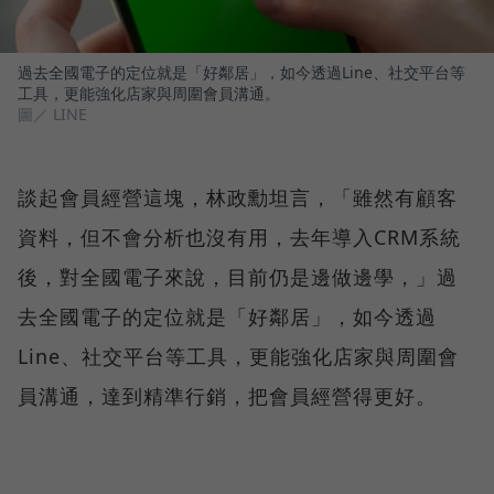
過去全國電子的定位就是「好鄰居」，如今透過Line、社交平台等
工具，更能強化店家與周圍會員溝通。
圖／ LINE
談起會員經營這塊，林政勳坦言，「雖然有顧客
資料，但不會分析也沒有用，去年導入CRM系統
後，對全國電子來說，目前仍是邊做邊學，」過
去全國電子的定位就是「好鄰居」，如今透過
Line、社交平台等工具，更能強化店家與周圍會
員溝通，達到精準行銷，把會員經營得更好。