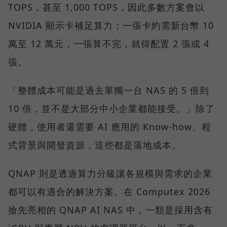
TOPS，甚至 1,000 TOPS，因此多數方案會以
NVIDIA 顯示卡補足算力；一張卡約需新台幣 10
萬至 12 萬元，一張算不完，就得配置 2 張或 4
張。
「整體成本可能是過去單獨一台 NAS 的 5 倍到
10 倍，並不是大部分中小企業都能接受。」除了
硬體，使用者還需要 AI 應用的 Know-how、程
式背景與開發資源，這些都是落地成本。
QNAP 則是透過算力分級讓各規模與需求的企業
都可以有適合的解決方案。在 Computex 2026
搶先亮相的 QNAP AI NAS 中，一類是採用含有