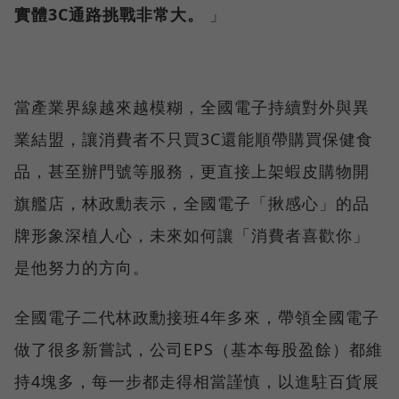
實體3C通路挑戰非常大。
」
當產業界線越來越模糊，全國電子持續對外與異
業結盟，讓消費者不只買3C還能順帶購買保健食
品，甚至辦門號等服務，更直接上架蝦皮購物開
旗艦店，林政勳表示，全國電子「揪感心」的品
牌形象深植人心，未來如何讓「消費者喜歡你」
是他努力的方向。
全國電子二代林政勳接班4年多來，帶領全國電子
做了很多新嘗試，公司EPS（基本每股盈餘）都維
持4塊多，每一步都走得相當謹慎，以進駐百貨展