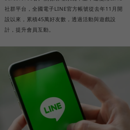
社群平台，全國電子LINE官方帳號從去年11月開
設以來，累積45萬好友數，透過活動與遊戲設
計，提升會員互動。