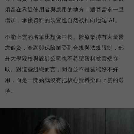
須留在靠近使用者與應用的地方；運算需求一旦
增加，承接資料的裝置也自然被推向地端 AI。
不能上雲的名單比想像中長。醫療業持有大量醫
療個資，金融與保險業受到合規與法規限制，部
分大學院校與設計公司也不希望資料被雲端存
取。對這些組織而言，問題並不是雲端好不好
用，而是一開始就沒有把核心資料全面上雲的選
項。