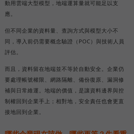
動用雲端大型模型，地端運算量就可能足以支
應。
但不同企業的資料量、查詢方式與模型大小不
同，導入前仍需要概念驗證（POC）與技術人員
評估。
而且，資料留在地端並不等於自動安全。企業仍
要處理帳號權限、網路隔離、備份復原、漏洞修
補與日常維運。地端的價值，是讓資料邊界與控
制權回到企業手上；相對地，安全責任也會更直
接地回到企業。
哪些企業現在該做，哪些再等？先看重