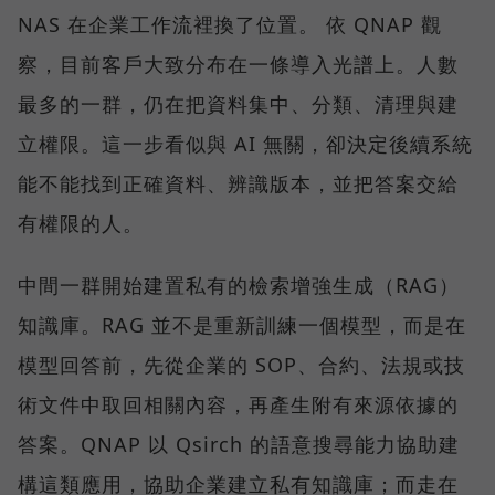
NAS 在企業工作流裡換了位置。 依 QNAP 觀
察，目前客戶大致分布在一條導入光譜上。人數
最多的一群，仍在把資料集中、分類、清理與建
立權限。這一步看似與 AI 無關，卻決定後續系統
能不能找到正確資料、辨識版本，並把答案交給
有權限的人。
中間一群開始建置私有的檢索增強生成（RAG）
知識庫。RAG 並不是重新訓練一個模型，而是在
模型回答前，先從企業的 SOP、合約、法規或技
術文件中取回相關內容，再產生附有來源依據的
答案。QNAP 以 Qsirch 的語意搜尋能力協助建
構這類應用，協助企業建立私有知識庫；而走在