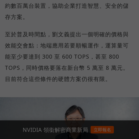
約數百萬台裝置，協助企業打造智慧、安全的儲
存方案。
至於普及時間點，劉文義提出一個明確的價格與
效能交會點：地端應用若要順暢運作，運算量可
能至少要達到 300 至 600 TOPS，甚至 800
TOPS，同時價格要落在新台幣 5 萬至 8 萬元。
目前符合這些條件的硬體方案仍很有限。
NVIDIA 領銜解密商業新局
立即報名