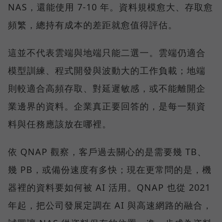
NAS，還能使用 7-10 年。資料規模愈大、存取愈
頻繁，總持有成本的差距就愈值得評估。
這並不代表雲端與地端只能二選一。雲端仍適合
模型訓練、程式開發與波動大的工作負載；地端
則較適合高頻存取、對延遲敏感，或不能離開企
業邊界的資料。企業真正要回答的，是每一類資
料與任務應該放在哪裡。
依 QNAP 觀察，客戶過去關心的是需要幾 TB、
幾 PB，或備份速度有多快；現在更常問的是，機
器裡的資料要如何被 AI 活用。QNAP 也從 2021
年起，把公司發展定調在 AI 與高速網路的融合，