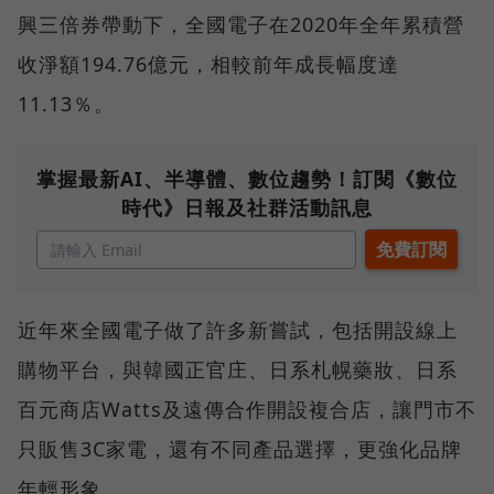
興三倍券帶動下，全國電子在2020年全年累積營
收淨額194.76億元，相較前年成長幅度達
11.13％。
掌握最新AI、半導體、數位趨勢！訂閱《數位
時代》日報及社群活動訊息
近年來全國電子做了許多新嘗試，包括開設線上
購物平台，與韓國正官庄、日系札幌藥妝、日系
百元商店Watts及遠傳合作開設複合店，讓門市不
只販售3C家電，還有不同產品選擇，更強化品牌
年輕形象。