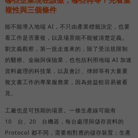
複性與三個條件
能不能導入地端 AI，不只由產業標籤決定，也要
看工作是否重複，以及場景能不能被清楚定義。
劉文義觀察，第一批走進來的，除了受法規限制
的醫療、金融與保險業，也包括利用地端 AI 加速
資料處理的科技業，以及會計、律師等有大量重
複文書工作的專業服務業，因為效益較容易被看
見。
工廠也是可預期的場景。一條生產線可能有
10 台、20 台機器，每台處理與儲存資料的
Protocol 都不同，需要相對應的儲存裝置；生產