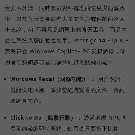
資安不外洩，同時兼顧資料處理的速度與能源效
率。對於每天需要處理大量文件與郵件的商務人
士來說，AI 不再只是網頁上的聊天工具，而是內
建在系統底層的數位助手。Prestige 14 Flip AI+
完美符合 Windows Copilot+ PC 架構認證，使
用者可解鎖多項雲端無法執行的關鍵功能：
Windows Recal（回顧功能） ：
用自然語言
就能快速回溯、查找曾經瀏覽過的文件、合約
或網頁內容。
Click to Do（點擊行動）：
透過地端 NPU 對
螢幕內容的即時理解，使用者只要按下快捷