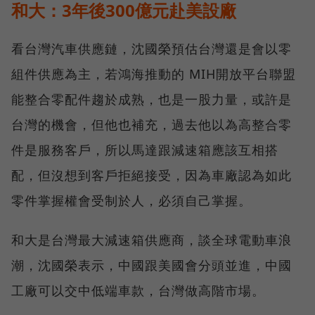
和大：3年後300億元赴美設廠
看台灣汽車供應鏈，沈國榮預估台灣還是會以零
組件供應為主，若鴻海推動的 MIH開放平台聯盟
能整合零配件趨於成熟，也是一股力量，或許是
台灣的機會，但他也補充，過去他以為高整合零
件是服務客戶，所以馬達跟減速箱應該互相搭
配，但沒想到客戶拒絕接受，因為車廠認為如此
零件掌握權會受制於人，必須自己掌握。
和大是台灣最大減速箱供應商，談全球電動車浪
潮，沈國榮表示，中國跟美國會分頭並進，中國
工廠可以交中低端車款，台灣做高階市場。