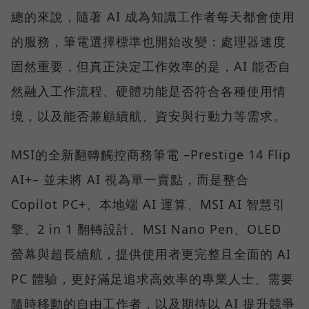
總的來說，隨著 AI 成為知識工作者每天都會使用
的服務，筆電選擇標準也開始改變：處理器速度
固然重要，但真正決定工作效率的是，AI 能否自
然融入工作流程、硬體功能是否符合各種使用情
境，以及能否兼顧續航、資安與行動力等需求。
MSI的全新翻轉觸控商務筆電 –Prestige 14 Flip
AI+– 並未將 AI 視為單一賣點，而是整合
Copilot PC+、本地端 AI 運算、MSI AI 智慧引
擎、2 in 1 翻轉設計、MSI Nano Pen、OLED
螢幕與超長續航，提供使用者更完整且全面的 AI
PC 體驗，更好滿足追求高效率的專業人士、需要
隨時移動的自由工作者，以及期待以 AI 提升競爭