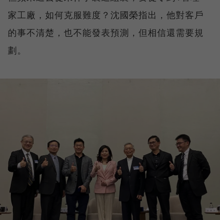
家工廠，如何克服難度？沈國榮指出，他對客戶
的事不清楚，也不能發表預測，但相信還需要規
劃。