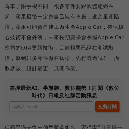
為車子跟手機不同，很多零件要跟軟體組織在一
起，蘋果最後一定會自己擁有車廠，進入量產階
段，蘋果可能會自建工廠生產Apple Car，確保核
心技術不會外洩，未來長期蘋果會掌握Apple Car
軟體的OTA更新技術，目前蘋果已經在測試階
段，聽到很多零件廠在送樣，先行透過試作、擷
取參數、設計變更，展開作業。
掌握最新AI、半導體、數位趨勢！訂閱《數位
時代》日報及社群活動訊息
但蘋果過去從未伸手製造組裝，要從零到1管理一