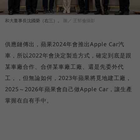
和大董事長沈國榮（右三）。
圖／ 王郁倫攝影
供應鏈傳出，蘋果2024年會推出Apple Car汽
車，所以2022年會決定製造方式，確定到底是跟
某車廠合作、合併某車廠工廠、還是先委外代
工，，但無論如何，2023年蘋果將覓地建工廠，
2025～2026年蘋果會自己做Apple Car，讓生產
掌握在自有手中。