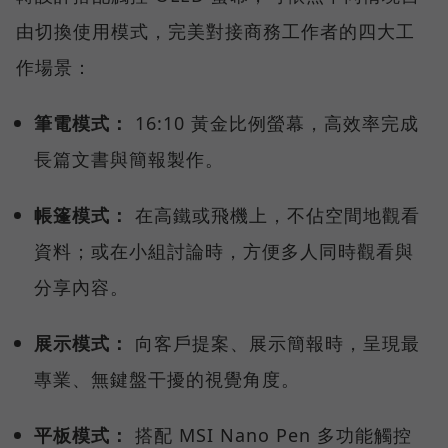
由切換使用模式，完美對接商務工作者的四大工
作場景：
筆電模式：
16:10 黃金比例螢幕，高效率完成
長篇文書與簡報製作。
帳篷模式：
在高鐵或飛機上，不佔空間地觀看
資料；或在小組討論時，方便多人同時觀看與
分享內容。
展示模式：
向客戶提案、展示簡報時，呈現最
專業、無鍵盤干擾的視覺角度。
平板模式：
搭配 MSI Nano Pen 多功能觸控