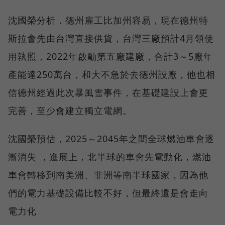
沈國榮分析，德州雇工比加州容易，現在德州特
斯拉會先由台灣直接供貨，台灣三廠預計4月領使
用執照，2022年啟動第五廠建廠，合計3～5廠年
產能達250萬台，和大不急於去德州設廠，他也相
信德州經過此次暴風雪事件，在基礎建設上會更
完善，至少會建立獨立電網。
沈國榮預估，2025～2045年之間全球燃油車會逐
漸消失 ，進展上，北半球的車會先電動化，燃油
車會轉移到南美洲、非洲等南半球國家，因為他
們的電力基礎設備比較不好，但最終還是會走向
電力化