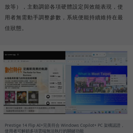
放等），主動調節各項硬體設定與效能表現，使
用者無需動手調整參數，系統便能持續維持在最
佳狀態。
Prestige 14 Flip AI+完美符合 Windows Copilot+ PC 架構認證，
使用者可解鎖多項雲端無法執行的關鍵功能