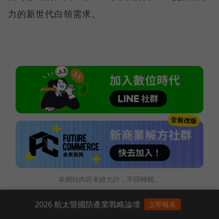
力的新世代白領需求。
本網站內容未經允許，不得轉載。
2026 航太暨國防產業戰略論壇
立即報名