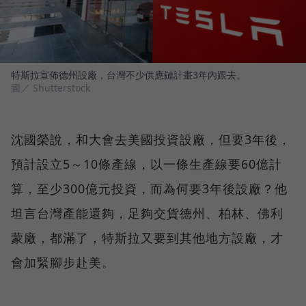
特斯拉宣佈德州設廠，台灣不少供應鏈計畫3年內跟去。
圖／ Shutterstock
沈國榮說，和大會去美國投資設廠，但要3年後，
預計設立5～10條產線，以一條生產線要60億計
算，至少300億元投資，而為何要3年後設廠？他
坦言台灣產能還夠，足夠交貨德州、柏林、佛利
蒙廠，都滿了，特斯拉又要到其他地方設廠，才
會加緊腳步赴美。