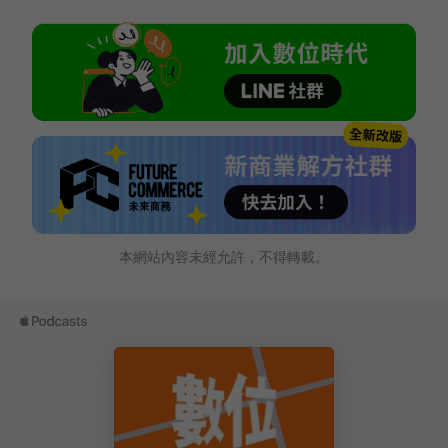
本網站內容未經允許，不得轉載。