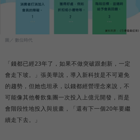
圖／ 數位時代
「錢都已經23年了，如果不做突破跟創新，一定
會走下坡。」張美華說，導入新科技是不可避免
的趨勢，但她也坦承，以錢都經營理念來說，不
可能像其他餐飲集團一次投入上億元開發，而是
會階段性地投入與規畫，「還有下一個20年要繼
續走下去。」