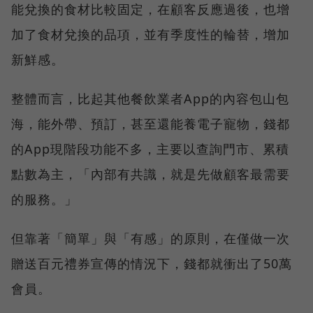
能兌換的食材比較固定，在顧客反應過後，也增
加了食材兌換的品項，並有季度性的輪替，增加
新鮮感。
整體而言，比起其他餐飲業者App的內容包山包
海，能外帶、預訂，甚至還能養電子寵物，錢都
的App現階段功能不多，主要以查詢門市、累積
點數為主，「內部有共識，就是先做顧客最需要
的服務。」
但靠著「簡單」與「有感」的原則，在僅做一次
贈送百元禮券宣傳的情況下，錢都就衝出了50萬
會員。