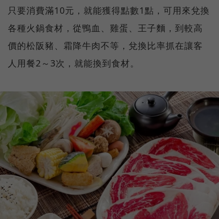
只要消費滿10元，就能獲得點數1點，可用來兌換
各種火鍋食材，從鴨血、雞蛋、王子麵，到較高
價的松阪豬、霜降牛肉不等，兌換比率抓在讓客
人用餐2～3次，就能換到食材。