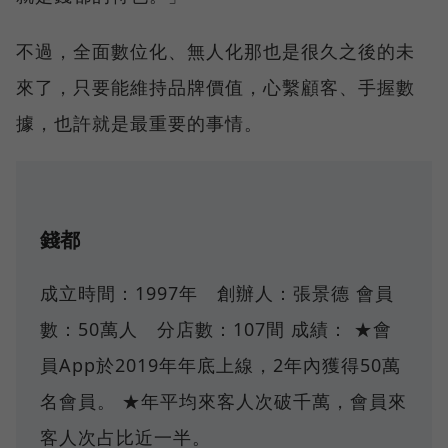
不過，全面數位化、無人化那也是很久之後的未
來了，只要能維持品牌價值，心繫顧客、手握數
據，也許就是最重要的事情。
錢都
成立時間：1997年 創辦人：張景德 會員
數：50萬人 分店數：107間 成績： ★會
員App於2019年年底上線，2年內獲得50萬
名會員。 ★年平均來客人次破千萬，會員來
客人次占比近一半。