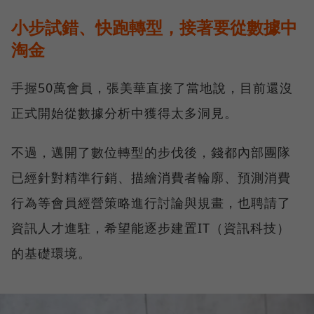
小步試錯、快跑轉型，接著要從數據中
淘金
手握50萬會員，張美華直接了當地說，目前還沒
正式開始從數據分析中獲得太多洞見。
不過，邁開了數位轉型的步伐後，錢都內部團隊
已經針對精準行銷、描繪消費者輪廓、預測消費
行為等會員經營策略進行討論與規畫，也聘請了
資訊人才進駐，希望能逐步建置IT（資訊科技）
的基礎環境。