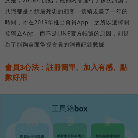
共識都是回饋最死忠的顧客，接續規畫了一年的
時間，才在2019年推出會員App。之所以選擇開
發獨立App、而不是LINE官方帳號的原因，則是
為了能夠全面掌握會員的消費記錄數據。
會員3心法：註冊簡單、加入有感、點
數好用