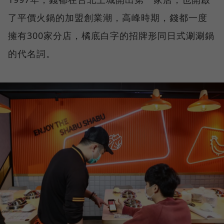
了平價火鍋的加盟創業潮，高峰時期，錢都一度
擁有300家分店，橘底白字的招牌形同日式涮涮鍋
的代名詞。