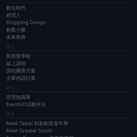
數位時代
經理人
Shopping Design
創業小聚
未來商務
學習
新商業學校
線上課程
課程團票方案
企業內訓計畫
產品
管理知識庫
EventGO活動平台
展會
Meet Taipei 創新創業嘉年華
Meet Greater South