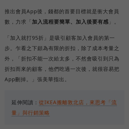
推出會員App後，錢都的首要目標就是衝大會員
數，力求「
加入流程要簡單、加入後要有感
」。
「加入就打95折」是吸引顧客加入會員的第一
步。乍看之下頗為有限的折扣，除了成本考量之
外，「折扣不能一次給太多，不然會吸引到只為
折扣而來的顧客，他們吃過一次後，就很容易把
App刪掉。」張美華指出。
延伸閱讀：
從IKEA搬離敦北店，來思考「流
量」與行銷策略