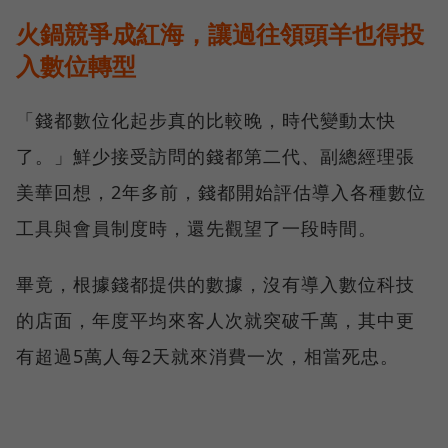
火鍋競爭成紅海，讓過往領頭羊也得投
入數位轉型
「錢都數位化起步真的比較晚，時代變動太快
了。」鮮少接受訪問的錢都第二代、副總經理張
美華回想，2年多前，錢都開始評估導入各種數位
工具與會員制度時，還先觀望了一段時間。
畢竟，根據錢都提供的數據，沒有導入數位科技
的店面，年度平均來客人次就突破千萬，其中更
有超過5萬人每2天就來消費一次，相當死忠。