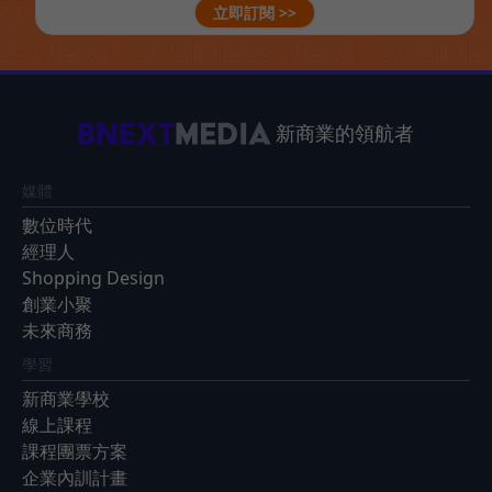
立即訂閱 >>
新商業的領航者
媒體
數位時代
經理人
Shopping Design
創業小聚
未來商務
學習
新商業學校
線上課程
課程團票方案
企業內訓計畫