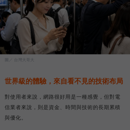
圖／ 台灣大哥大
世界級的體驗，來自看不見的技術布局
對使用者來說，網路很好用是一種感覺，但對電
信業者來說，則是資金、時間與技術的長期累積
與優化。