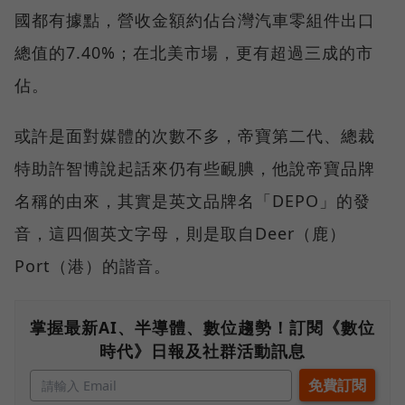
國都有據點，營收金額約佔台灣汽車零組件出口
總值的7.40%；在北美市場，更有超過三成的市
佔。
或許是面對媒體的次數不多，帝寶第二代、總裁
特助許智博說起話來仍有些靦腆，他說帝寶品牌
名稱的由來，其實是英文品牌名「DEPO」的發
音，這四個英文字母，則是取自Deer（鹿）
Port（港）的諧音。
掌握最新AI、半導體、數位趨勢！訂閱《數位
時代》日報及社群活動訊息