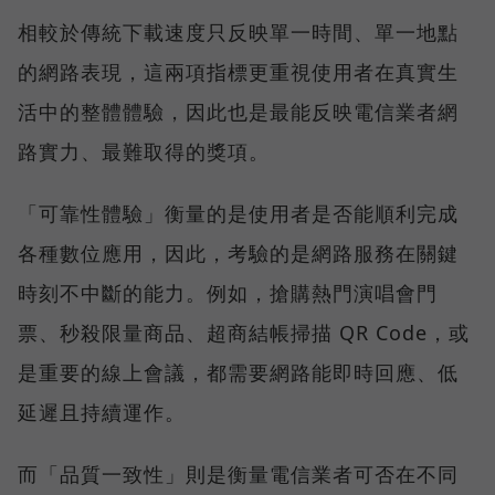
相較於傳統下載速度只反映單一時間、單一地點
的網路表現，這兩項指標更重視使用者在真實生
活中的整體體驗，因此也是最能反映電信業者網
路實力、最難取得的獎項。
「可靠性體驗」衡量的是使用者是否能順利完成
各種數位應用，因此，考驗的是網路服務在關鍵
時刻不中斷的能力。例如，搶購熱門演唱會門
票、秒殺限量商品、超商結帳掃描 QR Code，或
是重要的線上會議，都需要網路能即時回應、低
延遲且持續運作。
而「品質一致性」則是衡量電信業者可否在不同