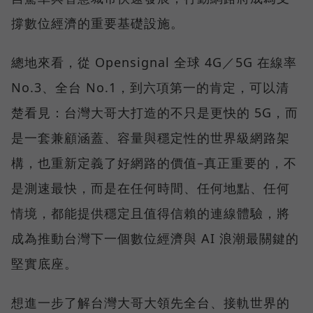
撐數位經濟的重要基礎設施。
總地來看，從 Opensignal 全球 4G／5G 在線率
No.3、全台 No.1，到六項第一的肯定，可以清
楚看見：台灣大哥大打造的不只是更快的 5G，而
是一套兼顧涵蓋、容量與穩定性的世界級網路架
構，也重新定義了好網路的價值–真正重要的，不
是測速最快，而是在任何時間、任何地點、任何
情境，都能提供穩定且值得信賴的連線體驗，將
成為推動台灣下一個數位經濟與 AI 浪潮最關鍵的
堅實底座。
想進一步了解台灣大哥大領先全台、接軌世界的