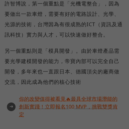
許智博說，第一個重點是「光機電整合」，因為
要做出一款車燈，需要有好的電路設計、光學、
光源的技術，台灣因為有很成熟的ICT（資訊及通
訊科技）實力與人才，可以快速做好整合。
另一個重點則是「模具開發」。由於車燈產品需
要光學建模開發的能力，帝寶內部可以完全自己
開發，多年來也一直跟日本、德國頂尖的廠商做
交流，因此成為他們的核心技術
你的改變值得被看見🔥最具全球市場潛能的
➜
創新實踐！立即報名100 MVP，挑戰雙獎肯
定