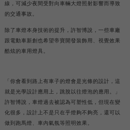
線，可減少夜間受對向車輛大燈照射影響而導致
的交通事故。
除了車燈本身技術的提升，許智博說，一些車廠
跟電動車新創也希望帝寶開發裝飾用、視覺效果
酷炫的車用燈具。
「你會看到路上有車子的燈會是光條的設計，這
就是光學設計應用上，跳脫以往燈泡的應用。」
許智博說，車燈過去被認為可塑性低，但現在變
化很多，設計上不是只在乎燈夠不夠亮，還可以
做到跑馬燈、車內氣氛等照明效果。