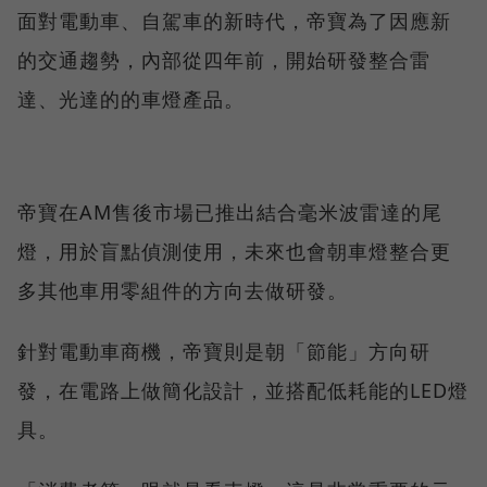
面對電動車、自駕車的新時代，帝寶為了因應新
的交通趨勢，內部從四年前，開始研發整合雷
達、光達的的車燈產品。
帝寶在AM售後市場已推出結合毫米波雷達的尾
燈，用於盲點偵測使用，未來也會朝車燈整合更
多其他車用零組件的方向去做研發。
針對電動車商機，帝寶則是朝「節能」方向研
發，在電路上做簡化設計，並搭配低耗能的LED燈
具。