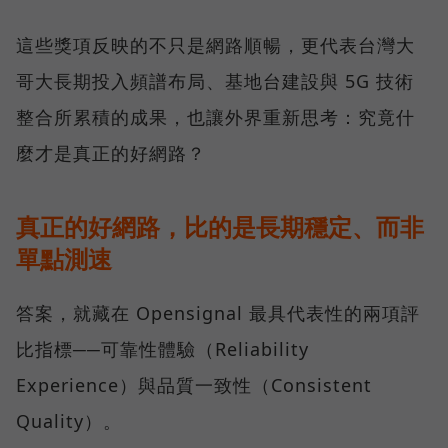
這些獎項反映的不只是網路順暢，更代表台灣大
哥大長期投入頻譜布局、基地台建設與 5G 技術
整合所累積的成果，也讓外界重新思考：究竟什
麼才是真正的好網路？
真正的好網路，比的是長期穩定、而非
單點測速
答案，就藏在 Opensignal 最具代表性的兩項評
比指標──可靠性體驗（Reliability
Experience）與品質一致性（Consistent
Quality）。