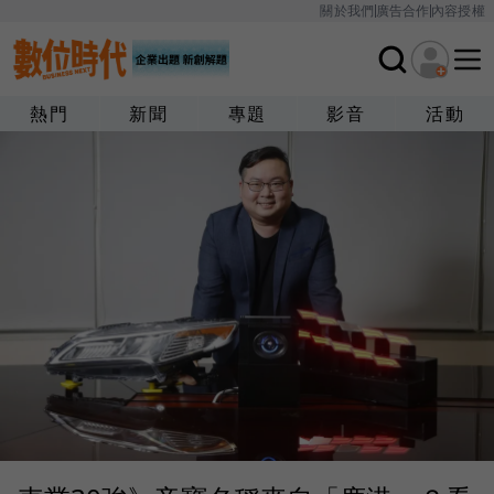
關於我們
廣告合作
內容授權
熱門
新聞
專題
影音
活動