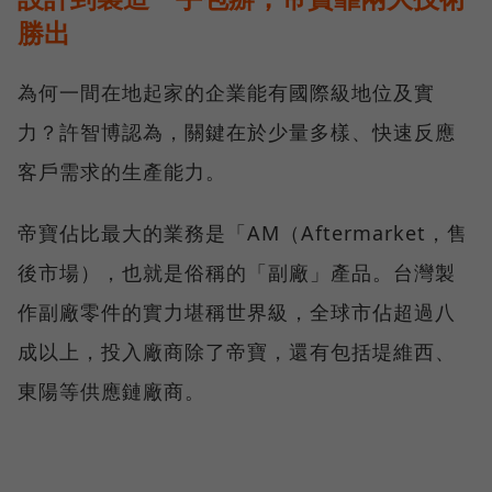
勝出
為何一間在地起家的企業能有國際級地位及實
力？許智博認為，關鍵在於少量多樣、快速反應
客戶需求的生產能力。
帝寶佔比最大的業務是「AM（Aftermarket，售
後市場），也就是俗稱的「副廠」產品。台灣製
作副廠零件的實力堪稱世界級，全球市佔超過八
成以上，投入廠商除了帝寶，還有包括堤維西、
東陽等供應鏈廠商。