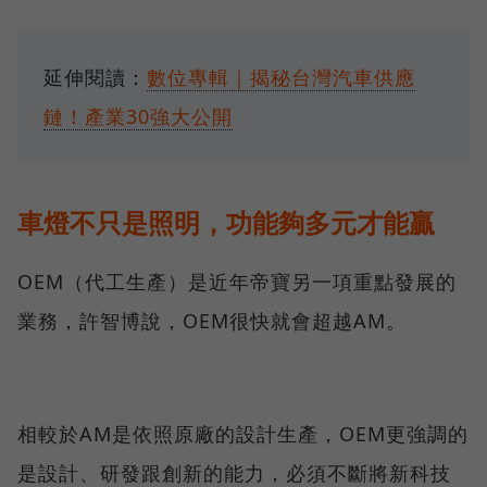
延伸閱讀：
數位專輯｜揭秘台灣汽車供應
鏈！產業30強大公開
車燈不只是照明，功能夠多元才能贏
OEM（代工生產）是近年帝寶另一項重點發展的
業務，許智博說，OEM很快就會超越AM。
相較於AM是依照原廠的設計生產，OEM更強調的
是設計、研發跟創新的能力，必須不斷將新科技