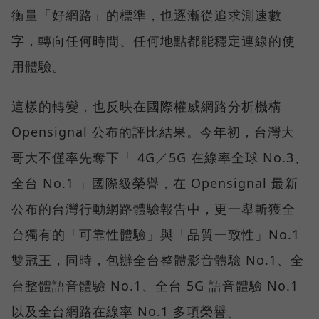
衡量「好網路」的標準，也逐漸從追求測速數
字，轉向任何時間、任何地點都能穩定連線的使
用體驗。
這樣的轉變，也反映在國際權威網路分析機構
Opensignal 公布的評比結果。今年初，台灣大
哥大不僅率先奪下「 4G／5G 在線率全球 No.3、
全台 No.1 」國際級榮譽，在 Opensignal 最新
公布的台灣行動網路體驗報告中，更一舉斬獲全
台獨有的「可靠性體驗」與「品質一致性」No.1
雙冠王，同時，包辦全台整體影音體驗 No.1、全
台整體語音體驗 No.1、全台 5G 語音體驗 No.1
以及全台網路在線率 No.1 多項榮譽。