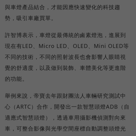
與車燈產品結合，才能因應快速變化的科技趨
勢，吸引車廠買單。
許智博表示，車燈從最傳統的鹵素燈泡，進展到
現在有LED、Micro LED、OLED、Mini OLED等
不同的技術，不同的照射波長也會影響人眼睛視
覺的舒適度，以及做到裝飾、車體美化等更進階
的功能。
舉例來說，帝寶去年跟財團法人車輛研究測試中
心（ARTC）合作，開發出一款智慧頭燈ADB（自
適應式智慧頭燈），透過車用攝影機偵測對向來
車，可整合影像與光學空間座標自動調整頭燈光