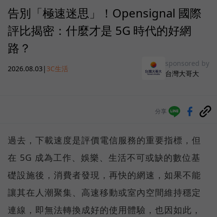
告別「極速迷思」！Opensignal 國際
評比揭密：什麼才是 5G 時代的好網
路？
sponsored by
2026.08.03
|
3C生活
台灣大哥大
分享
過去，下載速度是評價電信服務的重要指標，但
在 5G 成為工作、娛樂、生活不可或缺的數位基
礎設施後，消費者發現，再快的網速，如果不能
讓其在人潮聚集、高速移動或室內空間維持穩定
連線，即無法轉換成好的使用體驗，也因如此，