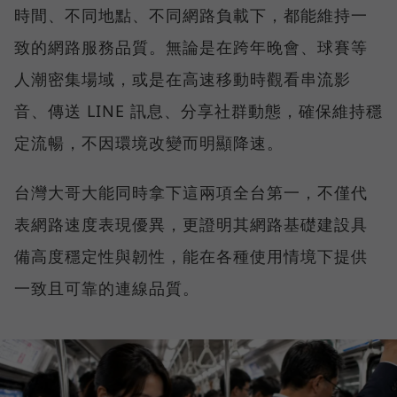
時間、不同地點、不同網路負載下，都能維持一
致的網路服務品質。無論是在跨年晚會、球賽等
人潮密集場域，或是在高速移動時觀看串流影
音、傳送 LINE 訊息、分享社群動態，確保維持穩
定流暢，不因環境改變而明顯降速。
台灣大哥大能同時拿下這兩項全台第一，不僅代
表網路速度表現優異，更證明其網路基礎建設具
備高度穩定性與韌性，能在各種使用情境下提供
一致且可靠的連線品質。