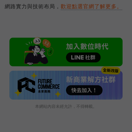
網路實力與技術布局，
歡迎點選官網了解更多。
本網站內容未經允許，不得轉載。