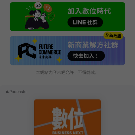
本網站內容未經允許，不得轉載。