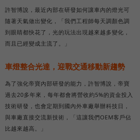
許智博說，最近內部在研發如何讓車內的燈光可
隨著天氣做出變化，「我們工程師每天調顏色調
到眼睛都快花了，光的玩法出現越來越多變化，
而且已經變成主流了。」
車燈整合光達，迎戰交通移動新趨勢
為了強化帝寶內部研發的能力，許智博說，帝寶
過去20多年來，每年都會將營收約5%的資金投入
技術研發，也會定期到國內外車廠舉辦科技日，
與車廠直接交流新技術，「這讓我們OEM客戶佔
比越來越高。」