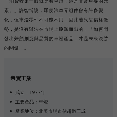
「消費者第一眼就是看車燈，這是非常重要的元
素。」許智博說，即便汽車零組件會有許多變
化，但車燈零件不可能不用，因此若只靠價格優
勢，是沒有辦法在市場上脫穎而出的，「如何開
發出兼顧創意與品質的車燈產品，才是未來決勝
的關鍵」。
帝寶工業
成立：1977年
主要產品：車燈
產業地位：北美市場市佔超過三成