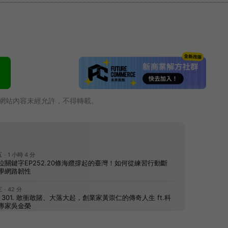
網站內容未經允許，不得轉載。